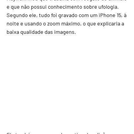
e que não possui conhecimento sobre ufologia.
Segundo ele, tudo foi gravado com um iPhone 15, à
noite e usando o zoom máximo, o que explicaria a
baixa qualidade das imagens.