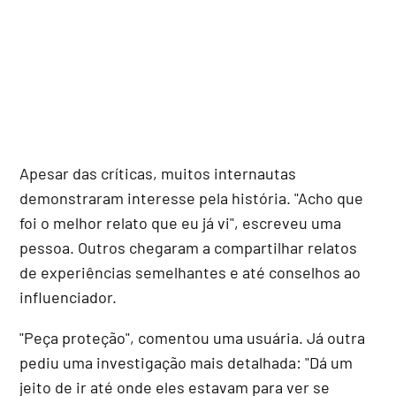
Apesar das críticas, muitos internautas
demonstraram interesse pela história. "Acho que
foi o melhor relato que eu já vi", escreveu uma
pessoa. Outros chegaram a compartilhar relatos
de experiências semelhantes e até conselhos ao
influenciador.
"Peça proteção", comentou uma usuária. Já outra
pediu uma investigação mais detalhada: "Dá um
jeito de ir até onde eles estavam para ver se