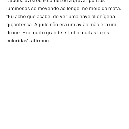
luminosos se movendo ao longe, no meio da mata.
"Eu acho que acabei de ver uma nave alienígena
gigantesca. Aquilo não era um avião, não era um
drone. Era muito grande e tinha muitas luzes
coloridas", afirmou.