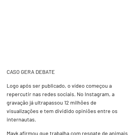
CASO GERA DEBATE
Logo após ser publicado, o vídeo começou a
repercutir nas redes sociais. No Instagram, a
gravação já ultrapassou 12 milhões de
visualizações e tem dividido opiniões entre os
internautas.
Mayk afirmou que trabalha com resgate de animais