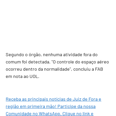
Segundo o órgão, nenhuma atividade fora do
comum foi detectada. "O controle do espaço aéreo
ocorreu dentro da normalidade", concluiu a FAB
em nota ao UOL.
Receba as principais notícias de Juiz de Fora e
região em primeira mão! Participe da nossa
Comunidade no WhatsApp. Clique no link e