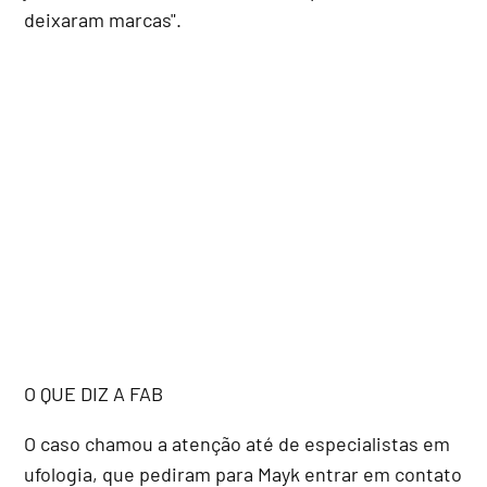
deixaram marcas".
O QUE DIZ A FAB
O caso chamou a atenção até de especialistas em
ufologia, que pediram para Mayk entrar em contato