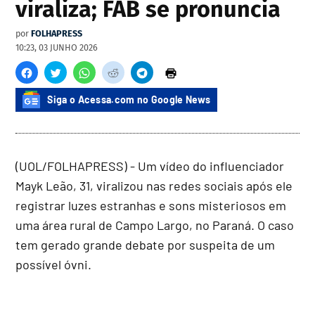
viraliza; FAB se pronuncia
por
FOLHAPRESS
10:23, 03 JUNHO 2026
Siga o Acessa.com no Google News
(UOL/FOLHAPRESS) - Um vídeo do influenciador
Mayk Leão, 31, viralizou nas redes sociais após ele
registrar luzes estranhas e sons misteriosos em
uma área rural de Campo Largo, no Paraná. O caso
tem gerado grande debate por suspeita de um
possível óvni.