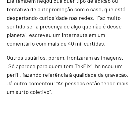
Ele também negou qualquer tipo de edição ou
tentativa de autopromoção com o caso, que está
despertando curiosidade nas redes. "Faz muito
sentido ser a presença de algo que não é desse
planeta", escreveu um internauta em um
comentário com mais de 40 mil curtidas.
Outros usuários, porém, ironizaram as imagens.
"Só aparece para quem tem TekPix", brincou um
perfil, fazendo referência à qualidade da gravação.
Já outro comentou: "As pessoas estão tendo mais
um surto coletivo".