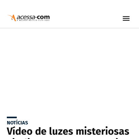
NOTÍCIAS
Vídeo de luzes misteriosas