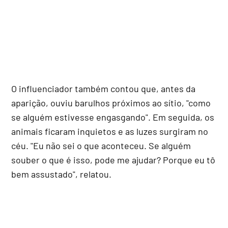
O influenciador também contou que, antes da
aparição, ouviu barulhos próximos ao sítio, "como
se alguém estivesse engasgando". Em seguida, os
animais ficaram inquietos e as luzes surgiram no
céu. "Eu não sei o que aconteceu. Se alguém
souber o que é isso, pode me ajudar? Porque eu tô
bem assustado", relatou.