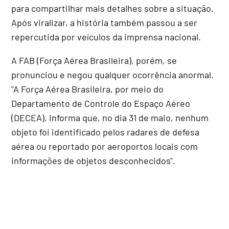
para compartilhar mais detalhes sobre a situação.
Após viralizar, a história também passou a ser
repercutida por veículos da imprensa nacional.
A FAB (Força Aérea Brasileira), porém, se
pronunciou e negou qualquer ocorrência anormal.
"A Força Aérea Brasileira, por meio do
Departamento de Controle do Espaço Aéreo
(DECEA), informa que, no dia 31 de maio, nenhum
objeto foi identificado pelos radares de defesa
aérea ou reportado por aeroportos locais com
informações de objetos desconhecidos".