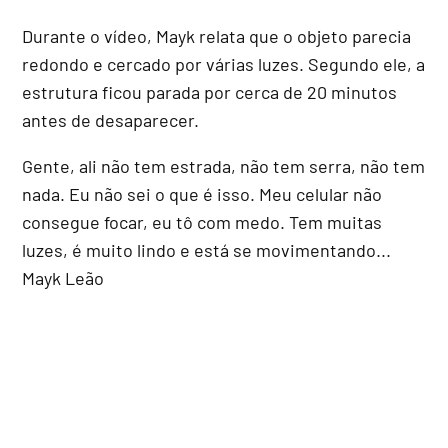
Durante o vídeo, Mayk relata que o objeto parecia
redondo e cercado por várias luzes. Segundo ele, a
estrutura ficou parada por cerca de 20 minutos
antes de desaparecer.
Gente, ali não tem estrada, não tem serra, não tem
nada. Eu não sei o que é isso. Meu celular não
consegue focar, eu tô com medo. Tem muitas
luzes, é muito lindo e está se movimentando...
Mayk Leão