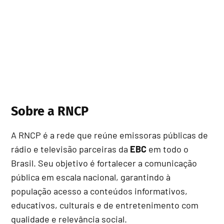
Sobre a RNCP
A RNCP é a rede que reúne emissoras públicas de
rádio e televisão parceiras da
EBC
em todo o
Brasil. Seu objetivo é fortalecer a comunicação
pública em escala nacional, garantindo à
população acesso a conteúdos informativos,
educativos, culturais e de entretenimento com
qualidade e relevância social.