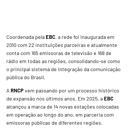
Coordenada pela
EBC
, a rede foi inaugurada em
2010 com 22 instituições parceiras e atualmente
conta com 165 emissoras de televisão e 168 de
rádio em todas as regiões, consolidando-se como
o principal sistema de integração da comunicação
pública do Brasil.
A
RNCP
vem passando por um processo histórico
de expansão nos últimos anos. Em 2025, a
EBC
alcançou a marca de 14 novas estações colocadas
em operação ao longo do ano, em parceria com
emissoras públicas de diferentes regiões.