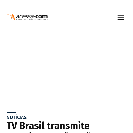
NOTÍCIAS
TV Brasil transmite