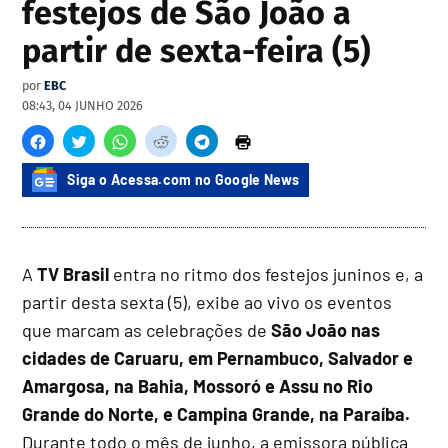
festejos de São João a
partir de sexta-feira (5)
por
EBC
08:43, 04 JUNHO 2026
Siga o Acessa.com no Google News
A
TV Brasil
entra no ritmo dos festejos juninos e, a
partir desta sexta (5), exibe ao vivo os eventos
que marcam as celebrações de
São João nas
cidades de Caruaru, em Pernambuco, Salvador e
Amargosa, na Bahia, Mossoró e Assu no Rio
Grande do Norte, e Campina Grande, na Paraíba.
Durante todo o mês de junho, a emissora pública