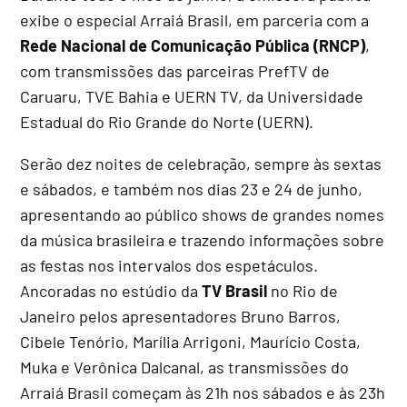
exibe o especial Arraiá Brasil, em parceria com a
Rede Nacional de Comunicação Pública (RNCP)
,
com transmissões das parceiras PrefTV de
Caruaru, TVE Bahia e UERN TV, da Universidade
Estadual do Rio Grande do Norte (UERN).
Serão dez noites de celebração, sempre às sextas
e sábados, e também nos dias 23 e 24 de junho,
apresentando ao público shows de grandes nomes
da música brasileira e trazendo informações sobre
as festas nos intervalos dos espetáculos.
Ancoradas no estúdio da
TV Brasil
no Rio de
Janeiro pelos apresentadores Bruno Barros,
Cibele Tenório, Marília Arrigoni, Maurício Costa,
Muka e Verônica Dalcanal, as transmissões do
Arraiá Brasil começam às 21h nos sábados e às 23h