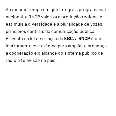
Ao mesmo tempo em que integra a programação
nacional, a RNCP valoriza a produção regional e
estimula a diversidade e a pluralidade de vozes,
princípios centrais da comunicação pública.
Prevista na lei de criação da
EBC
, a
RNCP
é um
instrumento estratégico para ampliar a presença,
a cooperação e o alcance do sistema público de
rádio e televisão no país.