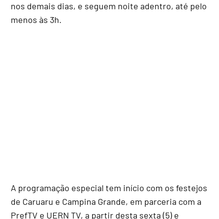
nos demais dias, e seguem noite adentro, até pelo
menos às 3h.
A programação especial tem início com os festejos
de Caruaru e Campina Grande, em parceria com a
PrefTV e UERN TV, a partir desta sexta (5) e