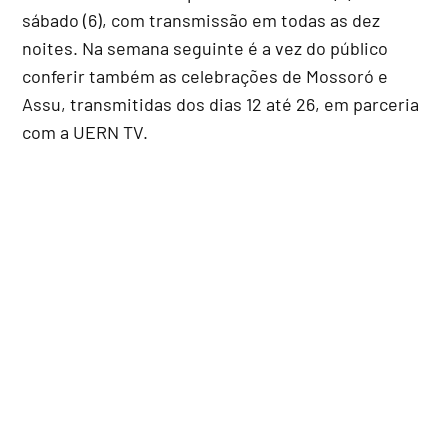
sábado (6), com transmissão em todas as dez
noites. Na semana seguinte é a vez do público
conferir também as celebrações de Mossoró e
Assu, transmitidas dos dias 12 até 26, em parceria
com a UERN TV.