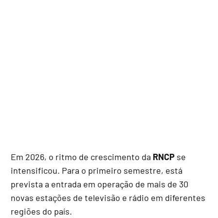
Em 2026, o ritmo de crescimento da
RNCP
se
intensificou. Para o primeiro semestre, está
prevista a entrada em operação de mais de 30
novas estações de televisão e rádio em diferentes
regiões do país.