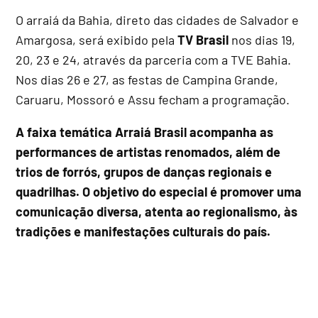
O arraiá da Bahia, direto das cidades de Salvador e
Amargosa, será exibido pela
TV Brasil
nos dias 19,
20, 23 e 24, através da parceria com a TVE Bahia.
Nos dias 26 e 27, as festas de Campina Grande,
Caruaru, Mossoró e Assu fecham a programação.
A faixa temática Arraiá Brasil acompanha as
performances de artistas renomados, além de
trios de forrós, grupos de danças regionais e
quadrilhas.
O objetivo do especial é promover uma
comunicação diversa, atenta ao regionalismo, às
tradições e manifestações culturais do país.