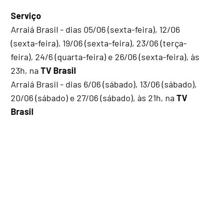
Serviço
Arraiá Brasil - dias 05/06 (sexta-feira), 12/06
(sexta-feira), 19/06 (sexta-feira), 23/06 (terça-
feira), 24/6 (quarta-feira) e 26/06 (sexta-feira), às
23h, na
TV Brasil
Arraiá Brasil - dias 6/06 (sábado), 13/06 (sábado),
20/06 (sábado) e 27/06 (sábado), às 21h, na
TV
Brasil