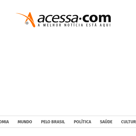
OMIA
MUNDO
PELO BRASIL
POLÍTICA
SAÚDE
CULTUR