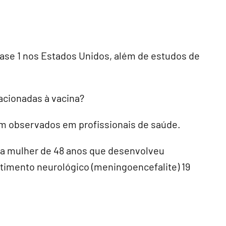
 fase 1 nos Estados Unidos, além de estudos de
acionadas à vacina?
am observados em profissionais de saúde.
a mulher de 48 anos que desenvolveu
imento neurológico (meningoencefalite) 19