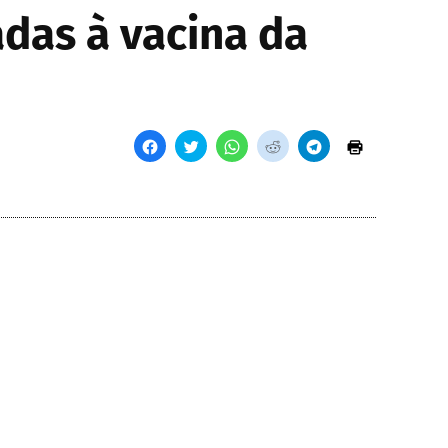
das à vacina da