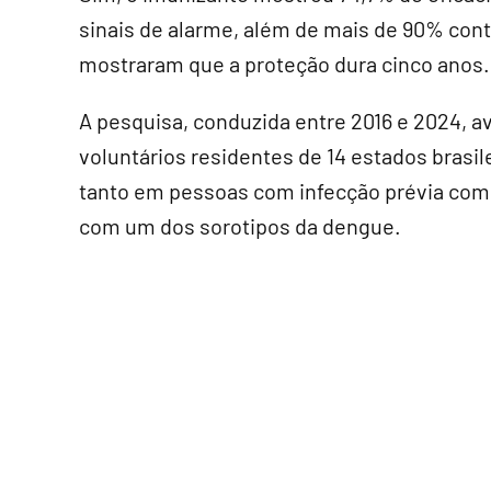
sinais de alarme, além de mais de 90% con
mostraram que a proteção dura cinco anos.
A pesquisa, conduzida entre 2016 e 2024, a
voluntários residentes de 14 estados brasil
tanto em pessoas com infecção prévia com
com um dos sorotipos da dengue.