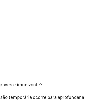
graves e imunizante?
são temporária ocorre para aprofundar a