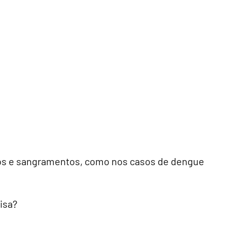
os e sangramentos, como nos casos de dengue
isa?