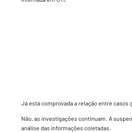
Já está comprovada a relação entre casos 
Não, as investigações continuam. A suspen
análise das informações coletadas.