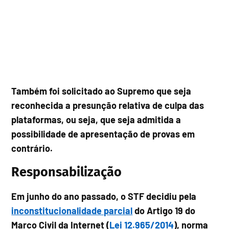
Também foi solicitado ao Supremo que seja
reconhecida a presunção relativa de culpa das
plataformas, ou seja, que seja admitida a
possibilidade de apresentação de provas em
contrário.
Responsabilização
Em junho do ano passado, o STF decidiu pela
inconstitucionalidade parcial
do Artigo 19 do
Marco Civil da Internet (
Lei 12.965/2014
), norma