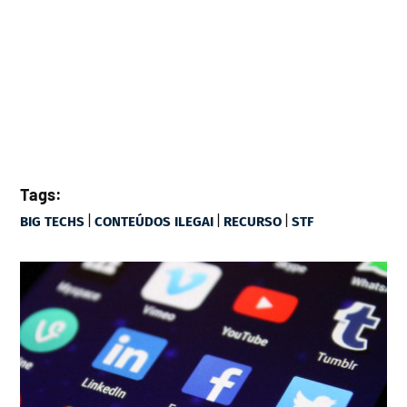
Tags:
|
|
|
BIG TECHS
CONTEÚDOS ILEGAI
RECURSO
STF