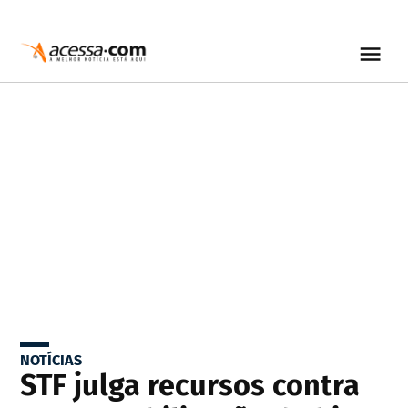
NOTÍCIAS
STF julga recursos contra