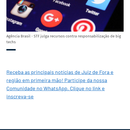
Agência Brasil - STF julga recursos contra responsabilização de big
techs
Receba as principais notícias de Juiz de Fora e
região em primeira mão! Participe da nossa
Comunidade no WhatsApp. Clique no link e
inscreva-se