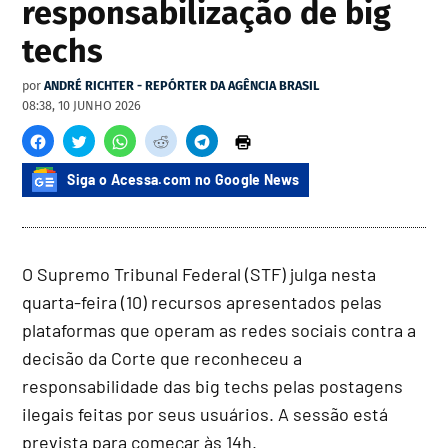
responsabilização de big
techs
por
ANDRÉ RICHTER - REPÓRTER DA AGÊNCIA BRASIL
08:38, 10 JUNHO 2026
Siga o Acessa.com no Google News
O Supremo Tribunal Federal (STF) julga nesta
quarta-feira (10) recursos apresentados pelas
plataformas que operam as redes sociais contra a
decisão da Corte que reconheceu a
responsabilidade das big techs pelas postagens
ilegais feitas por seus usuários. A sessão está
prevista para começar às 14h.