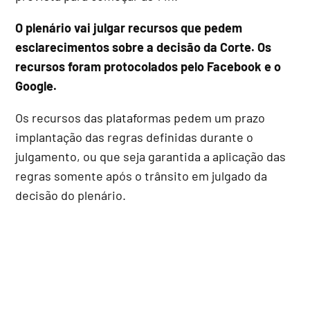
O plenário vai julgar recursos que pedem
esclarecimentos sobre a decisão da Corte. Os
recursos foram protocolados pelo Facebook e o
Google.
Os recursos das plataformas pedem um prazo
implantação das regras definidas durante o
julgamento, ou que seja garantida a aplicação das
regras somente após o trânsito em julgado da
decisão do plenário.