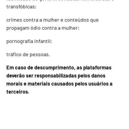
transfóbicas;
crimes contra a mulher e conteúdos que
propagam ódio contra a mulher;
pornografia infantil;
tráfico de pessoas.
Em caso de descumprimento, as plataformas
deverão ser responsabilizadas pelos danos
morais e materiais causados pelos usuários a
terceiros.