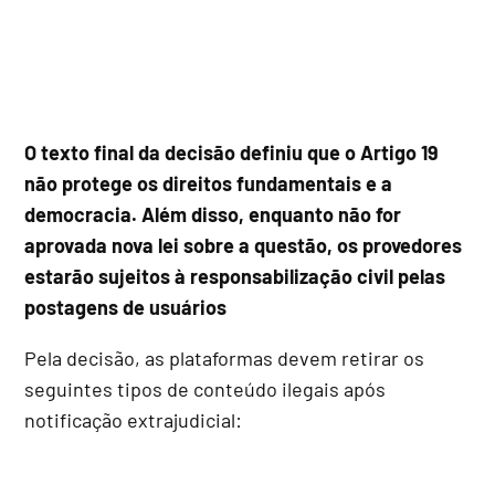
O texto final da decisão definiu que o Artigo 19
não protege os direitos fundamentais e a
democracia. Além disso, enquanto não for
aprovada nova lei sobre a questão, os provedores
estarão sujeitos à responsabilização civil pelas
postagens de usuários
Pela decisão, as plataformas devem retirar os
seguintes tipos de conteúdo ilegais após
notificação extrajudicial: