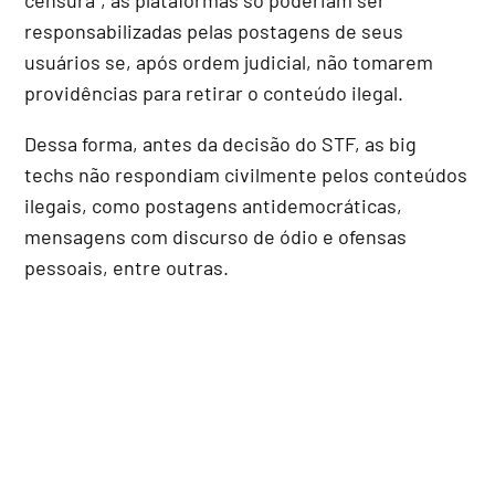
responsabilizadas pelas postagens de seus
usuários se, após ordem judicial, não tomarem
providências para retirar o conteúdo ilegal.
Dessa forma, antes da decisão do STF, as big
techs não respondiam civilmente pelos conteúdos
ilegais, como postagens antidemocráticas,
mensagens com discurso de ódio e ofensas
pessoais, entre outras.