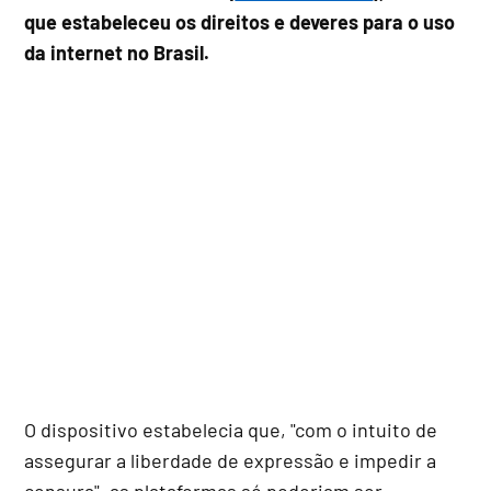
que estabeleceu os direitos e deveres para o uso
da internet no Brasil.
O dispositivo estabelecia que, "com o intuito de
assegurar a liberdade de expressão e impedir a
censura", as plataformas só poderiam ser