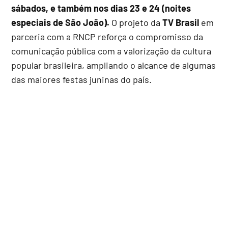
sábados, e também nos dias 23 e 24 (noites
especiais de São João).
O projeto da
TV Brasil
em
parceria com a RNCP reforça o compromisso da
comunicação pública com a valorização da cultura
popular brasileira, ampliando o alcance de algumas
das maiores festas juninas do país.