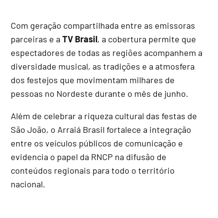
Com geração compartilhada entre as emissoras
parceiras e a
TV Brasil
, a cobertura permite que
espectadores de todas as regiões acompanhem a
diversidade musical, as tradições e a atmosfera
dos festejos que movimentam milhares de
pessoas no Nordeste durante o mês de junho.
Além de celebrar a riqueza cultural das festas de
São João, o Arraiá Brasil fortalece a integração
entre os veículos públicos de comunicação e
evidencia o papel da RNCP na difusão de
conteúdos regionais para todo o território
nacional.