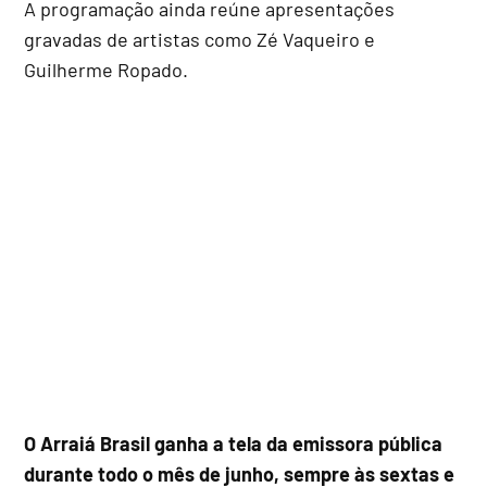
A programação ainda reúne apresentações
gravadas de artistas como Zé Vaqueiro e
Guilherme Ropado.
O Arraiá Brasil ganha a tela da emissora pública
durante todo o mês de junho, sempre às sextas e