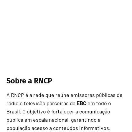
Sobre a RNCP
A RNCP é a rede que reúne emissoras públicas de
rádio e televisão parceiras da
EBC
em todo o
Brasil. O objetivo é fortalecer a comunicação
pública em escala nacional, garantindo à
população acesso a conteúdos informativos,