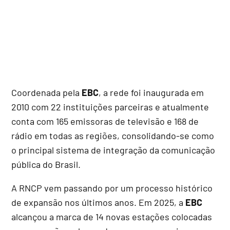
Coordenada pela
EBC
, a rede foi inaugurada em
2010 com 22 instituições parceiras e atualmente
conta com 165 emissoras de televisão e 168 de
rádio em todas as regiões, consolidando-se como
o principal sistema de integração da comunicação
pública do Brasil.
A RNCP vem passando por um processo histórico
de expansão nos últimos anos. Em 2025, a
EBC
alcançou a marca de 14 novas estações colocadas