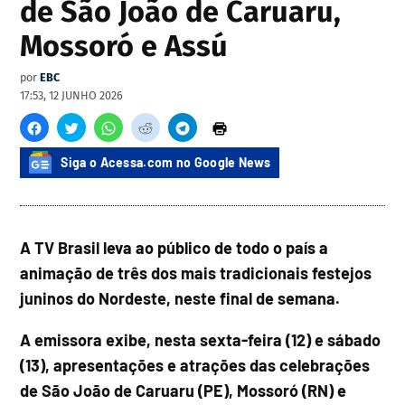
de São João de Caruaru,
Mossoró e Assú
por
EBC
17:53, 12 JUNHO 2026
Siga o Acessa.com no Google News
A TV Brasil leva ao público de todo o país a
animação de três dos mais tradicionais festejos
juninos do Nordeste, neste final de semana.
A emissora exibe, nesta sexta-feira (12) e sábado
(13), apresentações e atrações das celebrações
de São João de Caruaru (PE), Mossoró (RN) e