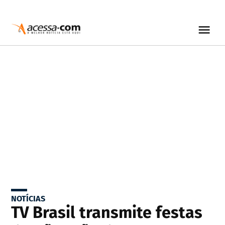
NOTÍCIAS
TV Brasil transmite festas