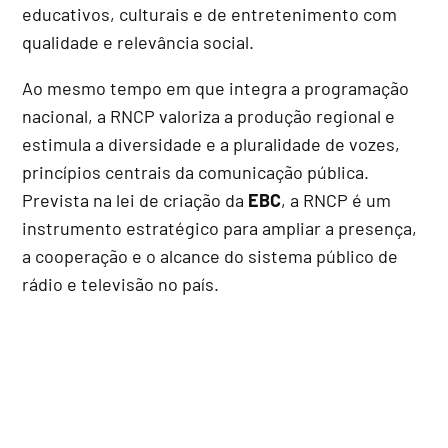
educativos, culturais e de entretenimento com
qualidade e relevância social.
Ao mesmo tempo em que integra a programação
nacional, a RNCP valoriza a produção regional e
estimula a diversidade e a pluralidade de vozes,
princípios centrais da comunicação pública.
Prevista na lei de criação da
EBC
, a RNCP é um
instrumento estratégico para ampliar a presença,
a cooperação e o alcance do sistema público de
rádio e televisão no país.