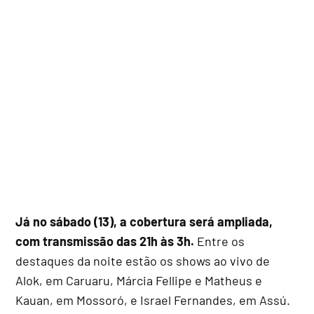
Já no sábado (13), a cobertura será ampliada,
com transmissão das 21h às 3h.
Entre os
destaques da noite estão os shows ao vivo de
Alok, em Caruaru, Márcia Fellipe e Matheus e
Kauan, em Mossoró, e Israel Fernandes, em Assú.