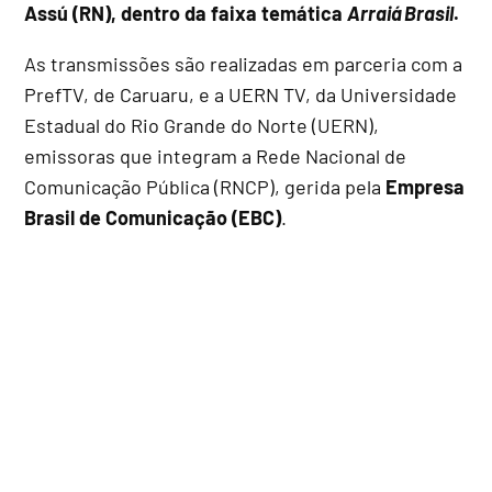
Assú (RN), dentro da faixa temática
Arraiá Brasil
.
As transmissões são realizadas em parceria com a
PrefTV, de Caruaru, e a UERN TV, da Universidade
Estadual do Rio Grande do Norte (UERN),
emissoras que integram a Rede Nacional de
Comunicação Pública (RNCP), gerida pela
Empresa
Brasil de Comunicação (EBC)
.