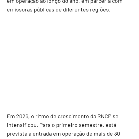
em operação ao longo do ano, em parceria com
emissoras públicas de diferentes regiões.
Em 2026, o ritmo de crescimento da RNCP se
intensificou. Para o primeiro semestre, está
prevista a entrada em operação de mais de 30