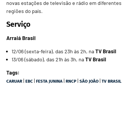
novas estações de televisão e rádio em diferentes
regiões do país.
Serviço
Arraiá Brasil
12/06 (sexta-feira), das 23h às 2h, na
TV Brasil
13/06 (sábado), das 21h às 3h, na
TV Brasil
Tags:
|
|
|
|
|
CARUAR
EBC
FESTA JUNINA
RNCP
SÃO JOÃO
TV BRASIL