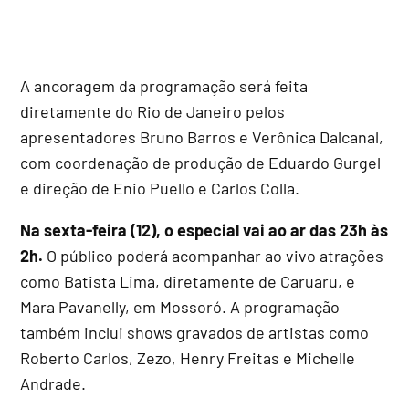
A ancoragem da programação será feita
diretamente do Rio de Janeiro pelos
apresentadores Bruno Barros e Verônica Dalcanal,
com coordenação de produção de Eduardo Gurgel
e direção de Enio Puello e Carlos Colla.
Na sexta-feira (12), o especial vai ao ar das 23h às
2h.
O público poderá acompanhar ao vivo atrações
como Batista Lima, diretamente de Caruaru, e
Mara Pavanelly, em Mossoró. A programação
também inclui shows gravados de artistas como
Roberto Carlos, Zezo, Henry Freitas e Michelle
Andrade.