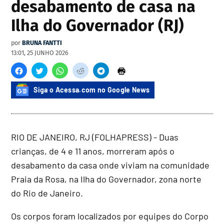
desabamento de casa na
Ilha do Governador (RJ)
por
BRUNA FANTTI
13:01, 25 JUNHO 2026
Siga o Acessa.com no Google News
RIO DE JANEIRO, RJ (FOLHAPRESS) - Duas
crianças, de 4 e 11 anos, morreram após o
desabamento da casa onde viviam na comunidade
Praia da Rosa, na Ilha do Governador, zona norte
do Rio de Janeiro.
Os corpos foram localizados por equipes do Corpo