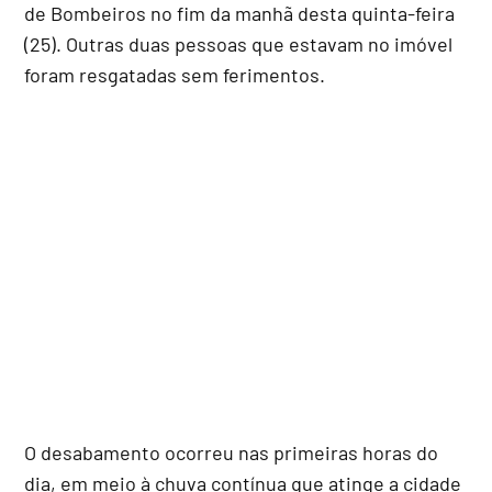
de Bombeiros no fim da manhã desta quinta-feira
(25). Outras duas pessoas que estavam no imóvel
foram resgatadas sem ferimentos.
O desabamento ocorreu nas primeiras horas do
dia, em meio à chuva contínua que atinge a cidade