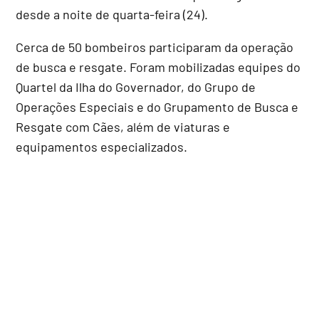
desde a noite de quarta-feira (24).
Cerca de 50 bombeiros participaram da operação
de busca e resgate. Foram mobilizadas equipes do
Quartel da Ilha do Governador, do Grupo de
Operações Especiais e do Grupamento de Busca e
Resgate com Cães, além de viaturas e
equipamentos especializados.