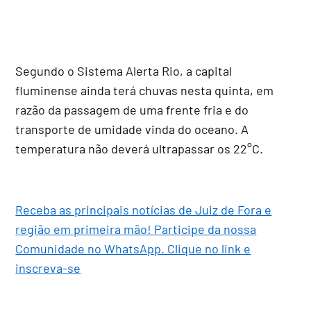
Segundo o Sistema Alerta Rio, a capital
fluminense ainda terá chuvas nesta quinta, em
razão da passagem de uma frente fria e do
transporte de umidade vinda do oceano. A
temperatura não deverá ultrapassar os 22°C.
Receba as principais notícias de Juiz de Fora e
região em primeira mão! Participe da nossa
Comunidade no WhatsApp. Clique no link e
inscreva-se