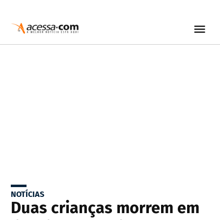
NOTÍCIAS
Duas crianças morrem em