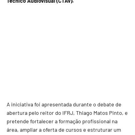
Técnico Audiovisual (CTAv).
A iniciativa foi apresentada durante o debate de
abertura pelo reitor do IFRJ, Thiago Matos Pinto, e
pretende fortalecer a formação profissional na
área, ampliar a oferta de cursos e estruturar um