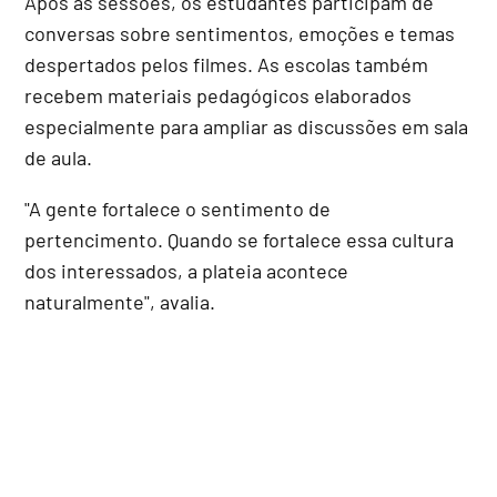
Após as sessões, os estudantes participam de
conversas sobre sentimentos, emoções e temas
despertados pelos filmes. As escolas também
recebem materiais pedagógicos elaborados
especialmente para ampliar as discussões em sala
de aula.
"A gente fortalece o sentimento de
pertencimento. Quando se fortalece essa cultura
dos interessados, a plateia acontece
naturalmente", avalia.