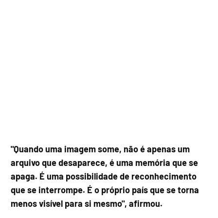
"Quando uma imagem some, não é apenas um
arquivo que desaparece, é uma memória que se
apaga. É uma possibilidade de reconhecimento
que se interrompe. É o próprio país que se torna
menos visível para si mesmo", afirmou.