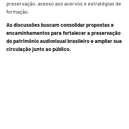
preservação, acesso aos acervos e estratégias de
formação.
As discussões buscam consolidar propostas e
encaminhamentos para fortalecer a preservação
do patrimônio audiovisual brasileiro e ampliar sua
circulação junto ao público.