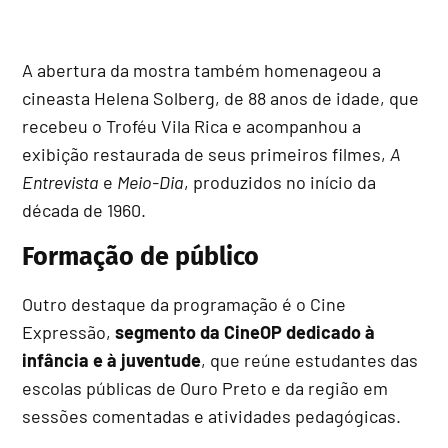
A abertura da mostra também homenageou a
cineasta Helena Solberg, de 88 anos de idade, que
recebeu o Troféu Vila Rica e acompanhou a
exibição restaurada de seus primeiros filmes,
A
Entrevista
e
Meio-Dia
, produzidos no início da
década de 1960.
Formação de público
Outro destaque da programação é o Cine
Expressão,
segmento da CineOP dedicado à
infância e à juventude
, que reúne estudantes das
escolas públicas de Ouro Preto e da região em
sessões comentadas e atividades pedagógicas.