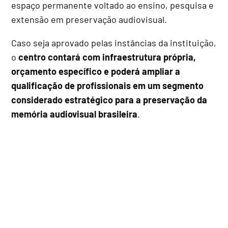
espaço permanente voltado ao ensino, pesquisa e
extensão em preservação audiovisual.
Caso seja aprovado pelas instâncias da instituição,
o
centro contará com infraestrutura própria,
orçamento específico e poderá ampliar a
qualificação de profissionais em um segmento
considerado estratégico para a preservação da
memória audiovisual brasileira
.