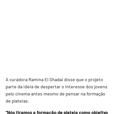
A curadora Ramina El Shadai disse que o projeto
parte da ideia de despertar o interesse dos jovens
pelo cinema antes mesmo de pensar na formação
de plateias.
"Nós tiramos a formação de plateia como objetivo