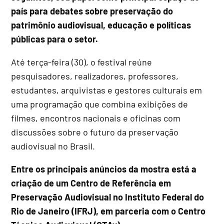
país para debates sobre preservação do
patrimônio audiovisual, educação e políticas
públicas para o setor.
Até terça-feira (30), o festival reúne
pesquisadores, realizadores, professores,
estudantes, arquivistas e gestores culturais em
uma programação que combina exibições de
filmes, encontros nacionais e oficinas com
discussões sobre o futuro da preservação
audiovisual no Brasil.
Entre os principais anúncios da mostra está a
criação de um Centro de Referência em
Preservação Audiovisual no Instituto Federal do
Rio de Janeiro (IFRJ), em parceria com o Centro