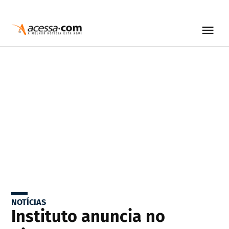
NOTÍCIAS
Instituto anuncia no