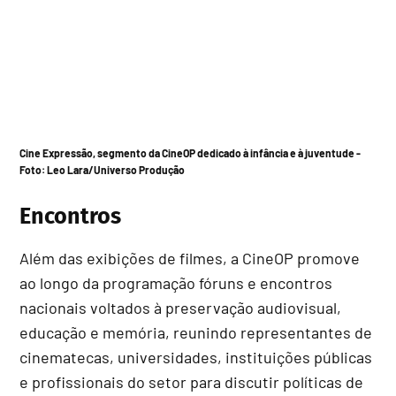
Cine Expressão,
segmento da CineOP dedicado à infância e à juventude -
Foto:
Leo Lara/Universo Produção
Encontros
Além das exibições de filmes, a CineOP promove
ao longo da programação fóruns e encontros
nacionais voltados à preservação audiovisual,
educação e memória, reunindo representantes de
cinematecas, universidades, instituições públicas
e profissionais do setor para discutir políticas de