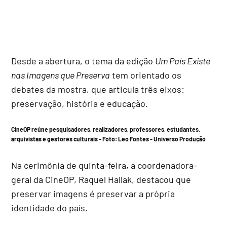
Desde a abertura, o tema da edição
Um País Existe
nas Imagens que Preserva
tem orientado os
debates da mostra, que articula três eixos:
preservação, história e educação.
CineOP reúne pesquisadores, realizadores, professores, estudantes,
arquivistas e gestores culturais - Foto:
Leo Fontes - Universo Produção
Na cerimônia de quinta-feira, a coordenadora-
geral da CineOP, Raquel Hallak, destacou que
preservar imagens é preservar a própria
identidade do país.