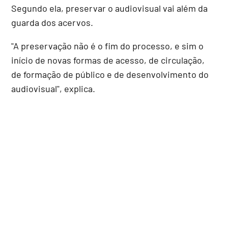
Segundo ela, preservar o audiovisual vai além da
guarda dos acervos.
"A preservação não é o fim do processo, e sim o
início de novas formas de acesso, de circulação,
de formação de público e de desenvolvimento do
audiovisual", explica.