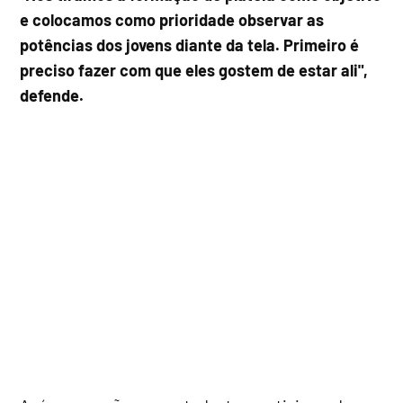
e colocamos como prioridade observar as
potências dos jovens diante da tela. Primeiro é
preciso fazer com que eles gostem de estar ali",
defende.