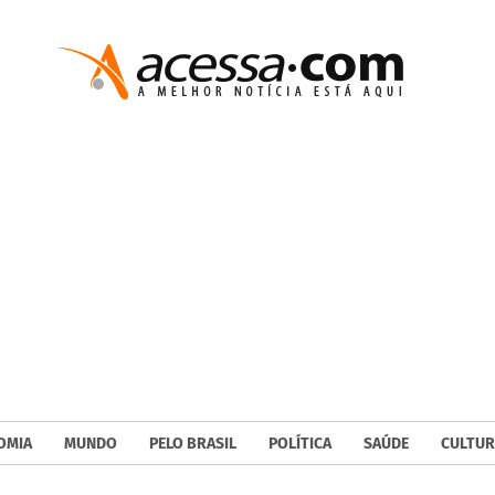
OMIA
MUNDO
PELO BRASIL
POLÍTICA
SAÚDE
CULTUR