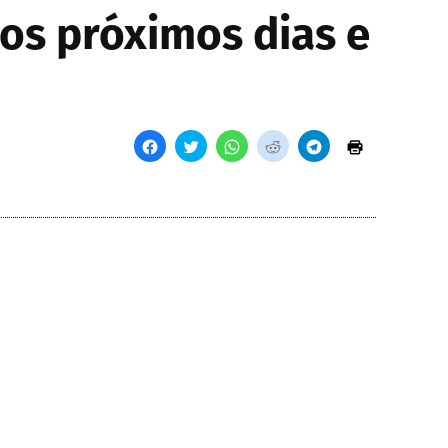
os próximos dias e