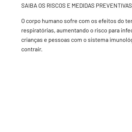
SAIBA OS RISCOS E MEDIDAS PREVENTIVAS
O corpo humano sofre com os efeitos do te
respiratórias, aumentando o risco para inf
crianças e pessoas com o sistema imunol
contrair.