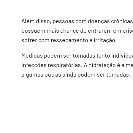
Além disso, pessoas com doenças crônicas r
possuem mais chance de entrarem em cris
sofrer com ressecamento e irritação.
Medidas podem ser tomadas tanto individu
infecções respiratórias. A hidratação é a 
algumas outras ainda podem ser tomadas: