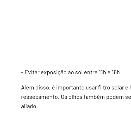
- Evitar exposição ao sol entre 11h e 16h.
Além disso, é importante usar filtro solar e 
ressecamento. Os olhos também podem senti
aliado.