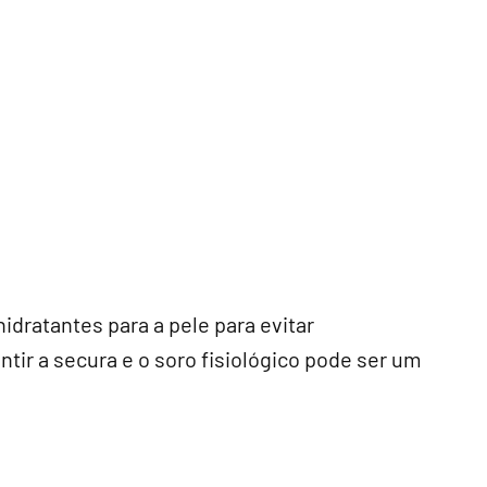
hidratantes para a pele para evitar
r a secura e o soro fisiológico pode ser um