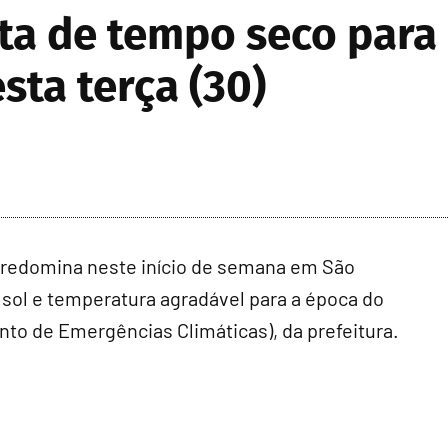
ta de tempo seco para 
ta terça (30)
redomina neste início de semana em São
 sol e temperatura agradável para a época do
to de Emergências Climáticas), da prefeitura.