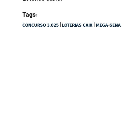
Tags:
|
|
CONCURSO 3.025
LOTERIAS CAIX
MEGA-SENA