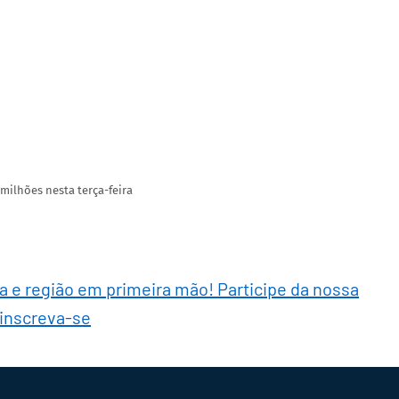
milhões nesta terça-feira
ra e região em primeira mão! Participe da nossa
 inscreva-se