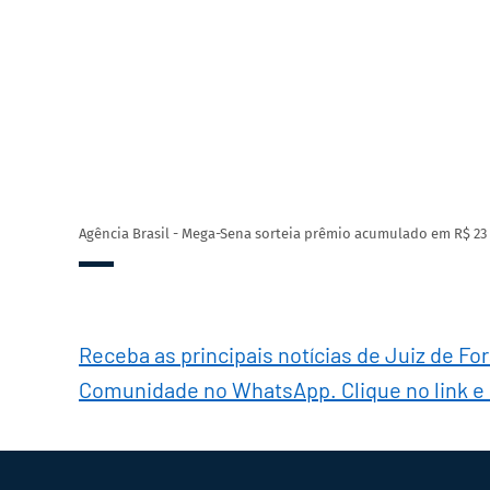
Agência Brasil - Mega-Sena sorteia prêmio acumulado em R$ 23 
Receba as principais notícias de Juiz de Fo
Comunidade no WhatsApp. Clique no link e