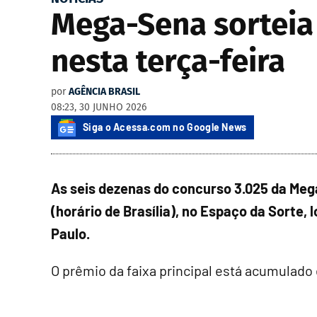
Mega-Sena sorteia
nesta terça-feira
por
AGÊNCIA BRASIL
08:23, 30 JUNHO 2026
Siga o Acessa.com no Google News
As seis dezenas do concurso 3.025 da Mega
(horário de Brasília), no Espaço da Sorte, 
Paulo.
O prêmio da faixa principal está acumulado