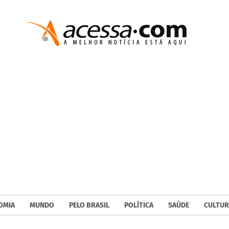
OMIA
MUNDO
PELO BRASIL
POLÍTICA
SAÚDE
CULTUR