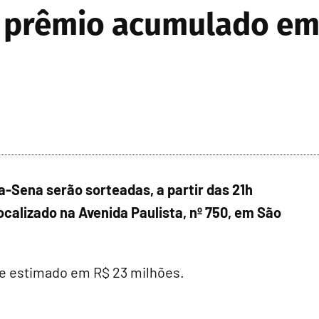
 prêmio acumulado em
-Sena serão sorteadas, a partir das 21h
localizado na Avenida Paulista, nº 750, em São
 e estimado em R$ 23 milhões.