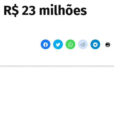
 R$ 23 milhões