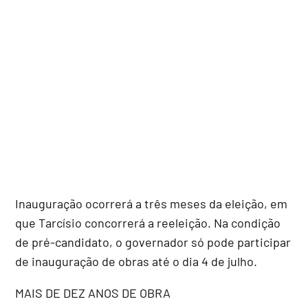
Inauguração ocorrerá a três meses da eleição, em
que Tarcísio concorrerá a reeleição. Na condição
de pré-candidato, o governador só pode participar
de inauguração de obras até o dia 4 de julho.
MAIS DE DEZ ANOS DE OBRA