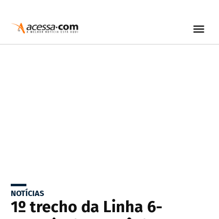
NOTÍCIAS
1º trecho da Linha 6-