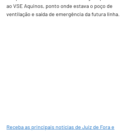
ao VSE Aquinos, ponto onde estava o poço de
ventilação e saída de emergência da futura linha.
Receba as principais notícias de Juiz de Fora e