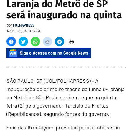
Laranja do Metrô de SP
será inaugurado na quinta
por
FOLHAPRESS
14:36, 30 JUNHO 2026
Siga o Acessa.com no Google News
SÃO PAULO, SP (UOL/FOLHAPRESS) - A
inauguração do primeiro trecho da Linha 6-Laranja
do Metrô de São Paulo será entregue na quinta-
feira (2( pelo governador Tarcísio de Freitas
(Republicanos), segundo fontes do governo.
Seis das 15 estações previstas para a linha serão