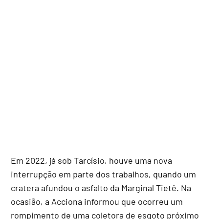
Em 2022, já sob Tarcísio, houve uma nova
interrupção em parte dos trabalhos, quando um
cratera afundou o asfalto da Marginal Tietê. Na
ocasião, a Acciona informou que ocorreu um
rompimento de uma coletora de esgoto próximo