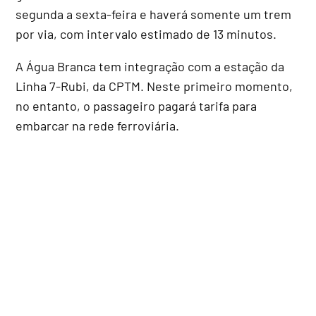
segunda a sexta-feira e haverá somente um trem
por via, com intervalo estimado de 13 minutos.
A Água Branca tem integração com a estação da
Linha 7-Rubi, da CPTM. Neste primeiro momento,
no entanto, o passageiro pagará tarifa para
embarcar na rede ferroviária.