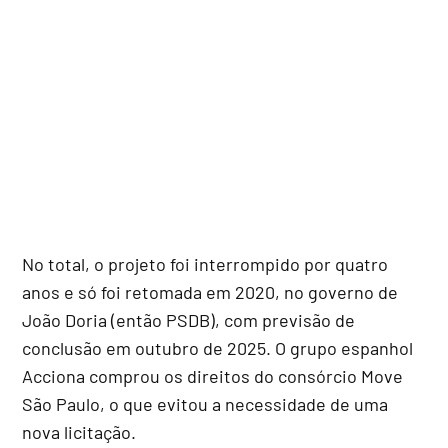
No total, o projeto foi interrompido por quatro
anos e só foi retomada em 2020, no governo de
João Doria (então PSDB), com previsão de
conclusão em outubro de 2025. O grupo espanhol
Acciona comprou os direitos do consórcio Move
São Paulo, o que evitou a necessidade de uma
nova licitação.