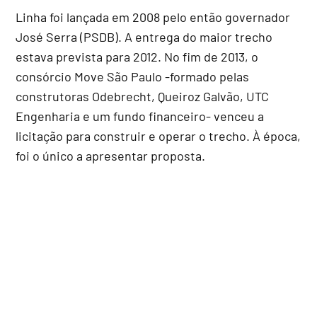
Linha foi lançada em 2008 pelo então governador
José Serra (PSDB). A entrega do maior trecho
estava prevista para 2012. No fim de 2013, o
consórcio Move São Paulo -formado pelas
construtoras Odebrecht, Queiroz Galvão, UTC
Engenharia e um fundo financeiro- venceu a
licitação para construir e operar o trecho. À época,
foi o único a apresentar proposta.