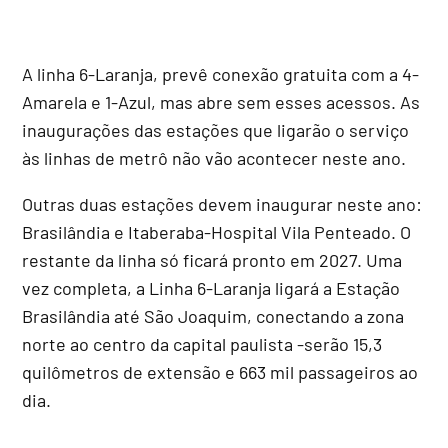
A linha 6-Laranja, prevê conexão gratuita com a 4-
Amarela e 1-Azul, mas abre sem esses acessos. As
inaugurações das estações que ligarão o serviço
às linhas de metrô não vão acontecer neste ano.
Outras duas estações devem inaugurar neste ano:
Brasilândia e Itaberaba-Hospital Vila Penteado. O
restante da linha só ficará pronto em 2027. Uma
vez completa, a Linha 6-Laranja ligará a Estação
Brasilândia até São Joaquim, conectando a zona
norte ao centro da capital paulista -serão 15,3
quilômetros de extensão e 663 mil passageiros ao
dia.