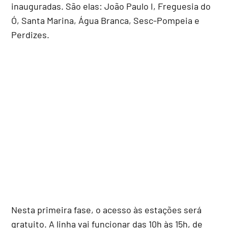
inauguradas. São elas: João Paulo I, Freguesia do
Ó, Santa Marina, Água Branca, Sesc-Pompeia e
Perdizes.
Nesta primeira fase, o acesso às estações será
gratuito. A linha vai funcionar das 10h às 15h, de