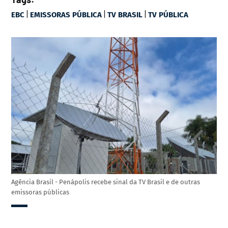
|
|
|
EBC
EMISSORAS PÚBLICA
TV BRASIL
TV PÚBLICA
Agência Brasil - Penápolis recebe sinal da TV Brasil e de outras
emissoras públicas