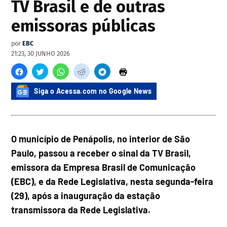
TV Brasil e de outras
emissoras públicas
por
EBC
21:23, 30 JUNHO 2026
Siga o Acessa.com no Google News
O município de Penápolis, no interior de São
Paulo, passou a receber o sinal da TV Brasil,
emissora da Empresa Brasil de Comunicação
(EBC), e da Rede Legislativa, nesta segunda-feira
(29), após a inauguração da estação
transmissora da Rede Legislativa.