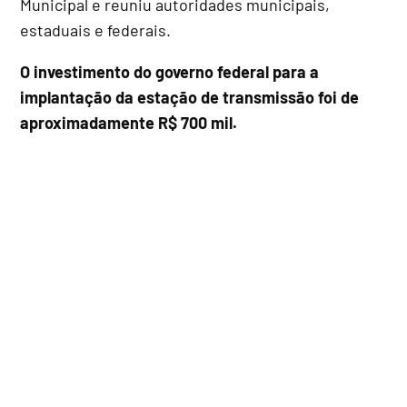
Municipal e reuniu autoridades municipais,
estaduais e federais.
O investimento do governo federal para a
implantação da estação de transmissão foi de
aproximadamente R$ 700 mil.