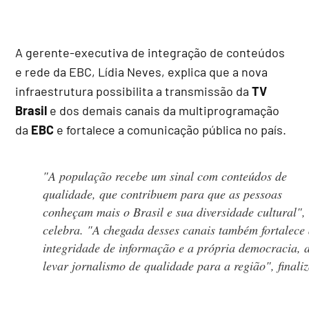
A gerente-executiva de integração de conteúdos
e rede da EBC, Lídia Neves, explica que a nova
infraestrutura possibilita a transmissão da
TV
Brasil
e dos demais canais da multiprogramação
da
EBC
e fortalece a comunicação pública no país.
"A população recebe um sinal com conteúdos de
qualidade, que contribuem para que as pessoas
conheçam mais o Brasil e sua diversidade cultural",
celebra. "A chegada desses canais também fortalece
integridade de informação e a própria democracia, 
levar jornalismo de qualidade para a região", finaliz