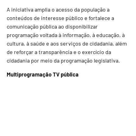
A iniciativa amplia o acesso da população a
conteúdos de interesse público e fortalece a
comunicação pública ao disponibilizar
programação voltada à informação, à educação, à
cultura, à saúde e aos serviços de cidadania, além
de reforçar a transparência e o exercício da
cidadania por meio da programação legislativa.
Multiprogramação TV pública