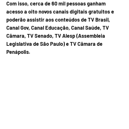
Com isso, cerca de 60 mil pessoas ganham
acesso a oito novos canais digitais gratuitos e
poderão assistir aos conteúdos de TV Brasil,
Canal Gov, Canal Educação, Canal Saúde, TV
Câmara, TV Senado, TV Alesp (Assembleia
Legislativa de São Paulo) e TV Câmara de
Penápolis.