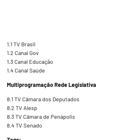
1.1 TV Brasil
1.2 Canal Gov
1.3 Canal Educação
1.4 Canal Saúde
Multiprogramação Rede Legislativa
8.1 TV Câmara dos Deputados
8.2 TV Alesp
8.3 TV Câmara de Penápolis
8.4 TV Senado
Tags: