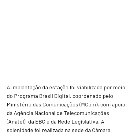
A implantação da estação foi viabilizada por meio
do Programa Brasil Digital, coordenado pelo
Ministério das Comunicações (MCom), com apoio
da Agência Nacional de Telecomunicações
(Anatel), da EBC e da Rede Legislativa. A
solenidade foi realizada na sede da Câmara