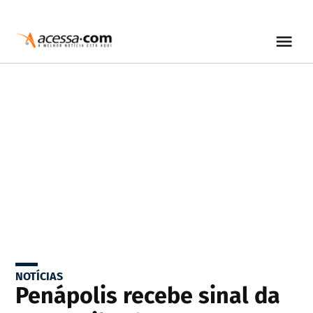
NOTÍCIAS
Penápolis recebe sinal da