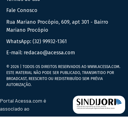
Fale Conosco
Rua Mariano Procópio, 609, apt 301 - Bairro
Mariano Procópio
WhatsApp:
(32) 99932-1361
E-mail:
redacao@acessa.com
© 2026 | TODOS OS DIREITOS RESERVADOS AO WWW.ACESSA.COM.
ESTE MATERIAL NÃO PODE SER PUBLICADO, TRANSMITIDO POR
BROADCAST, REESCRITO OU REDISTRIBUÍDO SEM PRÉVIA
AUTORIZAÇÃO.
Portal Acessa.com é
associado ao