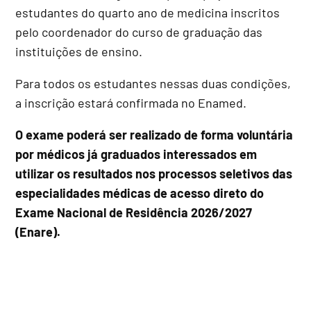
estudantes do quarto ano de medicina inscritos
pelo coordenador do curso de graduação das
instituições de ensino.
Para todos os estudantes nessas duas condições,
a inscrição estará confirmada no Enamed.
O exame poderá ser realizado de forma voluntária
por médicos já graduados interessados em
utilizar os resultados nos processos seletivos das
especialidades médicas de acesso direto do
Exame Nacional de Residência 2026/2027
(Enare).