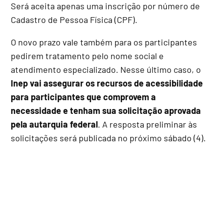
Será aceita apenas uma inscrição por número de
Cadastro de Pessoa Física (CPF).
O novo prazo vale também para os participantes
pedirem tratamento pelo nome social e
atendimento especializado. Nesse último caso, o
Inep vai assegurar os recursos de acessibilidade
para participantes que comprovem a
necessidade e tenham sua solicitação aprovada
pela autarquia federal
. A resposta preliminar às
solicitações será publicada no próximo sábado (4).