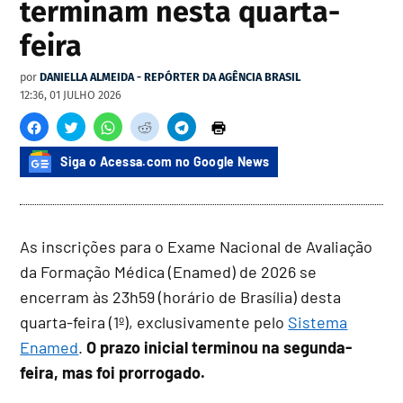
terminam nesta quarta-
feira
por
DANIELLA ALMEIDA - REPÓRTER DA AGÊNCIA BRASIL
12:36, 01 JULHO 2026
Siga o Acessa.com no Google News
As inscrições para o Exame Nacional de Avaliação
da Formação Médica (Enamed) de 2026 se
encerram às 23h59 (horário de Brasília) desta
quarta-feira (1º), exclusivamente pelo
Sistema
Enamed
.
O prazo inicial terminou na segunda-
feira, mas foi prorrogado.