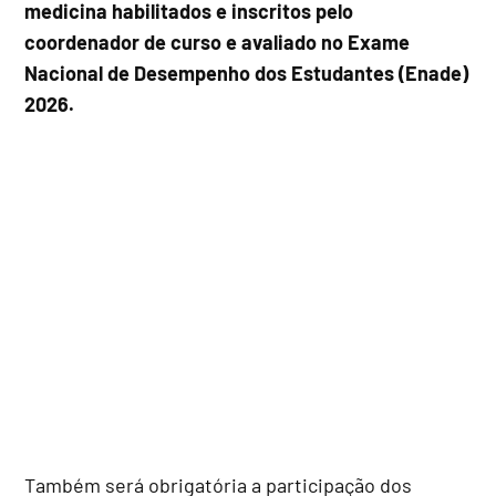
medicina habilitados e inscritos pelo
coordenador de curso e avaliado no Exame
Nacional de Desempenho dos Estudantes (Enade)
2026.
Também será obrigatória a participação dos