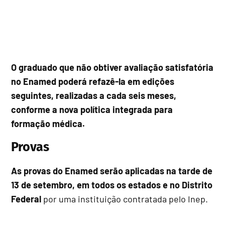
O graduado que não obtiver avaliação satisfatória
no Enamed poderá refazê-la em edições
seguintes, realizadas a cada seis meses,
conforme a nova política integrada para
formação médica.
Provas
As provas do Enamed serão aplicadas na tarde de
13 de setembro, em todos os estados e no Distrito
Federal
por uma instituição contratada pelo Inep.