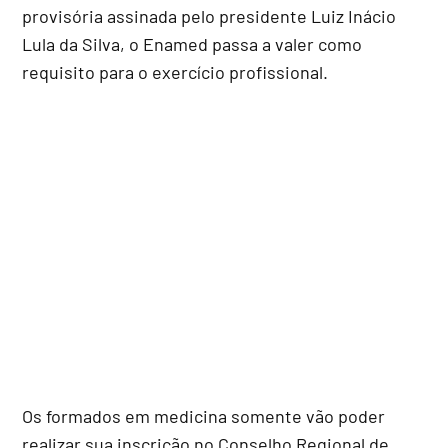
provisória assinada pelo presidente Luiz Inácio
Lula da Silva, o Enamed passa a valer como
requisito para o exercício profissional.
Os formados em medicina somente vão poder
realizar sua inscrição no Conselho Regional de