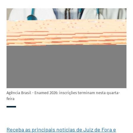
Agência Brasil - Enamed 2026: inscrições terminam nesta quarta-
feira
Receba as principais notícias de Juiz de Fora e