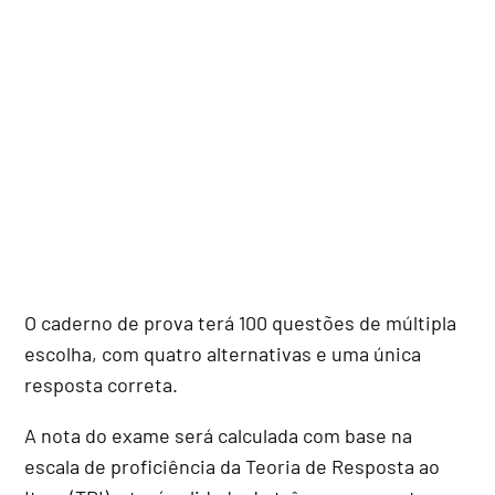
O caderno de prova terá 100 questões de múltipla
escolha, com quatro alternativas e uma única
resposta correta.
A nota do exame será calculada com base na
escala de proficiência da Teoria de Resposta ao