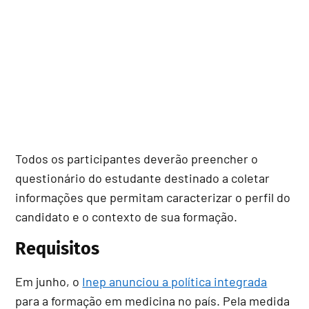
Todos os participantes deverão preencher o
questionário do estudante destinado a coletar
informações que permitam caracterizar o perfil do
candidato e o contexto de sua formação.
Requisitos
Em junho, o
Inep anunciou a política integrada
para a formação em medicina no país. Pela medida