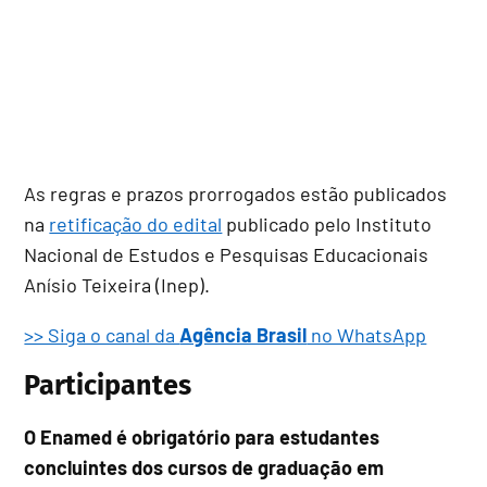
As regras e prazos prorrogados estão publicados
na
retificação do edital
publicado pelo Instituto
Nacional de Estudos e Pesquisas Educacionais
Anísio Teixeira (Inep).
>> Siga o canal da
Agência Brasil
no WhatsApp
Participantes
O Enamed é obrigatório para estudantes
concluintes dos cursos de graduação em