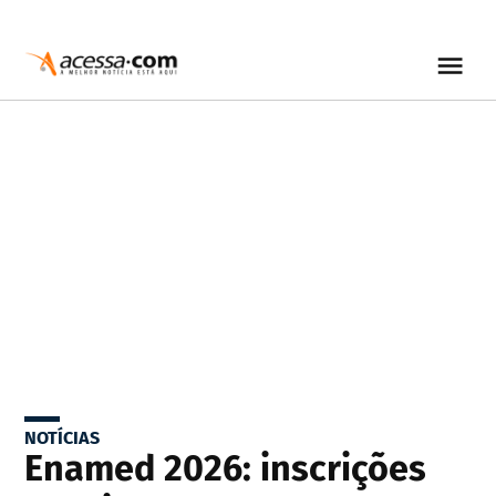
NOTÍCIAS
Enamed 2026: inscrições