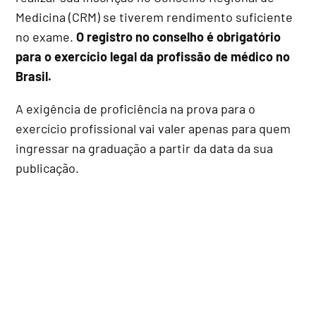
Medicina (CRM) se tiverem rendimento suficiente
no exame.
O registro no conselho é obrigatório
para o exercício legal da profissão de médico no
Brasil.
A exigência de proficiência na prova para o
exercício profissional vai valer apenas para quem
ingressar na graduação a partir da data da sua
publicação.