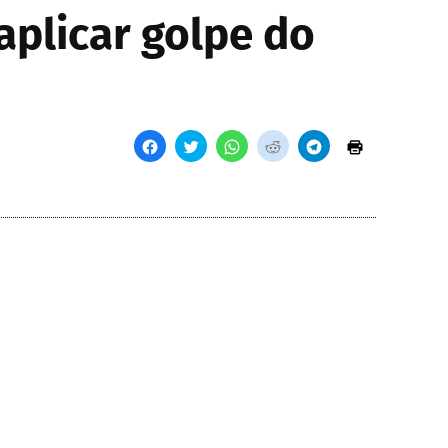
aplicar golpe do