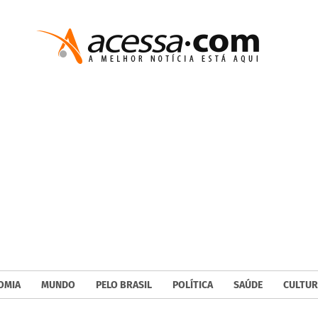
OMIA
MUNDO
PELO BRASIL
POLÍTICA
SAÚDE
CULTUR