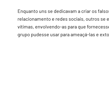
Enquanto uns se dedicavam a criar os falso
relacionamento e redes sociais, outros s
vítimas, envolvendo-as para que forneces
grupo pudesse usar para ameaçá-las e exto