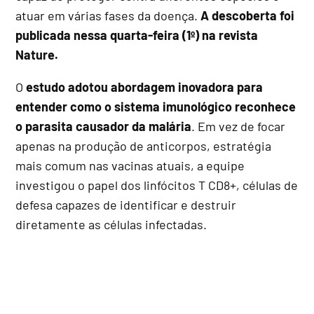
atuar em várias fases da doença.
A descoberta foi
publicada nessa quarta-feira (1º) na revista
Nature.
O
estudo adotou abordagem inovadora para
entender como o sistema imunológico reconhece
o parasita causador da malária
. Em vez de focar
apenas na produção de anticorpos, estratégia
mais comum nas vacinas atuais, a equipe
investigou o papel dos linfócitos T CD8+, células de
defesa capazes de identificar e destruir
diretamente as células infectadas.