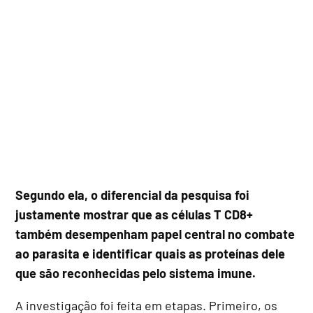
Segundo ela, o diferencial da pesquisa foi
justamente mostrar que as células T CD8+
também desempenham papel central no combate
ao parasita e identificar quais as proteínas dele
que são reconhecidas pelo sistema imune.
A investigação foi feita em etapas. Primeiro, os