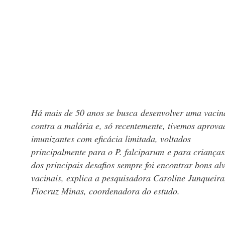
Há mais de 50 anos se busca desenvolver uma vacin
contra a malária e, só recentemente, tivemos aprova
imunizantes com eficácia limitada, voltados
principalmente para o P. falciparum e para criança
dos principais desafios sempre foi encontrar bons al
vacinais, explica a pesquisadora Caroline Junqueira
Fiocruz Minas, coordenadora do estudo.