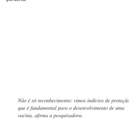
Não é só reconhecimento: vimos indícios de proteção
que é fundamental para o desenvolvimento de uma
vacina, afirma a pesquisadora.