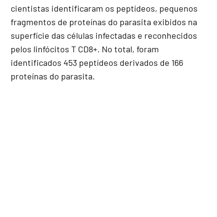
cientistas identificaram os peptídeos, pequenos
fragmentos de proteínas do parasita exibidos na
superfície das células infectadas e reconhecidos
pelos linfócitos T CD8+. No total, foram
identificados 453 peptídeos derivados de 166
proteínas do parasita.