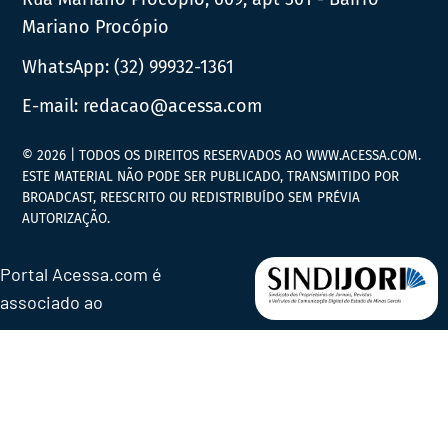
Mariano Procópio
WhatsApp:
(32) 99932-1361
E-mail:
redacao@acessa.com
© 2026 | TODOS OS DIREITOS RESERVADOS AO WWW.ACESSA.COM.
ESTE MATERIAL NÃO PODE SER PUBLICADO, TRANSMITIDO POR
BROADCAST, REESCRITO OU REDISTRIBUÍDO SEM PRÉVIA
AUTORIZAÇÃO.
Portal Acessa.com é
associado ao