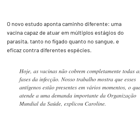
O novo estudo aponta caminho diferente: uma
vacina capaz de atuar em múltiplos estágios do
parasita, tanto no fígado quanto no sangue, e
eficaz contra diferentes espécies.
Hoje, as vacinas não cobrem completamente todas a
fases da infecção. Nosso trabalho mostra que esses
antígenos estão presentes em vários momentos, o qu
atende a uma demanda importante da Organização
Mundial da Saúde, explicou Caroline.