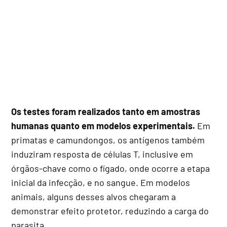
Os testes foram realizados tanto em amostras
humanas quanto em modelos experimentais.
Em
primatas e camundongos, os antígenos também
induziram resposta de células T, inclusive em
órgãos-chave como o fígado, onde ocorre a etapa
inicial da infecção, e no sangue. Em modelos
animais, alguns desses alvos chegaram a
demonstrar efeito protetor, reduzindo a carga do
parasita.