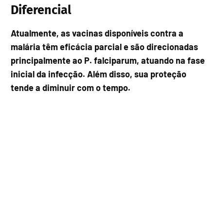
Diferencial
Atualmente, as vacinas disponíveis contra a
malária têm eficácia parcial e são direcionadas
principalmente ao P. falciparum, atuando na fase
inicial da infecção. Além disso, sua proteção
tende a diminuir com o tempo.