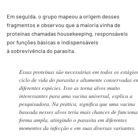
Em seguida, o grupo mapeou a origem desses
fragmentos e observou que a maioria vinha de
proteínas chamadas housekeeping, responsáveis
por funções básicas e indispensáveis
à sobrevivência do parasita.
Essas proteínas são necessárias em todos os estágio
ciclo de vida do parasita e altamente conservadas en
diferentes espécies. Isso as torna alvos muito
interessantes para uma vacina universal, explica a
pesquisadora. Na prática, significa que uma vacina
baseada nesses alvos teria mais chances de funciona
forma ampla, atingindo o parasita em diferentes
momentos da infecção e em suas diversas variantes.