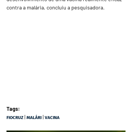
contra a malária, concluiu a pesquisadora.
Tags:
|
|
FIOCRUZ
MALÁRI
VACINA