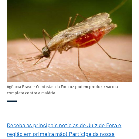
Agência Brasil - Cientistas da Fiocruz podem produzir vacina
completa contra a malária
Receba as principais notícias de Juiz de Fora e
região em primeira mão! Participe da nossa