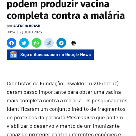
podem produzir vacina
completa contra a malária
por
AGÊNCIA BRASIL
08:57, 02 JULHO 2026
Siga o Acessa.com no Google News
Cientistas da Fundação Oswaldo Cruz (Fiocruz)
deram passo importante para obter uma vacina
mais completa contra a malária. Os pesquisadores
identificaram um conjunto inédito de fragmentos
de proteínas do parasita
Plasmodium
que podem
viabilizar o desenvolvimento de um imunizante
capaz de proteger contra diferentes espécies e