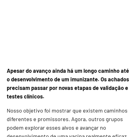
Apesar do avanço ainda há um longo caminho até
o desenvolvimento de um imunizante. Os achados
precisam passar por novas etapas de validação e
testes clínicos.
Nosso objetivo foi mostrar que existem caminhos
diferentes e promissores. Agora, outros grupos
podem explorar esses alvos e avançar no
desenvolvimento de uma vacina realmente eficaz