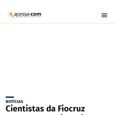
NOTÍCIAS
Cientistas da Fiocruz