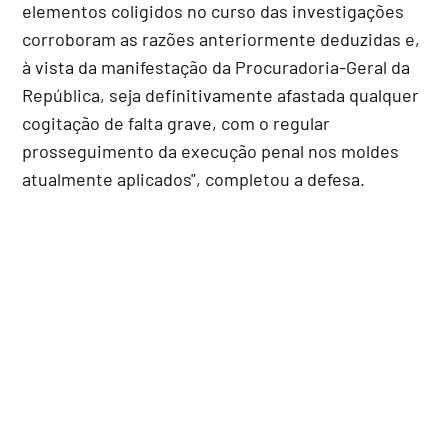
elementos coligidos no curso das investigações
corroboram as razões anteriormente deduzidas e,
à vista da manifestação da Procuradoria-Geral da
República, seja definitivamente afastada qualquer
cogitação de falta grave, com o regular
prosseguimento da execução penal nos moldes
atualmente aplicados", completou a defesa.