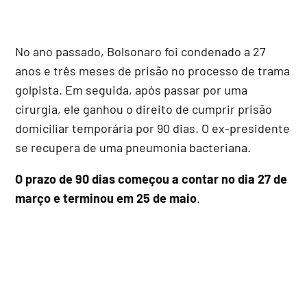
No ano passado, Bolsonaro foi condenado a 27
anos e três meses de prisão no processo de trama
golpista. Em seguida, após passar por uma
cirurgia, ele ganhou o direito de cumprir prisão
domiciliar temporária por 90 dias. O ex-presidente
se recupera de uma pneumonia bacteriana.
O prazo de 90 dias começou a contar no dia 27 de
março e terminou em 25 de maio
.