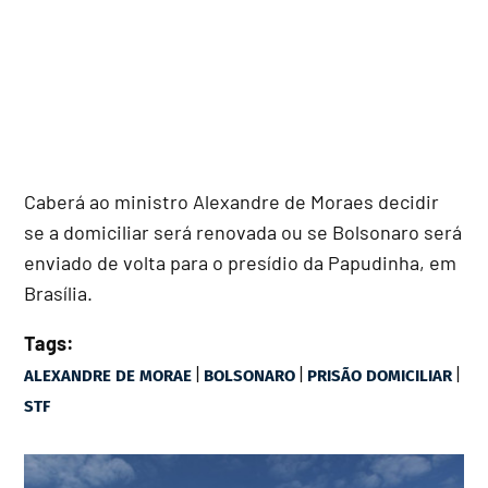
Caberá ao ministro Alexandre de Moraes decidir
se a domiciliar será renovada ou se Bolsonaro será
enviado de volta para o presídio da Papudinha, em
Brasília.
Tags:
|
|
|
ALEXANDRE DE MORAE
BOLSONARO
PRISÃO DOMICILIAR
STF