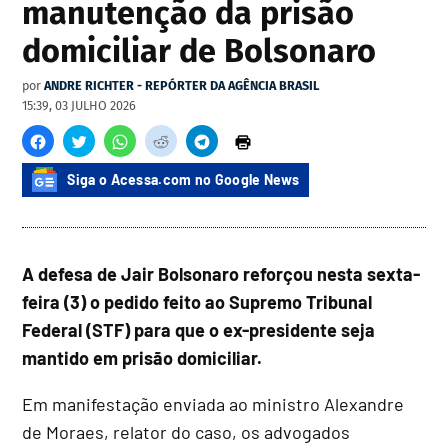
manutenção da prisão
domiciliar de Bolsonaro
por
ANDRE RICHTER - REPÓRTER DA AGÊNCIA BRASIL
15:39, 03 JULHO 2026
Siga o Acessa.com no Google News
A defesa de Jair Bolsonaro reforçou nesta sexta-
feira (3) o pedido feito ao Supremo Tribunal
Federal (STF) para que o ex-presidente seja
mantido em prisão domiciliar.
Em manifestação enviada ao ministro Alexandre
de Moraes, relator do caso, os advogados