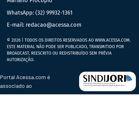
Mariano Procópio
WhatsApp:
(32) 99932-1361
E-mail:
redacao@acessa.com
© 2026 | TODOS OS DIREITOS RESERVADOS AO WWW.ACESSA.COM.
ESTE MATERIAL NÃO PODE SER PUBLICADO, TRANSMITIDO POR
BROADCAST, REESCRITO OU REDISTRIBUÍDO SEM PRÉVIA
AUTORIZAÇÃO.
Portal Acessa.com é
associado ao