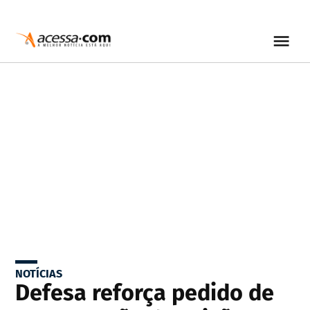
NOTÍCIAS
Defesa reforça pedido de