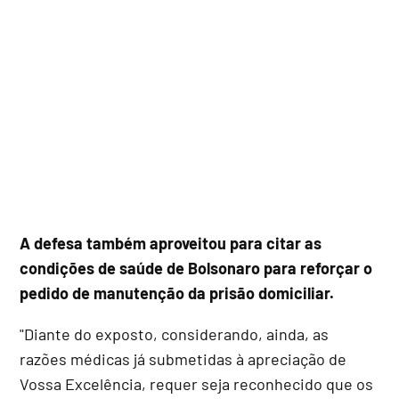
A defesa também aproveitou para citar as
condições de saúde de Bolsonaro para reforçar o
pedido de manutenção da prisão domiciliar.
"Diante do exposto, considerando, ainda, as
razões médicas já submetidas à apreciação de
Vossa Excelência, requer seja reconhecido que os