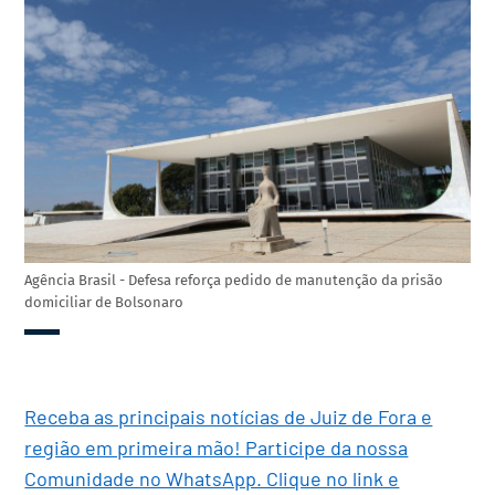
Agência Brasil - Defesa reforça pedido de manutenção da prisão
domiciliar de Bolsonaro
Receba as principais notícias de Juiz de Fora e
região em primeira mão! Participe da nossa
Comunidade no WhatsApp. Clique no link e