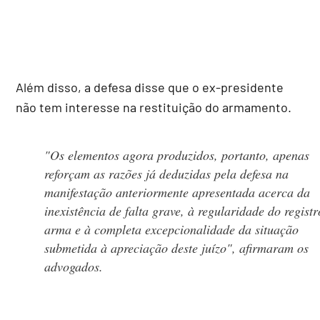
Além disso, a defesa disse que o ex-presidente
não tem interesse na restituição do armamento.
"Os elementos agora produzidos, portanto, apenas
reforçam as razões já deduzidas pela defesa na
manifestação anteriormente apresentada acerca da
inexistência de falta grave, à regularidade do regist
arma e à completa excepcionalidade da situação
submetida à apreciação deste juízo", afirmaram os
advogados.