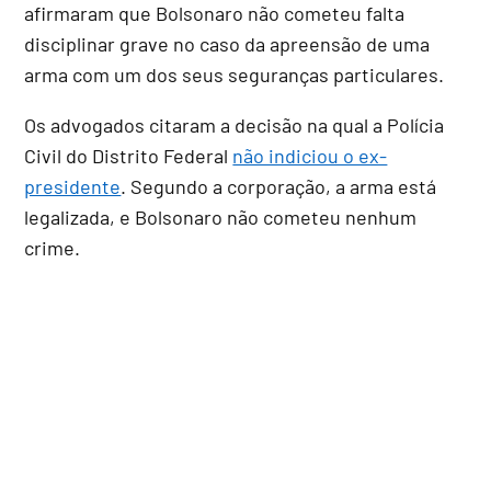
afirmaram que Bolsonaro não cometeu falta
disciplinar grave no caso da apreensão de uma
arma com um dos seus seguranças particulares.
Os advogados citaram a decisão na qual a Polícia
Civil do Distrito Federal
não indiciou o ex-
presidente
. Segundo a corporação, a arma está
legalizada, e Bolsonaro não cometeu nenhum
crime.