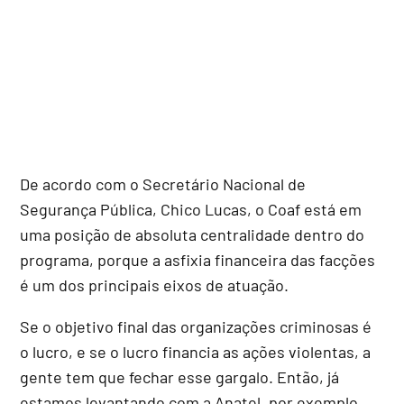
De acordo com o Secretário Nacional de
Segurança Pública, Chico Lucas, o Coaf está em
uma posição de absoluta centralidade dentro do
programa, porque a asfixia financeira das facções
é um dos principais eixos de atuação.
Se o objetivo final das organizações criminosas é
o lucro, e se o lucro financia as ações violentas, a
gente tem que fechar esse gargalo. Então, já
estamos levantando com a Anatel, por exemplo,