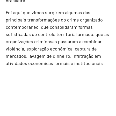
brasileira
Foi aqui que vimos surgirem algumas das
principais transformações do crime organizado
contemporâneo, que consolidaram formas
sofisticadas de controle territorial armado, que as
organizações criminosas passaram a combinar
violência, exploração econômica, captura de
mercados, lavagem de dinheiro, infiltração em
atividades econômicas formais e institucionais