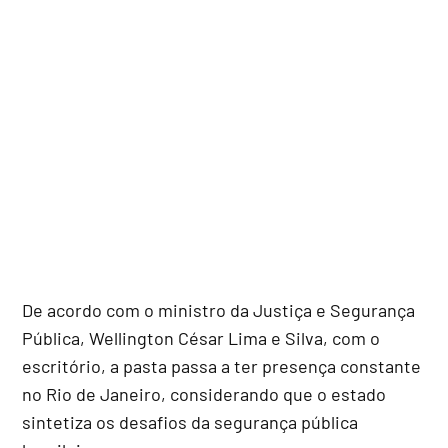
De acordo com o ministro da Justiça e Segurança
Pública, Wellington César Lima e Silva, com o
escritório, a pasta passa a ter presença constante
no Rio de Janeiro, considerando que o estado
sintetiza os desafios da segurança pública