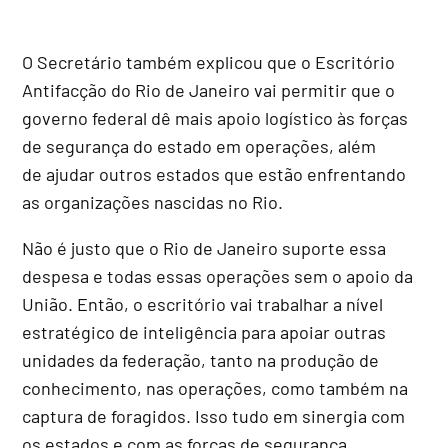
O Secretário também explicou que o Escritório
Antifacção do Rio de Janeiro vai permitir que o
governo federal dê mais apoio logístico às forças
de segurança do estado em operações, além
de ajudar outros estados que estão enfrentando
as organizações nascidas no Rio.
Não é justo que o Rio de Janeiro suporte essa
despesa e todas essas operações sem o apoio da
União. Então, o escritório vai trabalhar a nível
estratégico de inteligência para apoiar outras
unidades da federação, tanto na produção de
conhecimento, nas operações, como também na
captura de foragidos. Isso tudo em sinergia com
os estados e com as forças de segurança.