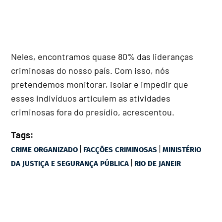
Neles, encontramos quase 80% das lideranças
criminosas do nosso país. Com isso, nós
pretendemos monitorar, isolar e impedir que
esses indivíduos articulem as atividades
criminosas fora do presídio, acrescentou.
Tags:
|
|
CRIME ORGANIZADO
FACÇÕES CRIMINOSAS
MINISTÉRIO
|
DA JUSTIÇA E SEGURANÇA PÚBLICA
RIO DE JANEIR