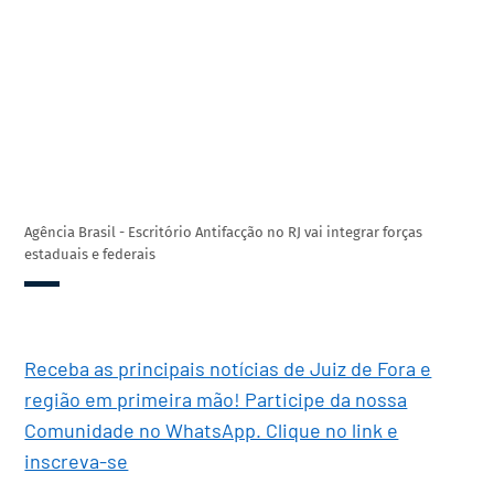
Agência Brasil - Escritório Antifacção no RJ vai integrar forças
estaduais e federais
Receba as principais notícias de Juiz de Fora e
região em primeira mão! Participe da nossa
Comunidade no WhatsApp. Clique no link e
inscreva-se