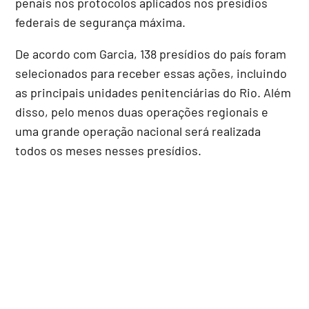
penais nos protocolos aplicados nos presídios
federais de segurança máxima.
De acordo com Garcia, 138 presídios do país foram
selecionados para receber essas ações, incluindo
as principais unidades penitenciárias do Rio. Além
disso, pelo menos duas operações regionais e
uma grande operação nacional será realizada
todos os meses nesses presídios.