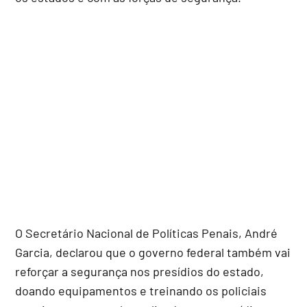
O Secretário Nacional de Políticas Penais, André
Garcia, declarou que o governo federal também vai
reforçar a segurança nos presídios do estado,
doando equipamentos e treinando os policiais