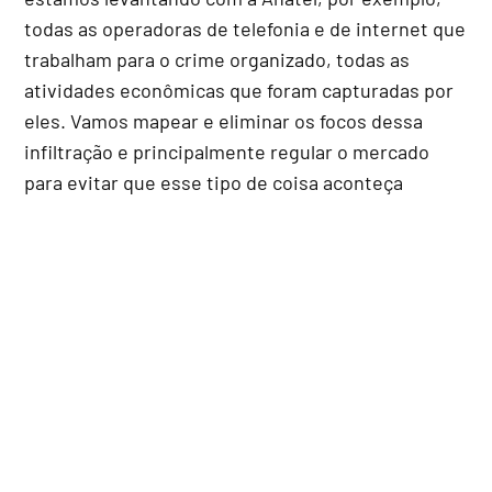
todas as operadoras de telefonia e de internet que
trabalham para o crime organizado, todas as
atividades econômicas que foram capturadas por
eles. Vamos mapear e eliminar os focos dessa
infiltração e principalmente regular o mercado
para evitar que esse tipo de coisa aconteça