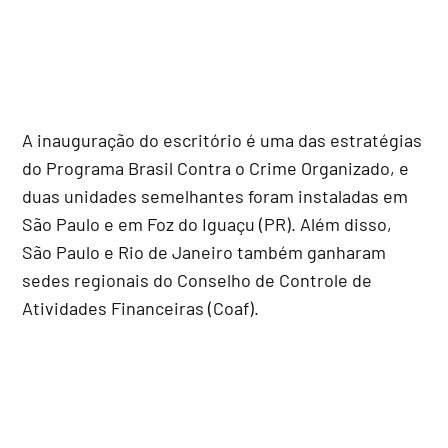
A inauguração do escritório é uma das estratégias
do Programa Brasil Contra o Crime Organizado, e
duas unidades semelhantes foram instaladas em
São Paulo e em Foz do Iguaçu (PR). Além disso,
São Paulo e Rio de Janeiro também ganharam
sedes regionais do Conselho de Controle de
Atividades Financeiras (Coaf).