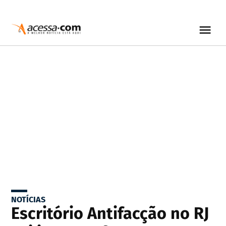
NOTÍCIAS
Escritório Antifacção no RJ