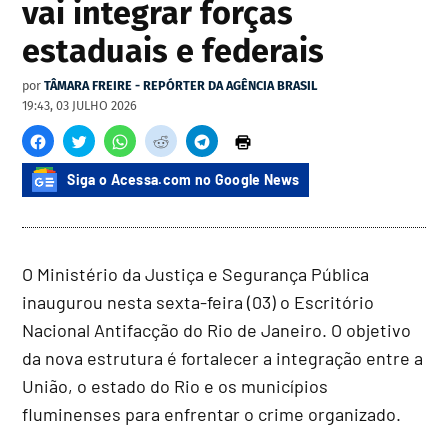
vai integrar forças
estaduais e federais
por
TÂMARA FREIRE - REPÓRTER DA AGÊNCIA BRASIL
19:43, 03 JULHO 2026
Siga o Acessa.com no Google News
O Ministério da Justiça e Segurança Pública
inaugurou nesta sexta-feira (03) o Escritório
Nacional Antifacção do Rio de Janeiro. O objetivo
da nova estrutura é fortalecer a integração entre a
União, o estado do Rio e os municípios
fluminenses para enfrentar o crime organizado.