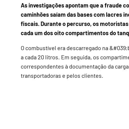
As investigações apontam que a fraude co
caminhões saíam das bases com lacres in
fiscais. Durante o percurso, os motorist
cada um dos oito compartimentos do tanq
O combustível era descarregado na &#039
a cada 20 litros. Em seguida, os compartim
correspondentes à documentação da carga, d
transportadoras e pelos clientes.