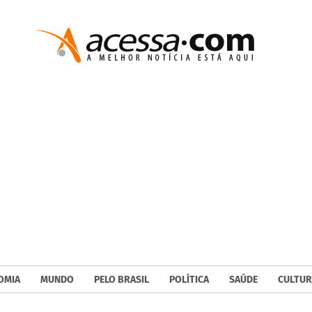
OMIA
MUNDO
PELO BRASIL
POLÍTICA
SAÚDE
CULTUR