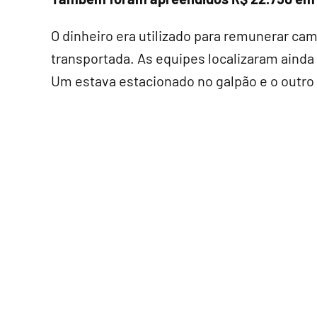
O dinheiro era utilizado para remunerar ca
transportada. As equipes localizaram aind
Um estava estacionado no galpão e o outro 