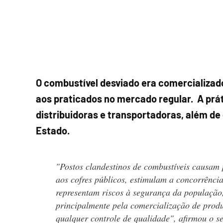
O combustível desviado era comercializado 
aos praticados no mercado regular. A prá
distribuidoras e transportadoras, além de
Estado.
"Postos clandestinos de combustíveis causam 
aos cofres públicos, estimulam a concorrência
representam riscos à segurança da população
principalmente pela comercialização de prod
qualquer controle de qualidade", afirmou o se