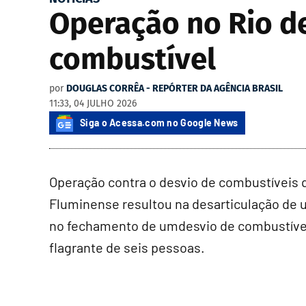
Operação no Rio d
combustível
por
DOUGLAS CORRÊA - REPÓRTER DA AGÊNCIA BRASIL
11:33, 04 JULHO 2026
Siga o Acessa.com no Google News
Operação contra o desvio de combustíveis 
Fluminense resultou na desarticulação de 
no fechamento de umdesvio de combustíveis
flagrante de seis pessoas.