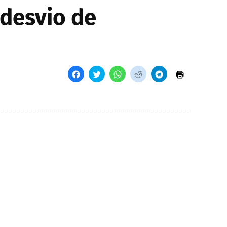
desvio de