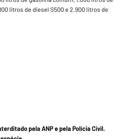
000 litros de diesel S500 e 2.900 litros de
terditado pela ANP e pela Polícia Civil.
espécie.