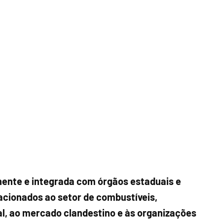
nte e integrada com órgãos estaduais e
acionados ao setor de combustíveis,
l, ao mercado clandestino e às organizações