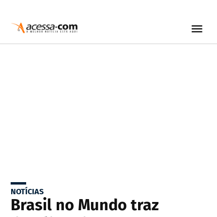
NOTÍCIAS
Brasil no Mundo traz