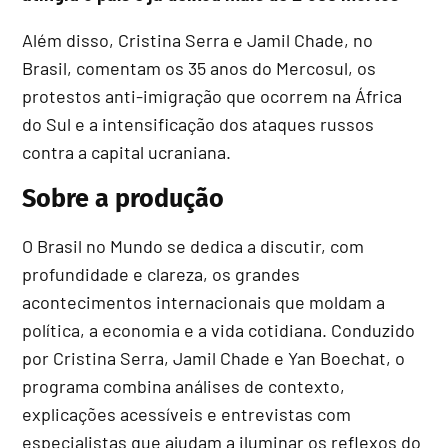
Além disso, Cristina Serra e Jamil Chade, no
Brasil, comentam os 35 anos do Mercosul, os
protestos anti-imigração que ocorrem na África
do Sul e a intensificação dos ataques russos
contra a capital ucraniana.
Sobre a produção
O Brasil no Mundo se dedica a discutir, com
profundidade e clareza, os grandes
acontecimentos internacionais que moldam a
política, a economia e a vida cotidiana. Conduzido
por Cristina Serra, Jamil Chade e Yan Boechat, o
programa combina análises de contexto,
explicações acessíveis e entrevistas com
especialistas que ajudam a iluminar os reflexos do