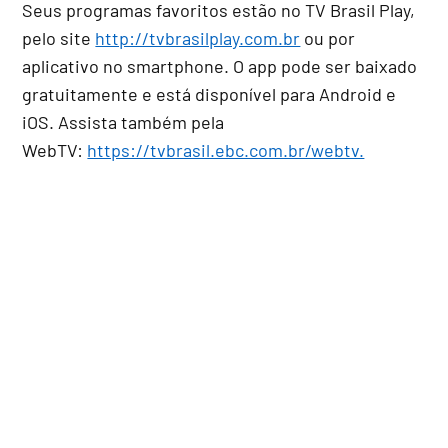
Seus programas favoritos estão no TV Brasil Play,
pelo site
http://tvbrasilplay.com.br
ou por
aplicativo no smartphone. O app pode ser baixado
gratuitamente e está disponível para Android e
iOS. Assista também pela
WebTV:
https://tvbrasil.ebc.com.br/webtv.