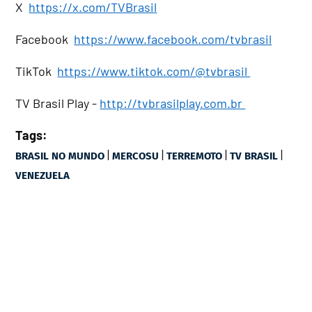
X
https://x.com/TVBrasil
Facebook
https://www.facebook.com/tvbrasil
TikTok
https://www.tiktok.com/@tvbrasil
TV Brasil Play -
http://tvbrasilplay.com.br
Tags:
|
|
|
|
BRASIL NO MUNDO
MERCOSU
TERREMOTO
TV BRASIL
VENEZUELA