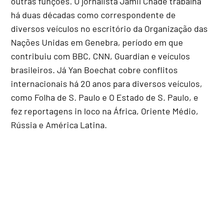
outras funções. O jornalista Jamil Chade trabalha
há duas décadas como correspondente de
diversos veículos no escritório da Organização das
Nações Unidas em Genebra, período em que
contribuiu com BBC, CNN, Guardian e veículos
brasileiros. Já Yan Boechat cobre conflitos
internacionais há 20 anos para diversos veículos,
como Folha de S. Paulo e O Estado de S. Paulo, e
fez reportagens in loco na África, Oriente Médio,
Rússia e América Latina.