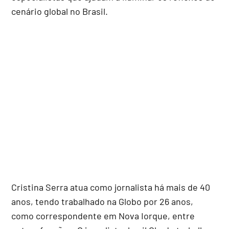
cenário global no Brasil.
Cristina Serra atua como jornalista há mais de 40
anos, tendo trabalhado na Globo por 26 anos,
como correspondente em Nova Iorque, entre