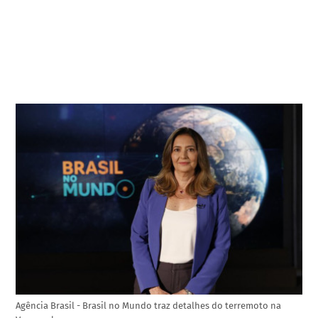
Agência Brasil - Brasil no Mundo traz detalhes do terremoto na