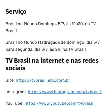
Serviço
Brasil no Mundo Domingo, 5/7, às 19h30, na TV
Brasil
Brasil no Mundo Madrugada de domingo, dia 5/7,
para segunda, dia 6/7, às 2h, na TV Brasil
TV Brasil na internet e nas redes
sociais
Site
https://tvbrasil.ebc.com.br
Instagram
https://www.instagram.com/tvbrasil
YouTube
https://www.youtube.com/tvbrasil