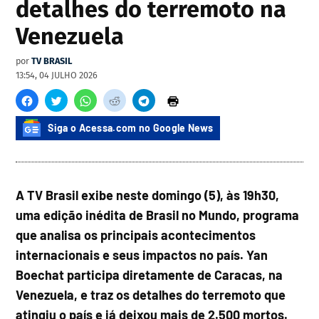
detalhes do terremoto na
Venezuela
por
TV BRASIL
13:54, 04 JULHO 2026
Siga o Acessa.com no Google News
A TV Brasil exibe neste domingo (5), às 19h30,
uma edição inédita de Brasil no Mundo, programa
que analisa os principais acontecimentos
internacionais e seus impactos no país. Yan
Boechat participa diretamente de Caracas, na
Venezuela, e traz os detalhes do terremoto que
atingiu o país e já deixou mais de 2.500 mortos.