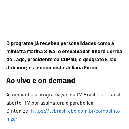
O programa já recebeu personalidades como a
ministra Marina Silva; o embaixador André Corrêa
do Lago, presidente da COP30; o geógrafo Elias
Jabbour; e a economista Juliana Furno.
Ao vivo e on demand
Acompanhe a programação da TV Brasil pelo canal
aberto, TV por assinatura e parabólica.
Sintonize:
https://tvbrasil.ebc.com.br/comosinto
nizar
.