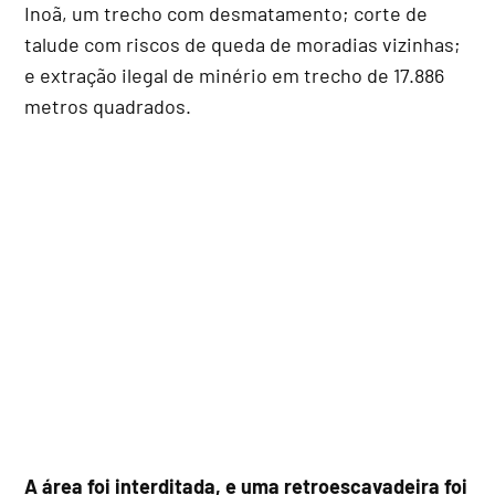
Inoã, um trecho com desmatamento; corte de
talude com riscos de queda de moradias vizinhas;
e extração ilegal de minério em trecho de 17.886
metros quadrados.
A área foi interditada, e uma retroescavadeira foi