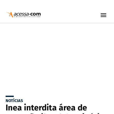
NOTÍCIAS
Inea interdita área de