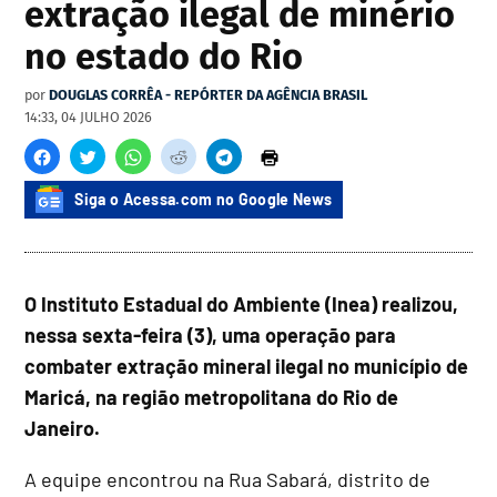
extração ilegal de minério
no estado do Rio
por
DOUGLAS CORRÊA - REPÓRTER DA AGÊNCIA BRASIL
14:33, 04 JULHO 2026
Siga o Acessa.com no Google News
O Instituto Estadual do Ambiente (Inea) realizou,
nessa sexta-feira (3), uma operação para
combater extração mineral ilegal no município de
Maricá, na região metropolitana do Rio de
Janeiro.
A equipe encontrou na Rua Sabará, distrito de