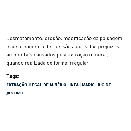
Desmatamento, erosão, modificação da paisagem
e assoreamento de rios são alguns dos prejuízos
ambientais causados pela extração mineral,
quando realizada de forma irregular.
Tags:
|
|
|
EXTRAÇÃO ILEGAL DE MINÉRIO
INEA
MARIC
RIO DE
JANEIRO