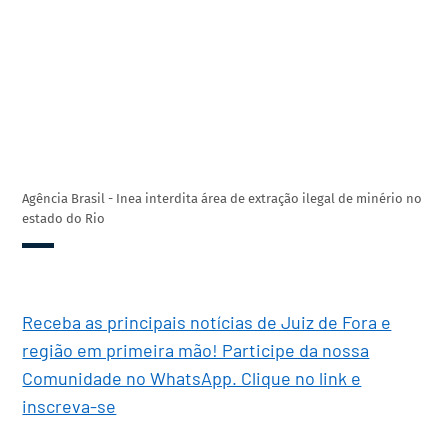
Agência Brasil - Inea interdita área de extração ilegal de minério no
estado do Rio
Receba as principais notícias de Juiz de Fora e
região em primeira mão! Participe da nossa
Comunidade no WhatsApp. Clique no link e
inscreva-se