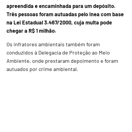
apreendida e encaminhada para um depósito.
Três pessoas foram autuadas pelo Inea com base
na Lei Estadual 3.467/2000, cuja multa pode
chegar a R$ 1 milhão.
Os infratores ambientais também foram
conduzidos à Delegacia de Proteção ao Meio
Ambiente, onde prestaram depoimento e foram
autuados por crime ambiental.