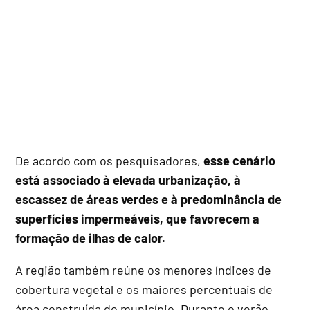
De acordo com os pesquisadores,
esse cenário
está associado à elevada urbanização, à
escassez de áreas verdes e à predominância de
superfícies impermeáveis, que favorecem a
formação de ilhas de calor.
A região também reúne os menores índices de
cobertura vegetal e os maiores percentuais de
área construída do município. Durante o verão,