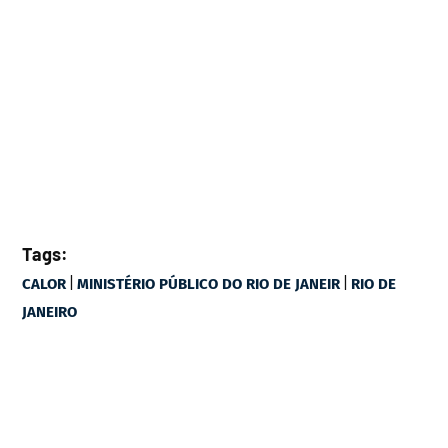
Tags:
|
|
CALOR
MINISTÉRIO PÚBLICO DO RIO DE JANEIR
RIO DE
JANEIRO