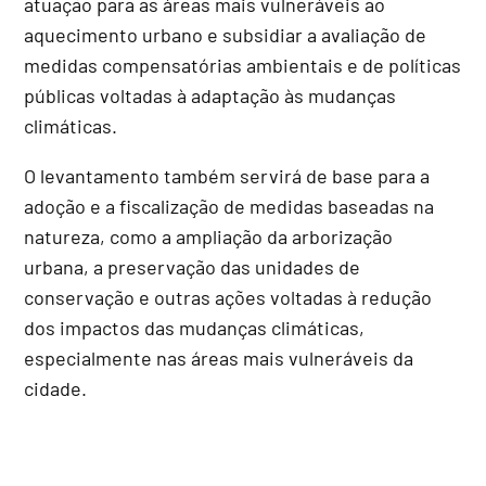
atuação para as áreas mais vulneráveis ao
aquecimento urbano e subsidiar a avaliação de
medidas compensatórias ambientais e de políticas
públicas voltadas à adaptação às mudanças
climáticas.
O levantamento também servirá de base para a
adoção e a fiscalização de medidas baseadas na
natureza, como a ampliação da arborização
urbana, a preservação das unidades de
conservação e outras ações voltadas à redução
dos impactos das mudanças climáticas,
especialmente nas áreas mais vulneráveis da
cidade.