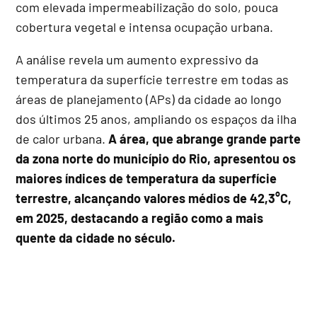
com elevada impermeabilização do solo, pouca
cobertura vegetal e intensa ocupação urbana.
A análise revela um aumento expressivo da
temperatura da superfície terrestre em todas as
áreas de planejamento (APs) da cidade ao longo
dos últimos 25 anos, ampliando os espaços da ilha
de calor urbana.
A área, que abrange grande parte
da zona norte do município do Rio, apresentou os
maiores índices de temperatura da superfície
terrestre, alcançando valores médios de 42,3°C,
em 2025, destacando a região como a mais
quente da cidade no século.