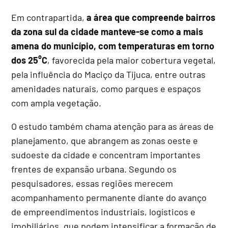
Em contrapartida,
a área que compreende bairros
da zona sul da cidade manteve-se como a mais
amena do município, com temperaturas em torno
dos 25°C
, favorecida pela maior cobertura vegetal,
pela influência do Maciço da Tijuca, entre outras
amenidades naturais, como parques e espaços
com ampla vegetação.
O estudo também chama atenção para as áreas de
planejamento, que abrangem as zonas oeste e
sudoeste da cidade e concentram importantes
frentes de expansão urbana. Segundo os
pesquisadores, essas regiões merecem
acompanhamento permanente diante do avanço
de empreendimentos industriais, logísticos e
imobiliários, que podem intensificar a formação de