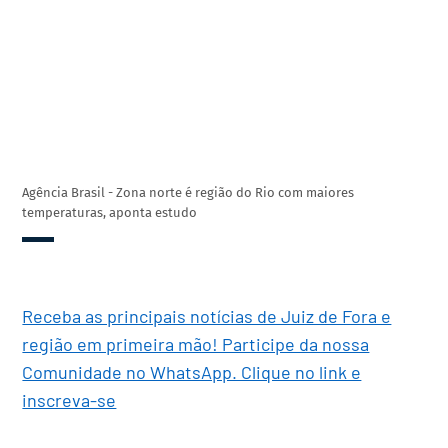
Agência Brasil - Zona norte é região do Rio com maiores
temperaturas, aponta estudo
Receba as principais notícias de Juiz de Fora e
região em primeira mão! Participe da nossa
Comunidade no WhatsApp. Clique no link e
inscreva-se