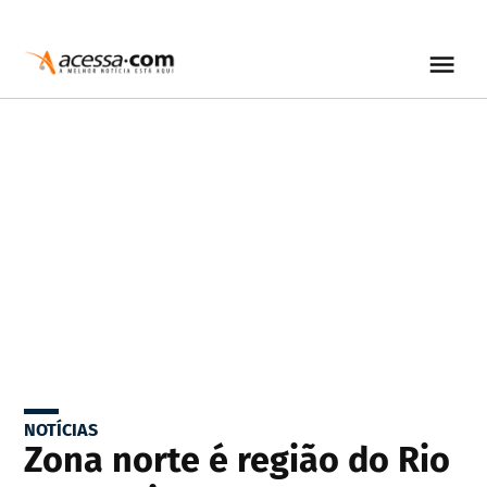
NOTÍCIAS
Zona norte é região do Rio