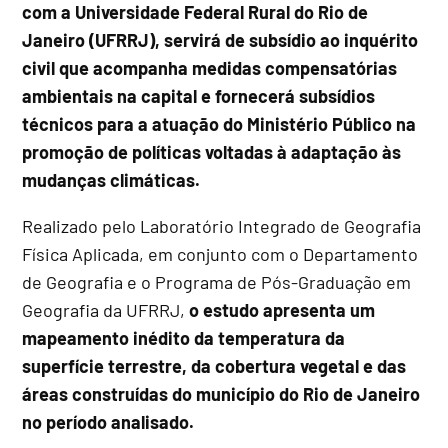
com a Universidade Federal Rural do Rio de
Janeiro (UFRRJ), servirá de subsídio ao inquérito
civil que acompanha medidas compensatórias
ambientais na capital e fornecerá subsídios
técnicos para a atuação do Ministério Público na
promoção de políticas voltadas à adaptação às
mudanças climáticas.
Realizado pelo Laboratório Integrado de Geografia
Física Aplicada, em conjunto com o Departamento
de Geografia e o Programa de Pós-Graduação em
Geografia da UFRRJ,
o estudo apresenta um
mapeamento inédito da temperatura da
superfície terrestre, da cobertura vegetal e das
áreas construídas do município do Rio de Janeiro
no período analisado.