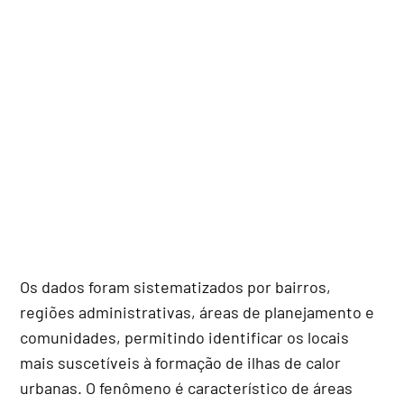
Os dados foram sistematizados por bairros,
regiões administrativas, áreas de planejamento e
comunidades, permitindo identificar os locais
mais suscetíveis à formação de ilhas de calor
urbanas. O fenômeno é característico de áreas