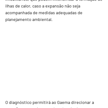
ilhas de calor, caso a expansão não seja
acompanhada de medidas adequadas de
planejamento ambiental.
O diagnóstico permitirá ao Gaema direcionar a