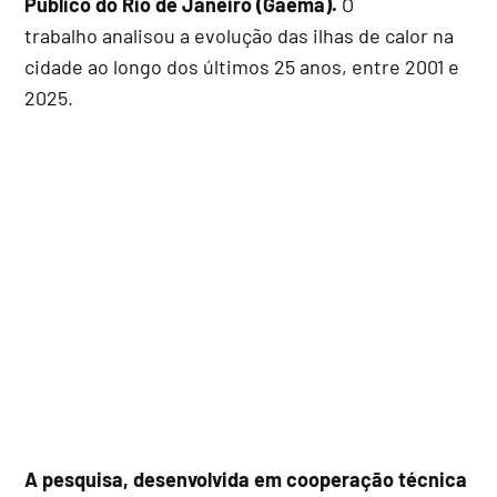
Público do Rio de Janeiro (Gaema).
O
trabalho analisou a evolução das ilhas de calor na
cidade ao longo dos últimos 25 anos, entre 2001 e
2025.
A pesquisa, desenvolvida em cooperação técnica