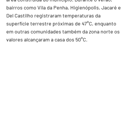
bairros como Vila da Penha, Higienópolis, Jacaré e
Del Castilho registraram temperaturas da
superfície terrestre próximas de 47°C, enquanto
em outras comunidades também da zona norte os
valores alcançaram a casa dos 50°C.