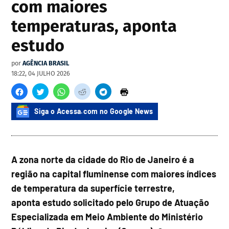
com maiores
temperaturas, aponta
estudo
por
AGÊNCIA BRASIL
18:22, 04 JULHO 2026
Siga o Acessa.com no Google News
A zona norte da cidade do Rio de Janeiro é a
região na capital fluminense com maiores índices
de temperatura da superfície terrestre,
aponta estudo solicitado pelo Grupo de Atuação
Especializada em Meio Ambiente do Ministério