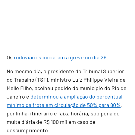
Os
rodoviários iniciaram a greve no dia 29
.
No mesmo dia, o presidente do Tribunal Superior
do Trabalho (TST), ministro Luiz Philippe Vieira de
Mello Filho, acolheu pedido do município do Rio de
Janeiro e
determinou a ampliação do percentual
mínimo da frota em circulação de 50% para 80%
,
por linha, itinerário e faixa horária, sob pena de
multa diária de R$ 100 mil em caso de
descumprimento.