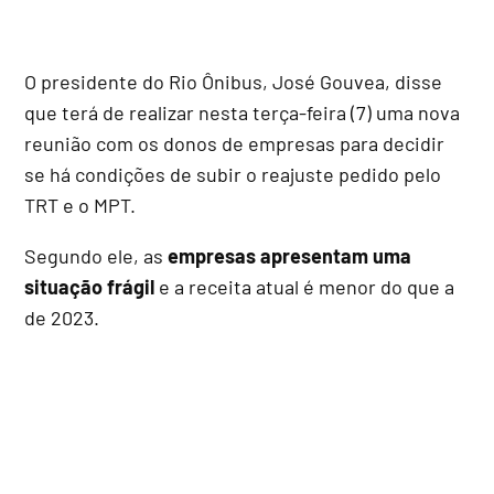
O presidente do Rio Ônibus, José Gouvea, disse
que terá de realizar nesta terça-feira (7) uma nova
reunião com os donos de empresas para decidir
se há condições de subir o reajuste pedido pelo
TRT e o MPT.
Segundo ele, as
empresas apresentam uma
situação frágil
e a receita atual é menor do que a
de 2023.