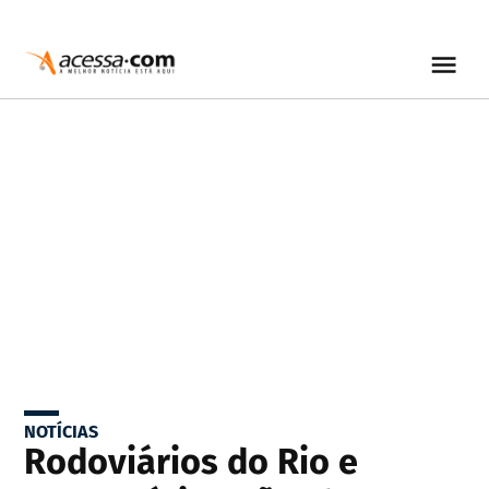
NOTÍCIAS
Rodoviários do Rio e