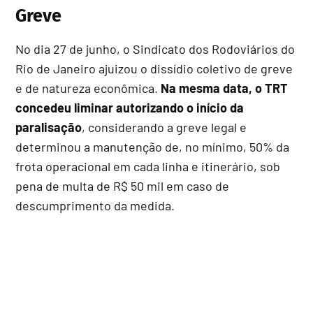
Greve
No dia 27 de junho, o Sindicato dos Rodoviários do
Rio de Janeiro ajuizou o dissídio coletivo de greve
e de natureza econômica.
Na mesma data, o TRT
concedeu liminar autorizando o início da
paralisação
, considerando a greve legal e
determinou a manutenção de, no mínimo, 50% da
frota operacional em cada linha e itinerário, sob
pena de multa de R$ 50 mil em caso de
descumprimento da medida.