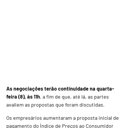
As negociações terão continuidade na quarta-
feira (8), às 11h
, a fim de que, até lá, as partes
avaliem as propostas que foram discutidas.
Os empresários aumentaram a proposta inicial de
pagamento do Índice de Preços ao Consumidor