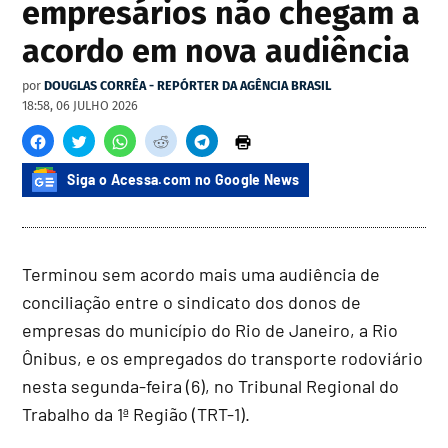
empresários não chegam a
acordo em nova audiência
por
DOUGLAS CORRÊA - REPÓRTER DA AGÊNCIA BRASIL
18:58, 06 JULHO 2026
Siga o Acessa.com no Google News
Terminou sem acordo mais uma audiência de
conciliação entre o sindicato dos donos de
empresas do município do Rio de Janeiro, a Rio
Ônibus, e os empregados do transporte rodoviário
nesta segunda-feira (6), no Tribunal Regional do
Trabalho da 1ª Região (TRT-1).