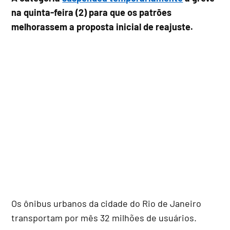
na quinta-feira (2) para que os patrões
melhorassem a proposta inicial de reajuste.
Os ônibus urbanos da cidade do Rio de Janeiro
transportam por mês 32 milhões de usuários.