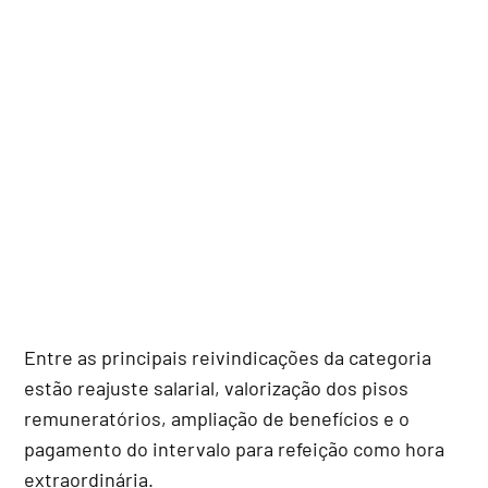
Entre as principais reivindicações da categoria
estão reajuste salarial, valorização dos pisos
remuneratórios, ampliação de benefícios e o
pagamento do intervalo para refeição como hora
extraordinária.