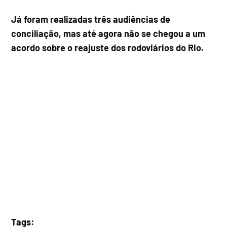
Já foram realizadas três audiências de
conciliação, mas até agora não se chegou a um
acordo sobre o reajuste dos rodoviários do Rio.
Tags: