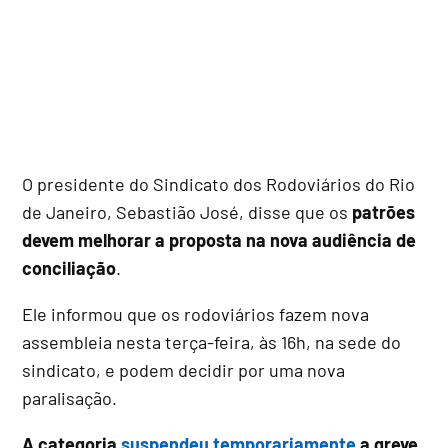
O presidente do Sindicato dos Rodoviários do Rio
de Janeiro, Sebastião José, disse que os
patrões
devem melhorar a proposta na nova audiência de
conciliação
.
Ele informou que os rodoviários fazem nova
assembleia nesta terça-feira, às 16h, na sede do
sindicato, e podem decidir por uma nova
paralisação.
A categoria
suspendeu temporariamente
a greve