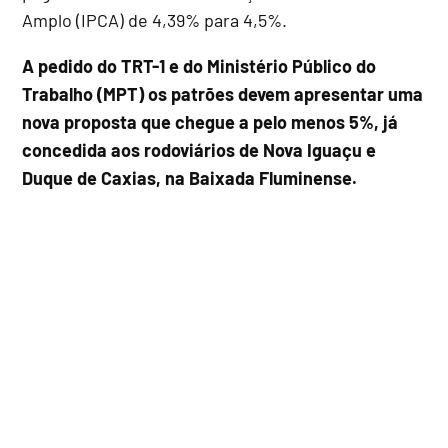
Amplo (IPCA) de 4,39% para 4,5%.
A pedido do TRT-1 e do Ministério Público do
Trabalho (MPT) os patrões devem apresentar uma
nova proposta que chegue a pelo menos 5%, já
concedida aos rodoviários de Nova Iguaçu e
Duque de Caxias, na Baixada Fluminense.