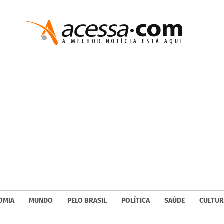
OMIA
MUNDO
PELO BRASIL
POLÍTICA
SAÚDE
CULTUR