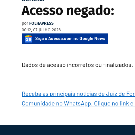
Acesso negado:
por
FOLHAPRESS
00:12, 07 JULHO 2026
Siga o Acessa.com no Google News
Dados de acesso incorretos ou finalizados.
Receba as principais notícias de Juiz de Fo
Comunidade no WhatsApp. Clique no link e