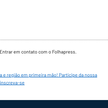
 Entrar em contato com o Folhapress.
ra e região em primeira mão! Participe da nossa
 inscreva-se