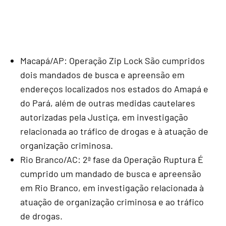
Macapá/AP: Operação Zip Lock São cumpridos
dois mandados de busca e apreensão em
endereços localizados nos estados do Amapá e
do Pará, além de outras medidas cautelares
autorizadas pela Justiça, em investigação
relacionada ao tráfico de drogas e à atuação de
organização criminosa.
Rio Branco/AC: 2ª fase da Operação Ruptura É
cumprido um mandado de busca e apreensão
em Rio Branco, em investigação relacionada à
atuação de organização criminosa e ao tráfico
de drogas.