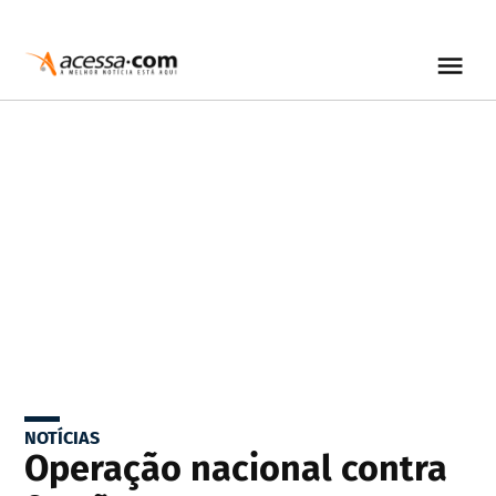
NOTÍCIAS
Operação nacional contra