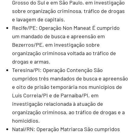
Grosso do Sul e em São Paulo, em investigação
sobre organização criminosa, tráfico de drogas
e lavagem de capitais.
Recife/PE: Operação Non Maneat É cumprido
um mandado de busca e apreensão em
Bezerros/PE, em investigação sobre
organização criminosa voltada ao tráfico de
drogas e armas.
Teresina/PI: Operação Contenção São
cumpridos três mandados de busca e apreensão
e oito de prisão temporária nos municípios de
Luís Correia/PI e de Parnaíba/PI, em
investigação relacionada à atuação de
organização criminosa, ao tráfico de drogas e a
homicídios.
Natal/RN: Operação Matriarca São cumpridos