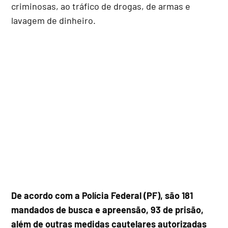
criminosas, ao tráfico de drogas, de armas e
lavagem de dinheiro.
De acordo com a Polícia Federal (PF), são 181
mandados de busca e apreensão, 93 de prisão,
além de outras medidas cautelares autorizadas