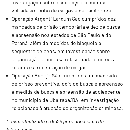
investigação sobre associação criminosa
voltada ao roubo de cargas e de caminhões.
Operação Argenti Lardum São cumpridos dez
mandados de prisão temporária e dez de busca
e apreensão nos estados de São Paulo e do
Paraná, além de medidas de bloqueio e
sequestro de bens, em investigação sobre
organização criminosa relacionada a furtos, a
roubos e à receptação de cargas.
Operação Rebojo São cumpridos um mandado
de prisão preventiva, dois de busca e apreensão
e medida de busca e apreensão de adolescente
no município de Ubaitaba/BA, em investigação
relacionada à atuação de organização criminosa.
*Texto atualizado às 9h29 para acréscimo de
informações