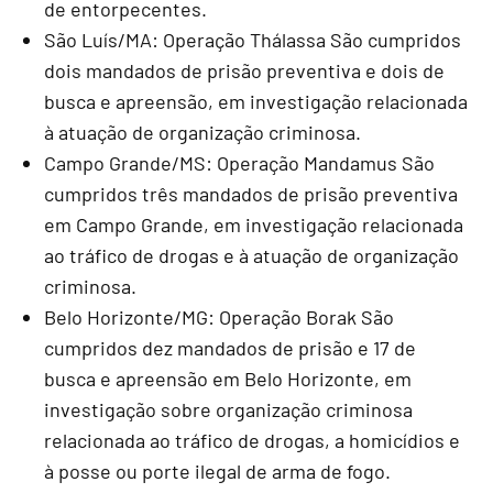
de entorpecentes.
São Luís/MA: Operação Thálassa São cumpridos
dois mandados de prisão preventiva e dois de
busca e apreensão, em investigação relacionada
à atuação de organização criminosa.
Campo Grande/MS: Operação Mandamus São
cumpridos três mandados de prisão preventiva
em Campo Grande, em investigação relacionada
ao tráfico de drogas e à atuação de organização
criminosa.
Belo Horizonte/MG: Operação Borak São
cumpridos dez mandados de prisão e 17 de
busca e apreensão em Belo Horizonte, em
investigação sobre organização criminosa
relacionada ao tráfico de drogas, a homicídios e
à posse ou porte ilegal de arma de fogo.