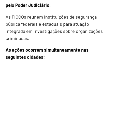
pelo Poder Judiciário.
As FICCOs reúnem instituições de segurança
pública federais e estaduais para atuação
integrada em investigações sobre organizações
criminosas.
As ações ocorrem simultaneamente nas
seguintes cidades: