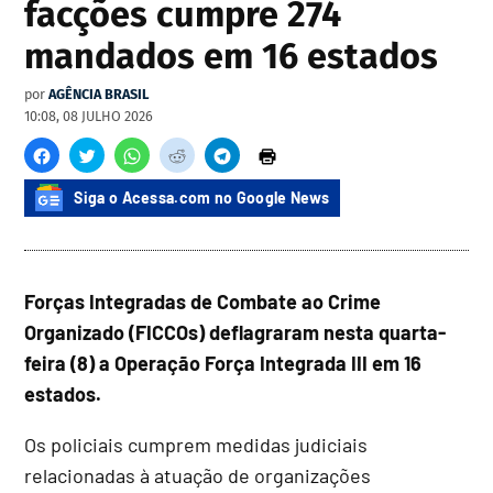
facções cumpre 274
mandados em 16 estados
por
AGÊNCIA BRASIL
10:08, 08 JULHO 2026
Siga o Acessa.com no Google News
Forças Integradas de Combate ao Crime
Organizado (FICCOs) deflagraram nesta quarta-
feira (8) a Operação Força Integrada III em 16
estados.
Os policiais cumprem medidas judiciais
relacionadas à atuação de organizações