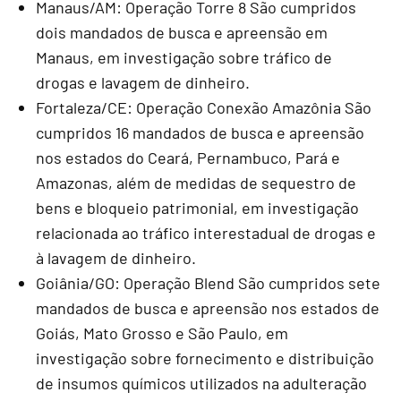
Manaus/AM: Operação Torre 8 São cumpridos
dois mandados de busca e apreensão em
Manaus, em investigação sobre tráfico de
drogas e lavagem de dinheiro.
Fortaleza/CE: Operação Conexão Amazônia São
cumpridos 16 mandados de busca e apreensão
nos estados do Ceará, Pernambuco, Pará e
Amazonas, além de medidas de sequestro de
bens e bloqueio patrimonial, em investigação
relacionada ao tráfico interestadual de drogas e
à lavagem de dinheiro.
Goiânia/GO: Operação Blend São cumpridos sete
mandados de busca e apreensão nos estados de
Goiás, Mato Grosso e São Paulo, em
investigação sobre fornecimento e distribuição
de insumos químicos utilizados na adulteração