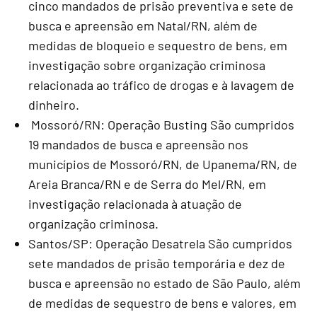
cinco mandados de prisão preventiva e sete de
busca e apreensão em Natal/RN, além de
medidas de bloqueio e sequestro de bens, em
investigação sobre organização criminosa
relacionada ao tráfico de drogas e à lavagem de
dinheiro.
Mossoró/RN: Operação Busting São cumpridos
19 mandados de busca e apreensão nos
municípios de Mossoró/RN, de Upanema/RN, de
Areia Branca/RN e de Serra do Mel/RN, em
investigação relacionada à atuação de
organização criminosa.
Santos/SP: Operação Desatrela São cumpridos
sete mandados de prisão temporária e dez de
busca e apreensão no estado de São Paulo, além
de medidas de sequestro de bens e valores, em