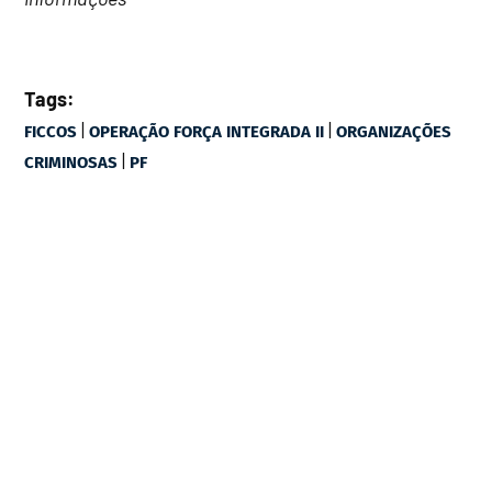
Tags:
|
|
FICCOS
OPERAÇÃO FORÇA INTEGRADA II
ORGANIZAÇÕES
|
CRIMINOSAS
PF