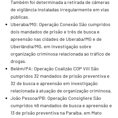
Também foi determinada a retirada de câmeras
de vigilância instaladas irregularmente em vias
públicas.
Uberaba/MG: Operação Conexão São cumpridos
dois mandados de prisão e três de busca e
apreensão nas cidades de Uberaba/MG e de
Uberlândia/MG, em investigação sobre
organização criminosa relacionada ao tráfico de
drogas.
Belém/PA: Operação Coalizão COP VIII São
cumpridos 32 mandados de prisão preventiva e
32 de busca e apreensão em investigação
relacionada à atuação de organização criminosa.
João Pessoa/PB: Operação Consigliere São
cumpridos 46 mandados de busca e apreensão e
13 de prisão preventiva na Paraíba, em Mato