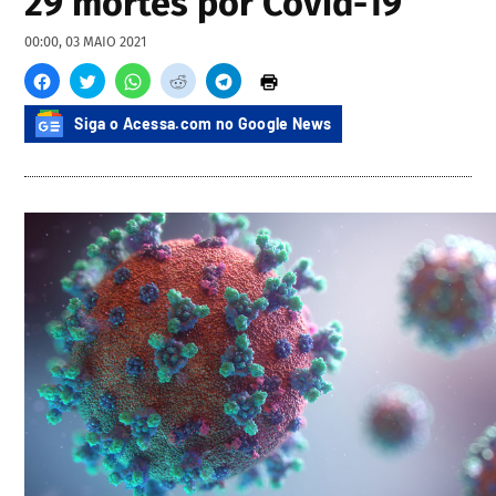
29 mortes por Covid-19
00:00, 03 MAIO 2021
Siga o Acessa.com no Google News