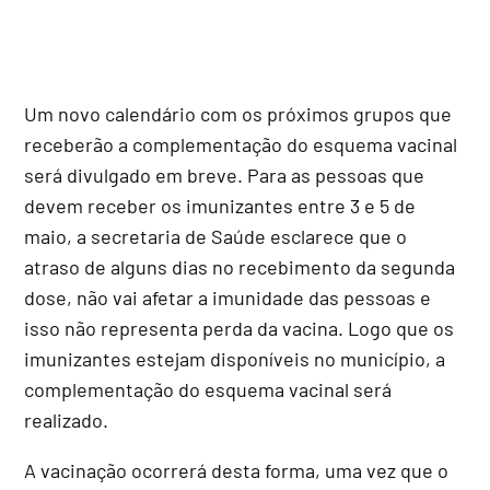
Um novo calendário com os próximos grupos que
receberão a complementação do esquema vacinal
será divulgado em breve. Para as pessoas que
devem receber os imunizantes entre 3 e 5 de
maio, a secretaria de Saúde esclarece que o
atraso de alguns dias no recebimento da segunda
dose, não vai afetar a imunidade das pessoas e
isso não representa perda da vacina. Logo que os
imunizantes estejam disponíveis no município, a
complementação do esquema vacinal será
realizado.
A vacinação ocorrerá desta forma, uma vez que o