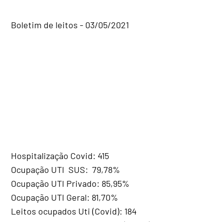
Boletim de leitos - 03/05/2021
Hospitalização Covid: 415
Ocupação UTI SUS: 79,78%
Ocupação UTI Privado: 85,95%
Ocupação UTI Geral: 81,70%
Leitos ocupados Uti (Covid): 184