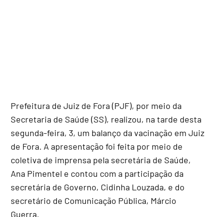
Prefeitura de Juiz de Fora (PJF), por meio da
Secretaria de Saúde (SS), realizou, na tarde desta
segunda-feira, 3, um balanço da vacinação em Juiz
de Fora. A apresentação foi feita por meio de
coletiva de imprensa pela secretária de Saúde,
Ana Pimentel e contou com a participação da
secretária de Governo, Cidinha Louzada, e do
secretário de Comunicação Pública, Márcio
Guerra.