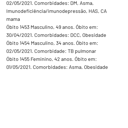
02/05/2021. Comorbidades: DM, Asma,
Imunodeficiência/imunodepressão, HAS, CA
mama
Óbito 1453 Masculino, 49 anos. Óbito em:
30/04/2021. Comorbidades: DCC, Obesidade
Óbito 1454 Masculino, 34 anos. Óbito em:
02/05/2021. Comorbidade: TB pulmonar
Óbito 1455 Feminino, 42 anos. Óbito em:
01/05/2021. Comorbidades: Asma, Obesidade