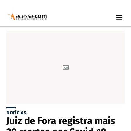
NOTÍCIAS
Juiz de Fora registra mais