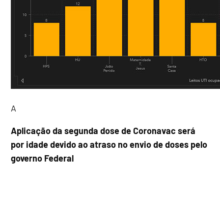
A
Aplicação da segunda dose de Coronavac será
por idade devido ao atraso no envio de doses pelo
governo Federal