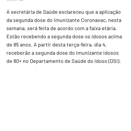
A secretária de Saúde esclareceu que a aplicação
da segunda dose do imunizante Coronavac, nesta
semana, será feita de acordo com a faixa etária.
Estão recebendo a segunda dose os idosos acima
de 85 anos. A partir desta terça-feira, dia 4,
receberão a segunda dose do imunizante idosos
de 80+ no Departamento de Saúde do Idoso (DSI).