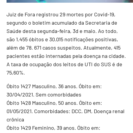
Juiz de Fora registrou 29 mortes por Covid-19,
segundo o boletim acumulado da Secretaria de
Saúde desta segunda-feira, 3d e maio. Ao todo,
são 1.455 óbitos e 30.015 notificações positivas,
além de 78. 671 casos suspeitos. Atualmente, 415
pacientes estão internadas pela doença na cidade.
A taxa de ocupação dos leitos de UTI do SUS é de
75,60%.
Óbito 1427 Masculino, 36 anos. Óbito em:
30/04/2021. Sem comorbidades
Óbito 1428 Masculino, 50 anos. Óbito em:
01/05/2021. Comorbidades: DCC, DM, Doença renal
crônica
Óbito 1429 Feminino, 39 anos. Óbito em: