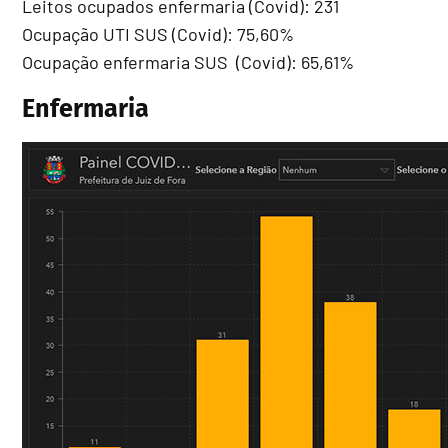
Leitos ocupados enfermaria (Covid): 231
Ocupação UTI SUS (Covid): 75,60%
Ocupação enfermaria SUS (Covid): 65,61%
Enfermaria