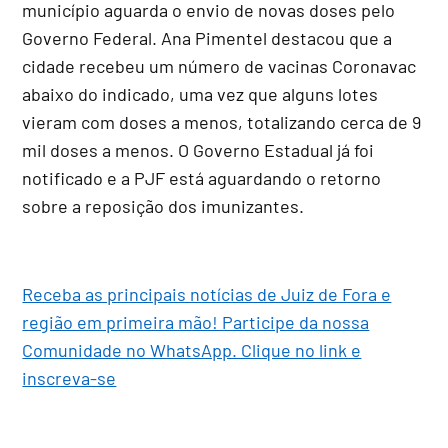
município aguarda o envio de novas doses pelo
Governo Federal. Ana Pimentel destacou que a
cidade recebeu um número de vacinas Coronavac
abaixo do indicado, uma vez que alguns lotes
vieram com doses a menos, totalizando cerca de 9
mil doses a menos. O Governo Estadual já foi
notificado e a PJF está aguardando o retorno
sobre a reposição dos imunizantes.
Receba as principais notícias de Juiz de Fora e
região em primeira mão! Participe da nossa
Comunidade no WhatsApp. Clique no link e
inscreva-se