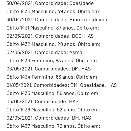
30/04/2021. Comorbidade: Obesidade
Óbito 1430 Masculino, 49 anos. Óbito em:
30/04/2021. Comorbidade: Hipotireoidismo
Óbito 1431 Masculino, 37 anos. Óbito em:
02/05/2021. Comorbidades: DCC, HAS
Óbito 1432 Masculino, 28 anos. Óbito em:
02/05/2021. Comorbidade: Asma
Óbito 1433 Feminino, 83 anos. Óbito em:
03/05/2021. Comorbidades: DM, HAS
Óbito 1434 Feminino, 63 anos. Óbito em:
01/05/2021. Comorbidades: DM, Obesidade, HAS
Óbito 1435 Masculino, 56 anos. Óbito em:
03/05/2021. Comorbidade: HAS
Óbito 1436 Masculino, 52 anos. Óbito em:
02/05/2021. Comorbidades: DM, HAS
Óbito 1437 Masculino, 72 anos. Óbito em: