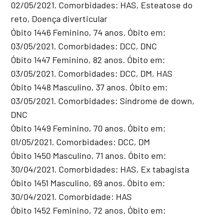
02/05/2021. Comorbidades: HAS, Esteatose do
reto, Doença diverticular
Óbito 1446 Feminino, 74 anos. Óbito em:
03/05/2021. Comorbidades: DCC, DNC
Óbito 1447 Feminino, 82 anos. Óbito em:
03/05/2021. Comorbidades: DCC, DM, HAS
Óbito 1448 Masculino, 37 anos. Óbito em:
03/05/2021. Comorbidades: Síndrome de down,
DNC
Óbito 1449 Feminino, 70 anos. Óbito em:
01/05/2021. Comorbidades: DCC, DM
Óbito 1450 Masculino, 71 anos. Óbito em:
30/04/2021. Comorbidades: HAS, Ex tabagista
Óbito 1451 Masculino, 69 anos. Óbito em:
30/04/2021. Comorbidade: HAS
Óbito 1452 Feminino, 72 anos. Óbito em: