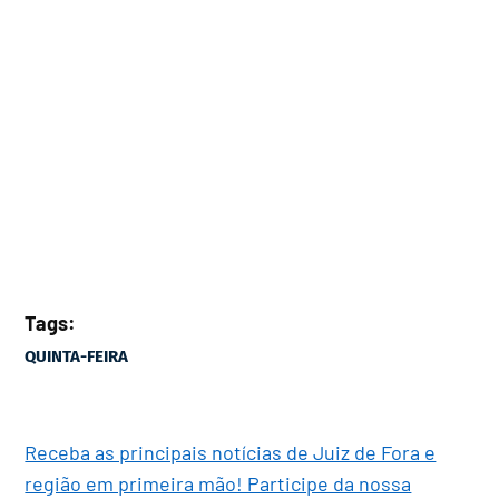
Tags:
QUINTA-FEIRA
Receba as principais notícias de Juiz de Fora e
região em primeira mão! Participe da nossa