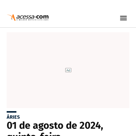
ÁRIES
01 de agosto de 2024,