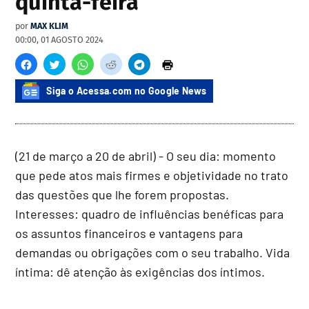
quinta-feira
por
MAX KLIM
00:00, 01 AGOSTO 2024
Siga o Acessa.com no Google News
(21 de março a 20 de abril) - O seu dia: momento
que pede atos mais firmes e objetividade no trato
das questões que lhe forem propostas.
Interesses: quadro de influências benéficas para
os assuntos financeiros e vantagens para
demandas ou obrigações com o seu trabalho. Vida
íntima: dê atenção às exigências dos íntimos.