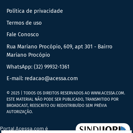
Política de privacidade
Termos de uso
Fale Conosco
Rua Mariano Procópio, 609, apt 301 - Bairro
Mariano Procópio
WhatsApp:
(32) 99932-1361
E-mail:
redacao@acessa.com
© 2025 | TODOS OS DIREITOS RESERVADOS AO WWW.ACESSA.COM.
ESTE MATERIAL NÃO PODE SER PUBLICADO, TRANSMITIDO POR
BROADCAST, REESCRITO OU REDISTRIBUÍDO SEM PRÉVIA
AUTORIZAÇÃO.
Portal Acessa.com é