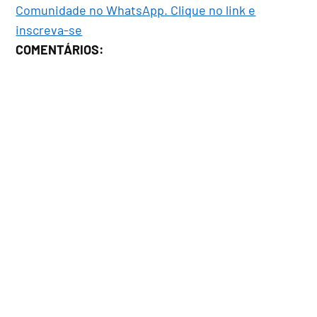
Comunidade no WhatsApp. Clique no link e
inscreva-se
COMENTÁRIOS: