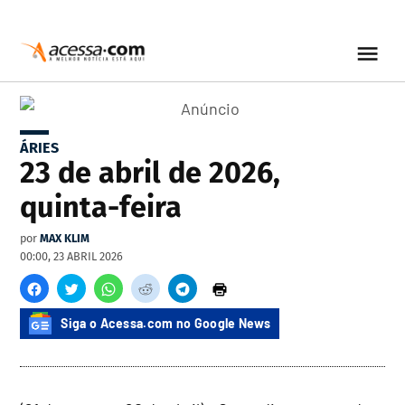
ÁRIES
23 de abril de 2026,
quinta-feira
por
MAX KLIM
00:00, 23 ABRIL 2026
Siga o Acessa.com no Google News