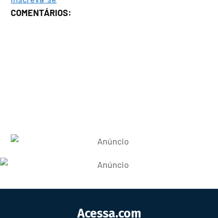
COMENTÁRIOS:
Acessa.com