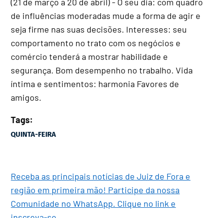
(21 de março a 20 de abril) - O seu dia: com quadro
de influências moderadas mude a forma de agir e
seja firme nas suas decisões. Interesses: seu
comportamento no trato com os negócios e
comércio tenderá a mostrar habilidade e
segurança. Bom desempenho no trabalho. Vida
íntima e sentimentos: harmonia Favores de
amigos.
Tags:
QUINTA-FEIRA
Receba as principais notícias de Juiz de Fora e
região em primeira mão! Participe da nossa
Comunidade no WhatsApp. Clique no link e
inscreva-se