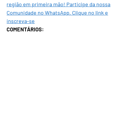
região em primeira mão! Participe da nossa
Comunidade no WhatsApp. Clique no link e
inscreva-se
COMENTÁRIOS: