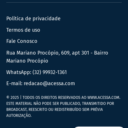
News
Política de privacidade
Termos de uso
Fale Conosco
Rua Mariano Procópio, 609, apt 301 - Bairro
Mariano Procópio
WhatsApp:
(32) 99932-1361
E-mail:
redacao@acessa.com
© 2025 | TODOS OS DIREITOS RESERVADOS AO WWW.ACESSA.COM.
ESTE MATERIAL NÃO PODE SER PUBLICADO, TRANSMITIDO POR
BROADCAST, REESCRITO OU REDISTRIBUÍDO SEM PRÉVIA
AUTORIZAÇÃO.