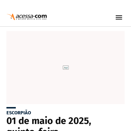
ESCORPIÃO
01 de maio de 2025,