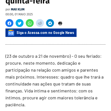
quinta-feira
por
MAX KLIM
00:00, 01 MAIO 2025
Siga o Acessa.com no Google News
(23 de outubro a 21 de novembro) - O seu feriado:
procure, neste momento, dedicação e
participação na relação com amigos e parentes
mais próximos. Interesses: quadro que lhe trará a
continuidade nas ações que tratam de suas
finanças. Vida íntima e sentimentos: com os
íntimos, procure agir com maiores tolerância e
paciência.