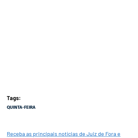
Tags:
QUINTA-FEIRA
Receba as principais notícias de Juiz de Fora e