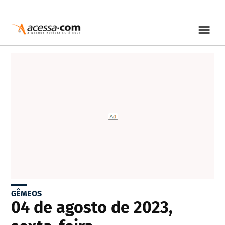
GÊMEOS
04 de agosto de 2023,