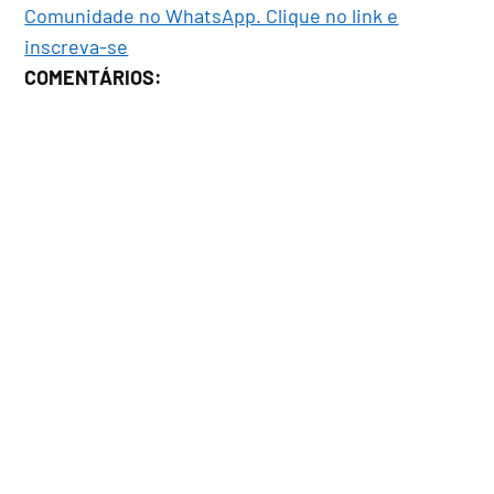
Comunidade no WhatsApp. Clique no link e
inscreva-se
COMENTÁRIOS: