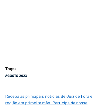
Tags:
AGOSTO 2023
Receba as principais notícias de Juiz de Fora e
região em primeira mão! Participe da nossa