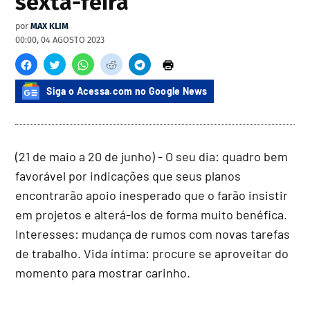
sexta-feira
por
MAX KLIM
00:00, 04 AGOSTO 2023
Siga o Acessa.com no Google News
(21 de maio a 20 de junho) - O seu dia: quadro bem
favorável por indicações que seus planos
encontrarão apoio inesperado que o farão insistir
em projetos e alterá-los de forma muito benéfica.
Interesses: mudança de rumos com novas tarefas
de trabalho. Vida íntima: procure se aproveitar do
momento para mostrar carinho.