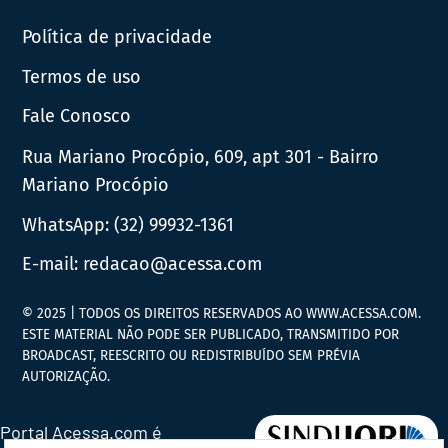
Política de privacidade
Termos de uso
Fale Conosco
Rua Mariano Procópio, 609, apt 301 - Bairro
Mariano Procópio
WhatsApp:
(32) 99932-1361
E-mail:
redacao@acessa.com
© 2025 | TODOS OS DIREITOS RESERVADOS AO WWW.ACESSA.COM.
ESTE MATERIAL NÃO PODE SER PUBLICADO, TRANSMITIDO POR
BROADCAST, REESCRITO OU REDISTRIBUÍDO SEM PRÉVIA
AUTORIZAÇÃO.
Portal Acessa.com é