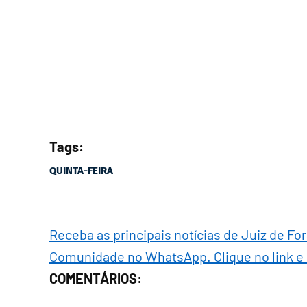
Tags:
QUINTA-FEIRA
Receba as principais notícias de Juiz de Fo
Comunidade no WhatsApp. Clique no link e
COMENTÁRIOS: