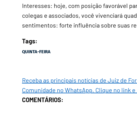
Interesses: hoje, com posição favorável pa
colegas e associados, você vivenciará quadr
sentimentos: forte influência sobre suas re
Tags:
QUINTA-FEIRA
Receba as principais notícias de Juiz de Fo
Comunidade no WhatsApp. Clique no link e
COMENTÁRIOS: