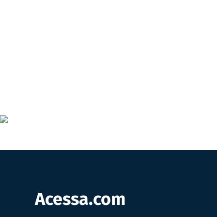
Acessa.com