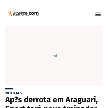
NOTÍCIAS
Ap?s derrota em Araguari,