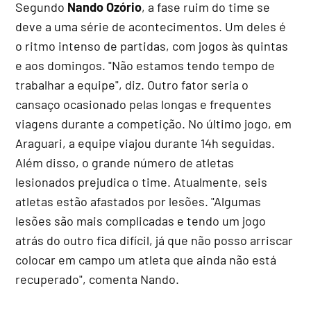
Segundo
Nando Ozório
, a fase ruim do time se
deve a uma série de acontecimentos. Um deles é
o ritmo intenso de partidas, com jogos às quintas
e aos domingos. "Não estamos tendo tempo de
trabalhar a equipe", diz. Outro fator seria o
cansaço ocasionado pelas longas e frequentes
viagens durante a competição. No último jogo, em
Araguari, a equipe viajou durante 14h seguidas.
Além disso, o grande número de atletas
lesionados prejudica o time. Atualmente, seis
atletas estão afastados por lesões. "Algumas
lesões são mais complicadas e tendo um jogo
atrás do outro fica difícil, já que não posso arriscar
colocar em campo um atleta que ainda não está
recuperado", comenta Nando.