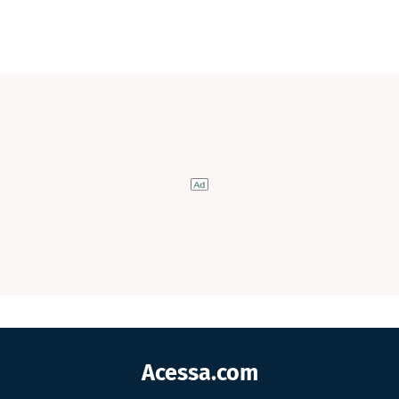
Acessa.com