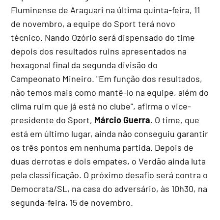
Fluminense de Araguari na última quinta-feira, 11
de novembro, a equipe do Sport terá novo
técnico. Nando Ozório será dispensado do time
depois dos resultados ruins apresentados na
hexagonal final da segunda divisão do
Campeonato Mineiro. "Em função dos resultados,
não temos mais como mantê-lo na equipe, além do
clima ruim que já está no clube", afirma o vice-
presidente do Sport,
Márcio Guerra
. O time, que
está em último lugar, ainda não conseguiu garantir
os três pontos em nenhuma partida. Depois de
duas derrotas e dois empates, o Verdão ainda luta
pela classificação. O próximo desafio será contra o
Democrata/SL, na casa do adversário, às 10h30, na
segunda-feira, 15 de novembro.