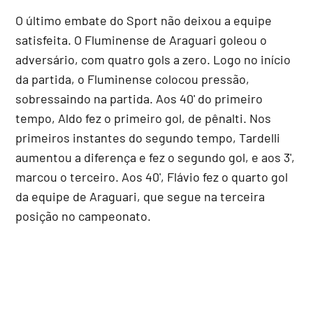
O último embate do Sport não deixou a equipe
satisfeita. O Fluminense de Araguari goleou o
adversário, com quatro gols a zero. Logo no início
da partida, o Fluminense colocou pressão,
sobressaindo na partida. Aos 40' do primeiro
tempo, Aldo fez o primeiro gol, de pênalti. Nos
primeiros instantes do segundo tempo, Tardelli
aumentou a diferença e fez o segundo gol, e aos 3',
marcou o terceiro. Aos 40', Flávio fez o quarto gol
da equipe de Araguari, que segue na terceira
posição no campeonato.