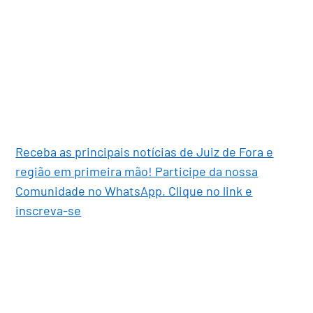
Receba as principais notícias de Juiz de Fora e
região em primeira mão! Participe da nossa
Comunidade no WhatsApp. Clique no link e
inscreva-se