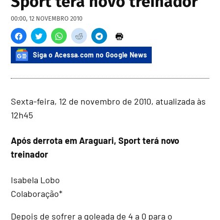
Sport terá novo treinador
00:00, 12 NOVEMBRO 2010
Siga o Acessa.com no Google News
Sexta-feira, 12 de novembro de 2010, atualizada às
12h45
Após derrota em Araguari, Sport terá novo
treinador
Isabela Lobo
Colaboração*
Depois de sofrer a goleada de 4 a 0 para o