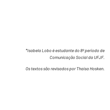
*Isabela Lobo é estudante do 8º período de
Comunicação Social da UFJF.
Os textos são revisados por Thaísa Hosken.