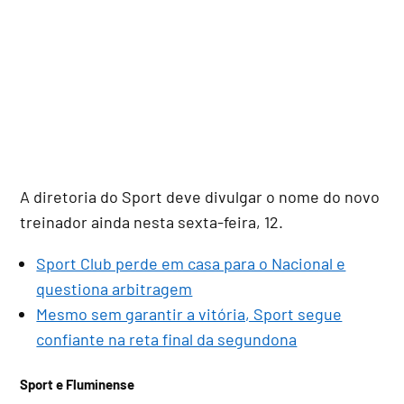
A diretoria do Sport deve divulgar o nome do novo
treinador ainda nesta sexta-feira, 12.
Sport Club perde em casa para o Nacional e
questiona arbitragem
Mesmo sem garantir a vitória, Sport segue
confiante na reta final da segundona
Sport e Fluminense