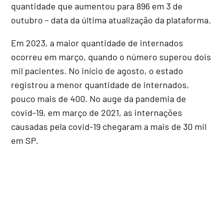
quantidade que aumentou para 896 em 3 de
outubro – data da última atualização da plataforma.
Em 2023, a maior quantidade de internados
ocorreu em março, quando o número superou dois
mil pacientes. No início de agosto, o estado
registrou a menor quantidade de internados,
pouco mais de 400. No auge da pandemia de
covid-19, em março de 2021, as internações
causadas pela covid-19 chegaram a mais de 30 mil
em SP.