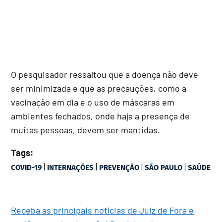
O pesquisador ressaltou que a doença não deve
ser minimizada e que as precauções, como a
vacinação em dia e o uso de máscaras em
ambientes fechados, onde haja a presença de
muitas pessoas, devem ser mantidas.
Tags:
|
|
|
|
COVID-19
INTERNAÇÕES
PREVENÇÃO
SÃO PAULO
SAÚDE
Receba as principais notícias de Juiz de Fora e