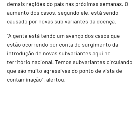
demais regiões do país nas próximas semanas. O
aumento dos casos, segundo ele, está sendo
causado por novas sub variantes da doença.
“A gente está tendo um avanço dos casos que
estão ocorrendo por conta do surgimento da
introdução de novas subvariantes aqui no
território nacional. Temos subvariantes circulando
que são muito agressivas do ponto de vista de
contaminação”, alertou.