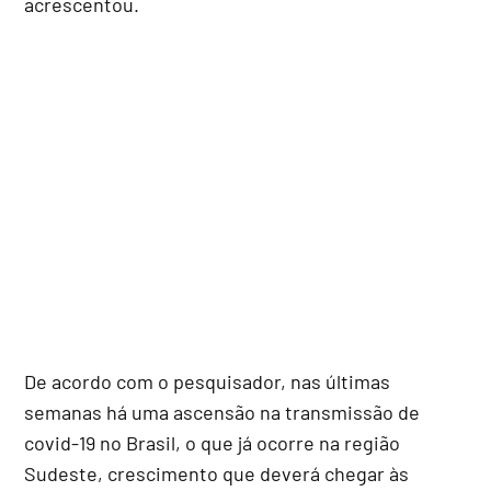
acrescentou.
De acordo com o pesquisador, nas últimas
semanas há uma ascensão na transmissão de
covid-19 no Brasil, o que já ocorre na região
Sudeste, crescimento que deverá chegar às