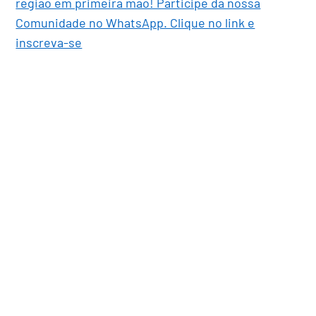
região em primeira mão! Participe da nossa
Comunidade no WhatsApp. Clique no link e
inscreva-se