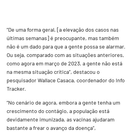
“De uma forma geral, [a elevação dos casos nas
últimas semanas] é preocupante, mas também
não é um dado para que a gente possa se alarmar.
Ou seja, comparado com as situações anteriores,
como agora em março de 2023, a gente não está
na mesma situação crítica”, destacou o
pesquisador Wallace Casaca, coordenador do Info
Tracker.
“No cenário de agora, embora a gente tenha um
crescimento do contágio, a população está
devidamente imunizada, as vacinas ajudaram
bastante a frear o avanço da doença”,