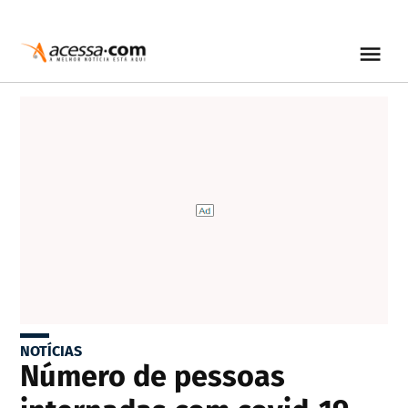
NOTÍCIAS
Número de pessoas