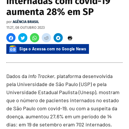
internadas com covid-19
aumenta 28% em SP
por
AGÊNCIA BRASIL
11:27, 08 OUTUBRO 2023
Siga o Acessa.com no Google News
Dados da
Info Tracker
, plataforma desenvolvida
pela Universidade de São Paulo (USP) e pela
Universidade Estadual Paulista (Unesp), mostram
que o número de pacientes internados no estado
de São Paulo com covid-19, ou com a suspeita da
doença, aumentou 27,6% em um período de 14
dias: em 19 de setembro eram 702 internados,