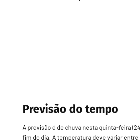
Previsão do tempo
A previsão é de chuva nesta quinta-feira (2
fim do dia. A temperatura deve variar entre