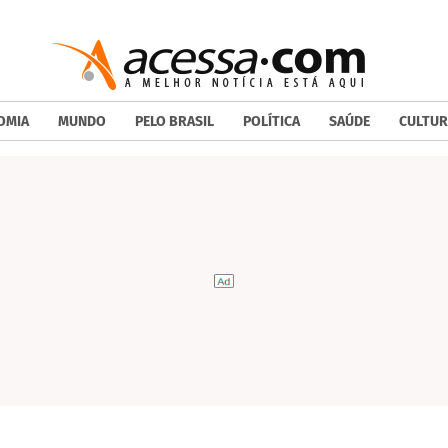
OMIA
MUNDO
PELO BRASIL
POLÍTICA
SAÚDE
CULTUR