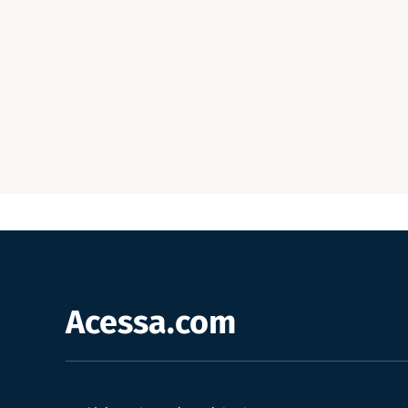
Acessa.com