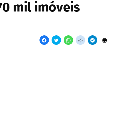
70 mil imóveis