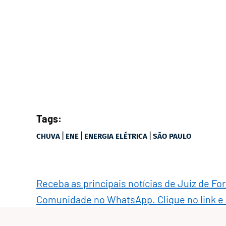
Tags:
|
|
|
CHUVA
ENE
ENERGIA ELÉTRICA
SÃO PAULO
Receba as principais notícias de Juiz de Fo
Comunidade no WhatsApp. Clique no link e