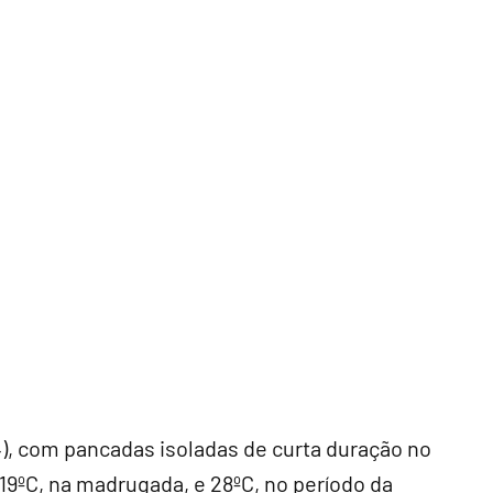
4), com pancadas isoladas de curta duração no
 19ºC, na madrugada, e 28ºC, no período da