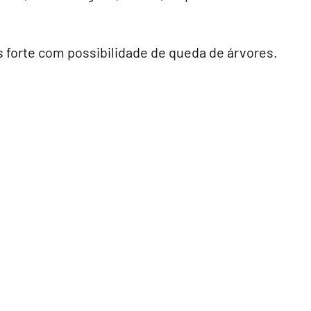
is forte com possibilidade de queda de árvores.