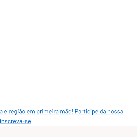
ra e região em primeira mão! Participe da nossa
 inscreva-se