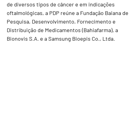
de diversos tipos de câncer e em indicações
oftalmológicas, a PDP reúne a Fundação Baiana de
Pesquisa, Desenvolvimento, Fornecimento e
Distribuição de Medicamentos (Bahiafarma), a
Bionovis S.A. e a Samsung Bioepis Co., Ltda.