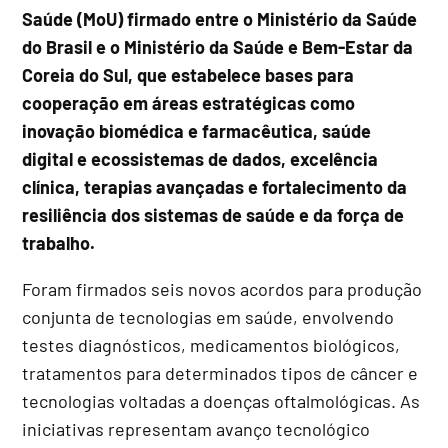
Saúde (MoU) firmado entre o Ministério da Saúde
do Brasil e o Ministério da Saúde e Bem-Estar da
Coreia do Sul, que estabelece bases para
cooperação em áreas estratégicas como
inovação biomédica e farmacêutica, saúde
digital e ecossistemas de dados, excelência
clínica, terapias avançadas e fortalecimento da
resiliência dos sistemas de saúde e da força de
trabalho.
Foram firmados seis novos acordos para produção
conjunta de tecnologias em saúde, envolvendo
testes diagnósticos, medicamentos biológicos,
tratamentos para determinados tipos de câncer e
tecnologias voltadas a doenças oftalmológicas. As
iniciativas representam avanço tecnológico