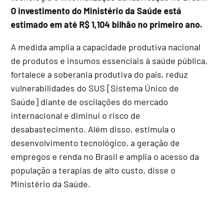
O investimento do Ministério da Saúde está
estimado em até R$ 1,104 bilhão no primeiro ano.
A medida amplia a capacidade produtiva nacional
de produtos e insumos essenciais à saúde pública,
fortalece a soberania produtiva do país, reduz
vulnerabilidades do SUS [Sistema Único de
Saúde] diante de oscilações do mercado
internacional e diminui o risco de
desabastecimento. Além disso, estimula o
desenvolvimento tecnológico, a geração de
empregos e renda no Brasil e amplia o acesso da
população a terapias de alto custo, disse o
Ministério da Saúde.