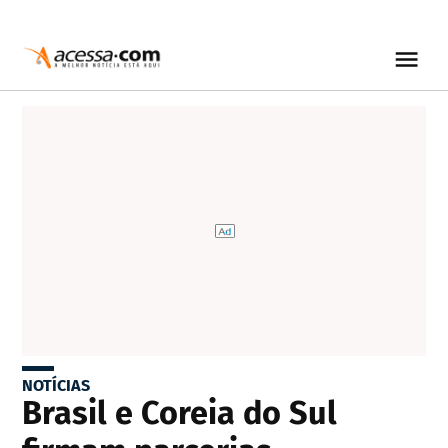
NOTÍCIAS
Brasil e Coreia do Sul