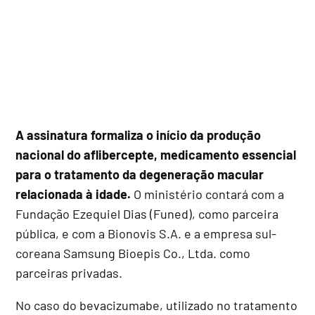
A assinatura formaliza o início da produção
nacional do aflibercepte, medicamento essencial
para o tratamento da degeneração macular
relacionada à idade.
O ministério contará com a
Fundação Ezequiel Dias (Funed), como parceira
pública, e com a Bionovis S.A. e a empresa sul-
coreana Samsung Bioepis Co., Ltda. como
parceiras privadas.
No caso do bevacizumabe, utilizado no tratamento