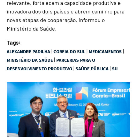
relevante, fortalecem a capacidade produtiva e
inovadora dos dois países e abrem caminho para
novas etapas de cooperação, informou o
Ministério da Saúde.
Tags:
|
|
|
ALEXANDRE PADILHA
COREIA DO SUL
MEDICAMENTOS
|
MINISTÉRIO DA SAÚDE
PARCERIAS PARA O
|
|
DESENVOLVIMENTO PRODUTIVO
SAÚDE PÚBLICA
SU