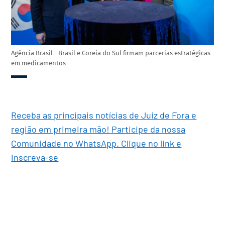
Agência Brasil - Brasil e Coreia do Sul firmam parcerias estratégicas
em medicamentos
Receba as principais notícias de Juiz de Fora e
região em primeira mão! Participe da nossa
Comunidade no WhatsApp. Clique no link e
inscreva-se