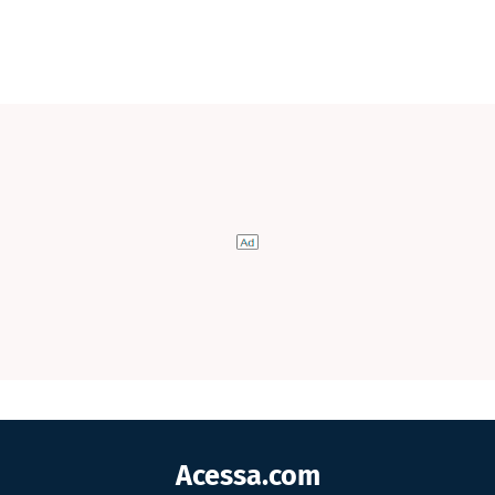
Acessa.com