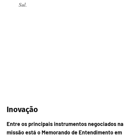
Sul.
Inovação
Entre os principais instrumentos negociados na
missão está o Memorando de Entendimento em