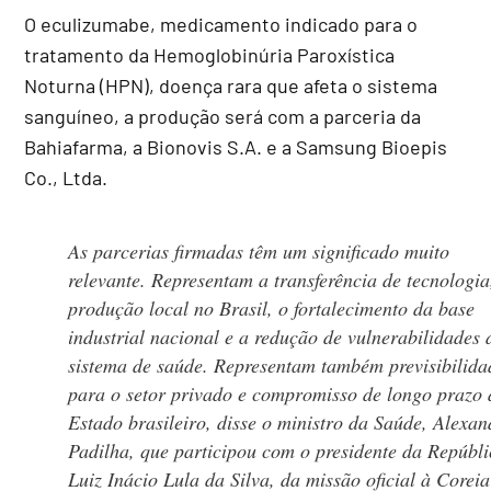
O eculizumabe, medicamento indicado para o
tratamento da Hemoglobinúria Paroxística
Noturna (HPN), doença rara que afeta o sistema
sanguíneo, a produção será com a parceria da
Bahiafarma, a Bionovis S.A. e a Samsung Bioepis
Co., Ltda.
As parcerias firmadas têm um significado muito
relevante. Representam a transferência de tecnologia
produção local no Brasil, o fortalecimento da base
industrial nacional e a redução de vulnerabilidades 
sistema de saúde. Representam também previsibilida
para o setor privado e compromisso de longo prazo 
Estado brasileiro, disse o ministro da Saúde, Alexan
Padilha, que participou com o presidente da Repúbli
Luiz Inácio Lula da Silva, da missão oficial à Corei