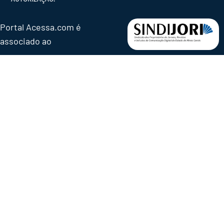
Portal Acessa.com é
associado ao