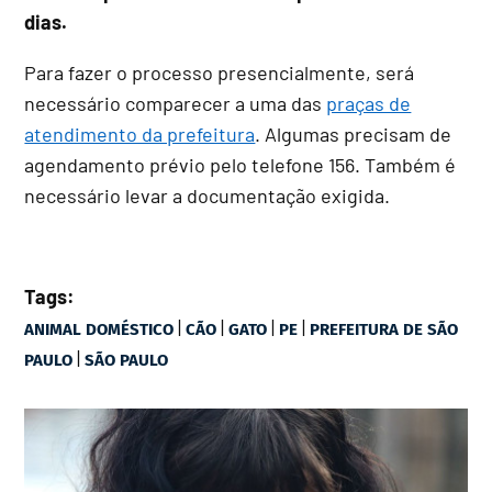
dias.
Para fazer o processo presencialmente, será
necessário comparecer a uma das
praças de
atendimento da prefeitura
. Algumas precisam de
agendamento prévio pelo telefone 156. Também é
necessário levar a documentação exigida.
Tags:
|
|
|
|
ANIMAL DOMÉSTICO
CÃO
GATO
PE
PREFEITURA DE SÃO
|
PAULO
SÃO PAULO