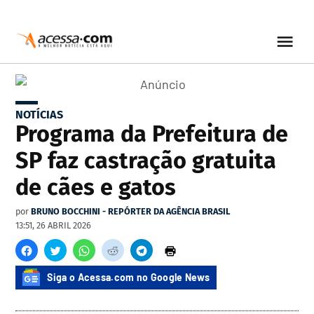
NOTÍCIAS
Programa da Prefeitura de
SP faz castração gratuita
de cães e gatos
por
BRUNO BOCCHINI - REPÓRTER DA AGÊNCIA BRASIL
13:51, 26 ABRIL 2026
Siga o Acessa.com no Google News