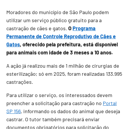
Moradores do município de São Paulo podem
utilizar um serviço público gratuito para a
castração de cães e gatos.
O
Programa
Permanente de Controle Reprodutivo de Cães e
Gatos
, oferecido pela prefeitura, está disponível
para animais com idade de 3 meses a 10 anos.
A ação já realizou mais de 1 milhão de cirurgias de
esterilização; só em 2025, foram realizadas 133.995
castrações.
Para utilizar o serviço, os interessados devem
preencher a solicitação para castração no
Portal
SP 156
, informando os dados do animal que deseja
castrar. O tutor também precisará enviar
documentos obrigatórios para solicitação do