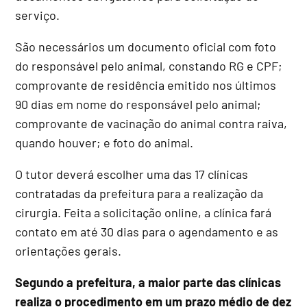
serviço.
São necessários um documento oficial com foto
do responsável pelo animal, constando RG e CPF;
comprovante de residência emitido nos últimos
90 dias em nome do responsável pelo animal;
comprovante de vacinação do animal contra raiva,
quando houver; e foto do animal.
O tutor deverá escolher uma das 17 clínicas
contratadas da prefeitura para a realização da
cirurgia. Feita a solicitação online, a clínica fará
contato em até 30 dias para o agendamento e as
orientações gerais.
Segundo a prefeitura, a maior parte das clínicas
realiza o procedimento em um prazo médio de dez