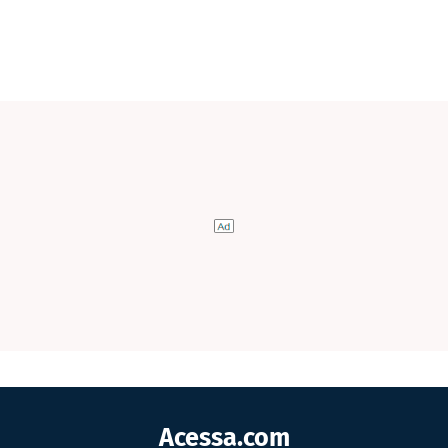
Acessa.com