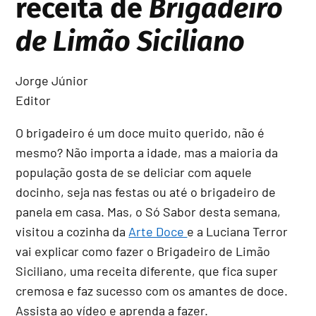
receita de
Brigadeiro
de Limão Siciliano
Jorge Júnior
Editor
O brigadeiro é um doce muito querido, não é
mesmo? Não importa a idade, mas a maioria da
população gosta de se deliciar com aquele
docinho, seja nas festas ou até o brigadeiro de
panela em casa. Mas, o Só Sabor desta semana,
visitou a cozinha da
Arte Doce
e a Luciana Terror
vai explicar como fazer o Brigadeiro de Limão
Siciliano, uma receita diferente, que fica super
cremosa e faz sucesso com os amantes de doce.
Assista ao vídeo e aprenda a fazer.