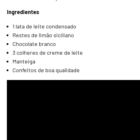
Ingredientes
1 lata de leite condensado
Restes de limão siciliano
Chocolate branco
3 colheres de creme de leite
Manteiga
Confeitos de boa qualidade