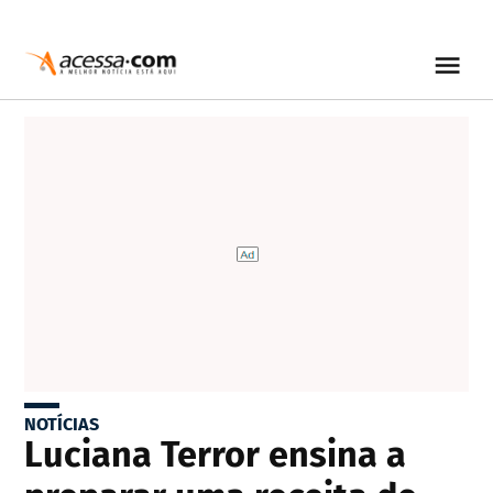
NOTÍCIAS
Luciana Terror ensina a