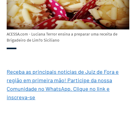
ACESSA.com - Luciana Terror ensina a preparar uma receita de
Brigadeiro de Lim?o Siciliano
Receba as principais notícias de Juiz de Fora e
região em primeira mão! Participe da nossa
Comunidade no WhatsApp. Clique no link e
inscreva-se