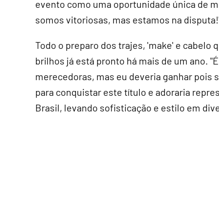
evento como uma oportunidade única de most
somos vitoriosas, mas estamos na disputa!"
Todo o preparo dos trajes, 'make' e cabelo 
brilhos já está pronto há mais de um ano. 
merecedoras, mas eu deveria ganhar pois 
para conquistar este título e adoraria repre
Brasil, levando sofisticação e estilo em div