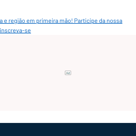
ra e região em primeira mão! Participe da nossa
 inscreva-se