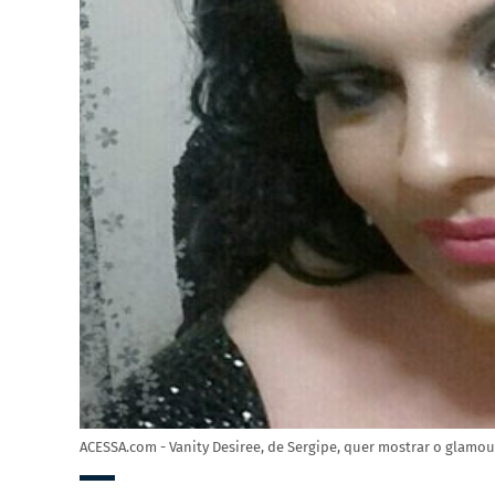
ACESSA.com - Vanity Desiree, de Sergipe, quer mostrar o glamo