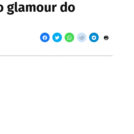
 o glamour do