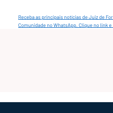
Receba as principais notícias de Juiz de Fo
Comunidade no WhatsApp. Clique no link e