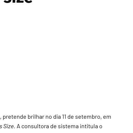
, pretende brilhar no dia 11 de setembro, em
s Size
. A consultora de sistema intitula o