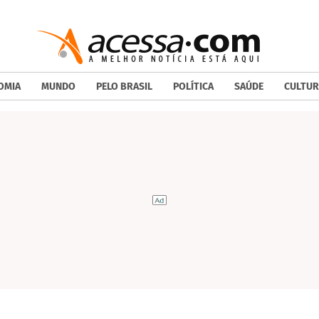
OMIA
MUNDO
PELO BRASIL
POLÍTICA
SAÚDE
CULTUR