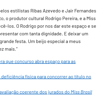
elos estilistas Ribas Azevedo e Jair Fernandes
, o produtor cultural Rodrigo Pereira, e a Miss
ecê-los. O Rodrigo por nos dar este espaço e se
presentar com tanta dignidade. E deixar um
grande festa. Um beijo especial a meus
ez mais."
ra que concurso abra espaço para as
deficiência física para concorrer ao título no
avaliação coerente dos jurados do
Miss Brasil