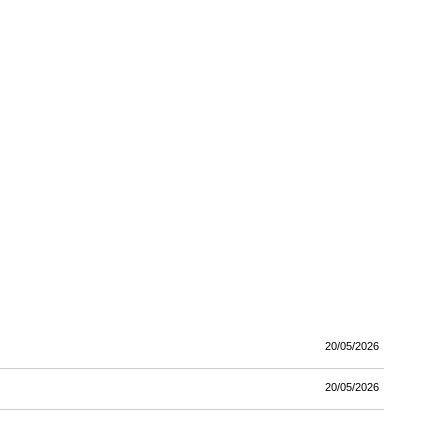
20/05/2026
20/05/2026