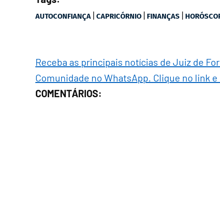
|
|
|
AUTOCONFIANÇA
CAPRICÓRNIO
FINANÇAS
HORÓSCO
Receba as principais notícias de Juiz de Fo
Comunidade no WhatsApp. Clique no link e
COMENTÁRIOS: