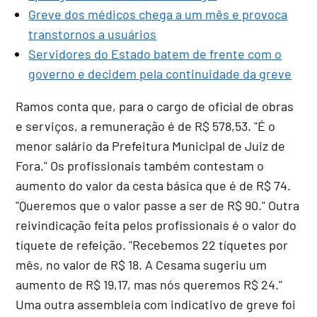
Greve dos médicos chega a um mês e provoca
transtornos a usuários
Servidores do Estado batem de frente com o
governo e decidem pela continuidade da greve
Ramos conta que, para o cargo de oficial de obras
e serviços, a remuneração é de R$ 578,53. "É o
menor salário da Prefeitura Municipal de Juiz de
Fora." Os profissionais também contestam o
aumento do valor da cesta básica que é de R$ 74.
"Queremos que o valor passe a ser de R$ 90." Outra
reivindicação feita pelos profissionais é o valor do
tíquete de refeição. "Recebemos 22 tíquetes por
mês, no valor de R$ 18. A Cesama sugeriu um
aumento de R$ 19,17, mas nós queremos R$ 24."
Uma outra assembleia com indicativo de greve foi