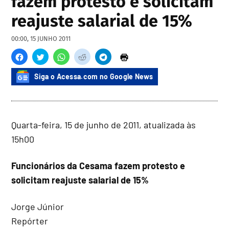
fazem protesto e solicitam
reajuste salarial de 15%
00:00, 15 JUNHO 2011
Siga o Acessa.com no Google News
Quarta-feira, 15 de junho de 2011, atualizada às
15h00
Funcionários da Cesama fazem protesto e
solicitam reajuste salarial de 15%
Jorge Júnior
Repórter