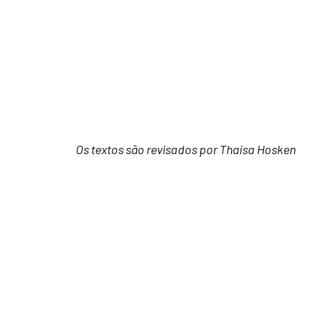
Os textos são revisados por Thaísa Hosken