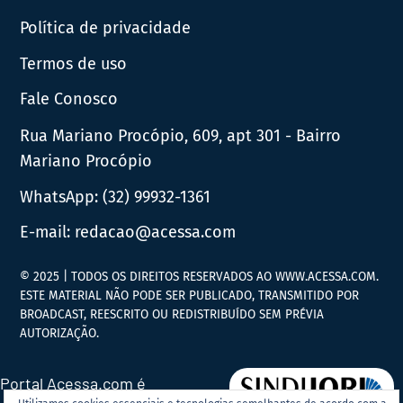
Política de privacidade
Termos de uso
Fale Conosco
Rua Mariano Procópio, 609, apt 301 - Bairro
Mariano Procópio
WhatsApp:
(32) 99932-1361
E-mail:
redacao@acessa.com
© 2025 | TODOS OS DIREITOS RESERVADOS AO WWW.ACESSA.COM.
ESTE MATERIAL NÃO PODE SER PUBLICADO, TRANSMITIDO POR
BROADCAST, REESCRITO OU REDISTRIBUÍDO SEM PRÉVIA
AUTORIZAÇÃO.
Portal Acessa.com é