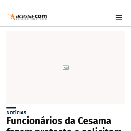
NOTÍCIAS
Funcionários da Cesama