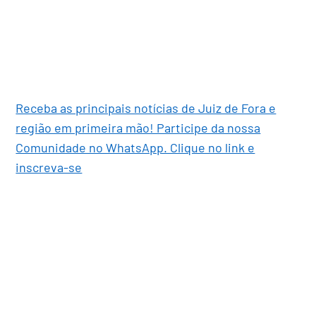
Receba as principais notícias de Juiz de Fora e
região em primeira mão! Participe da nossa
Comunidade no WhatsApp. Clique no link e
inscreva-se