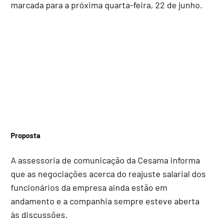
marcada para a próxima quarta-feira, 22 de junho.
Proposta
A assessoria de comunicação da Cesama informa
que as negociações acerca do reajuste salarial dos
funcionários da empresa ainda estão em
andamento e a companhia sempre esteve aberta
às discussões.