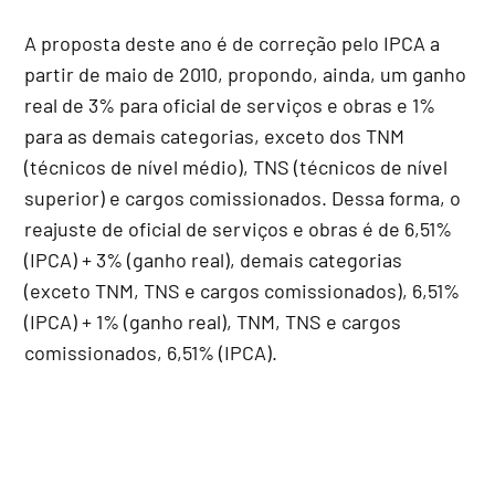
A proposta deste ano é de correção pelo IPCA a
partir de maio de 2010, propondo, ainda, um ganho
real de 3% para oficial de serviços e obras e 1%
para as demais categorias, exceto dos TNM
(técnicos de nível médio), TNS (técnicos de nível
superior) e cargos comissionados. Dessa forma, o
reajuste de oficial de serviços e obras é de 6,51%
(IPCA) + 3% (ganho real), demais categorias
(exceto TNM, TNS e cargos comissionados), 6,51%
(IPCA) + 1% (ganho real), TNM, TNS e cargos
comissionados, 6,51% (IPCA).