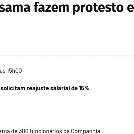
sama fazem protesto e 
 às 15h00
olicitam reajuste salarial de 15%
cerca de 300 funcionários da Companhia