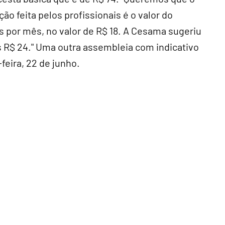
ção feita pelos profissionais é o valor do
s por mês, no valor de R$ 18. A Cesama sugeriu
 R$ 24." Uma outra assembleia com indicativo
feira, 22 de junho.