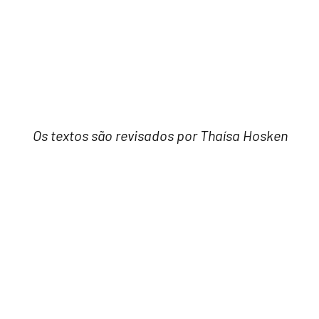
Os textos são revisados por Thaísa Hosken