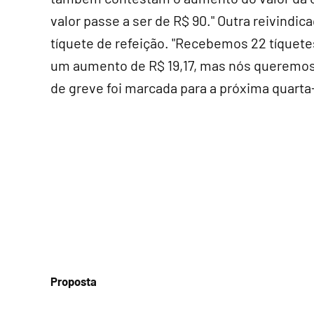
valor passe a ser de R$ 90." Outra reivindica
tíquete de refeição. "Recebemos 22 tíquete
um aumento de R$ 19,17, mas nós queremos
de greve foi marcada para a próxima quarta-
Proposta