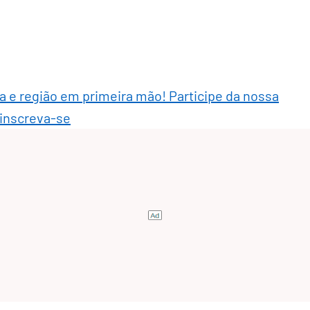
ra e região em primeira mão! Participe da nossa
 inscreva-se