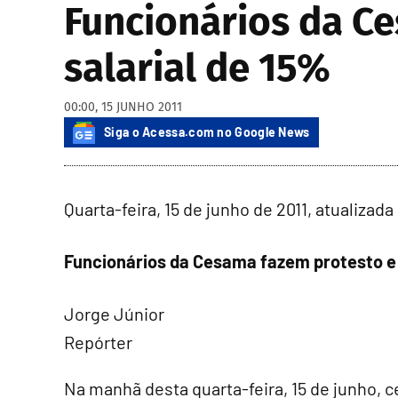
Funcionários da Ce
salarial de 15%
00:00, 15 JUNHO 2011
Siga o Acessa.com no Google News
Quarta-feira, 15 de junho de 2011, atualizada
Funcionários da Cesama fazem protesto e s
Jorge Júnior
Repórter
Na manhã desta quarta-feira, 15 de junho, 