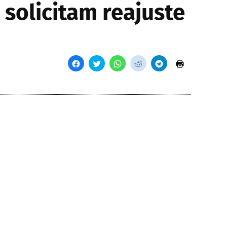
solicitam reajuste