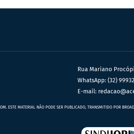
Rua Mariano Procópio
WhatsApp:
(32) 9993
E-mail:
redacao@ac
OM. ESTE MATERIAL NÃO PODE SER PUBLICADO, TRANSMITIDO POR BROAD