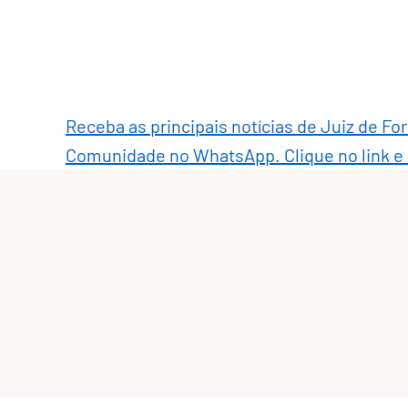
Receba as principais notícias de Juiz de Fo
Comunidade no WhatsApp. Clique no link e