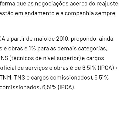
forma que as negociações acerca do reajuste
da estão em andamento e a companhia sempre
A a partir de maio de 2010, propondo, ainda,
s e obras e 1% para as demais categorias,
NS (técnicos de nível superior) e cargos
ficial de serviços e obras é de 6,51% (IPCA) +
o TNM, TNS e cargos comissionados), 6,51%
 comissionados, 6,51% (IPCA).