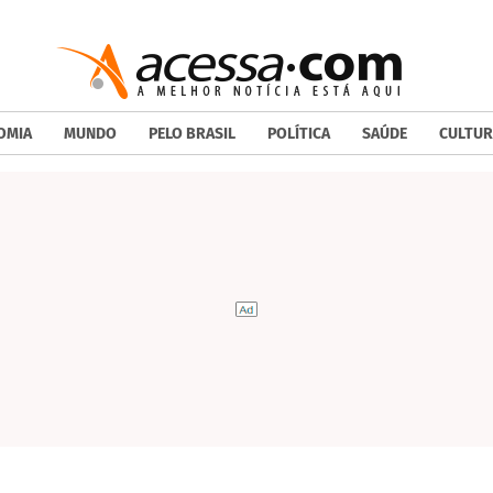
OMIA
MUNDO
PELO BRASIL
POLÍTICA
SAÚDE
CULTUR