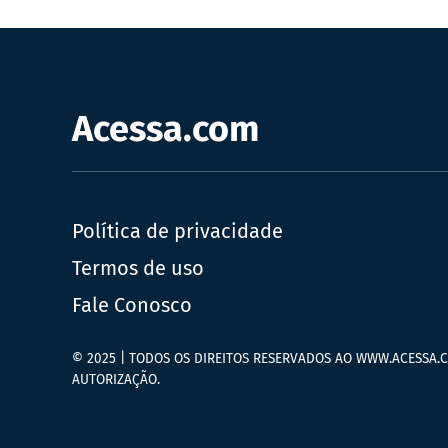
Acessa.com
Política de privacidade
Termos de uso
Fale Conosco
© 2025 | TODOS OS DIREITOS RESERVADOS AO WWW.ACESSA.C
AUTORIZAÇÃO.