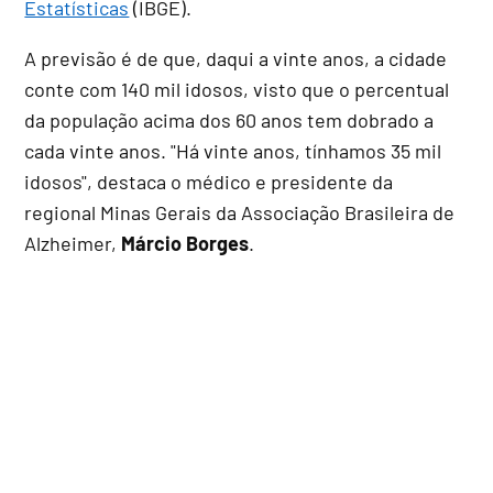
Estatísticas
(IBGE).
A previsão é de que, daqui a vinte anos, a cidade
conte com 140 mil idosos, visto que o percentual
da população acima dos 60 anos tem dobrado a
cada vinte anos. "Há vinte anos, tínhamos 35 mil
idosos", destaca o médico e presidente da
regional Minas Gerais da Associação Brasileira de
Alzheimer,
Márcio Borges
.