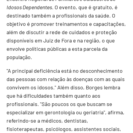
Idosos Dependentes
. O evento, que é gratuito, é
destinado também a profissionais da saúde. O
objetivo é promover treinamentos e capacitações,
além de discutir a rede de cuidados e proteção
disponíveis em Juiz de Fora e na região, o que
envolve políticas públicas a esta parcela da
população.
"A principal deficiência está no desconhecimento
das pessoas com relação às doenças com as quais
convivem os idosos." Além disso, Borges lembra
que há dificuldades também quanto aos
profissionais. "São poucos os que buscam se
especializar em gerontologia ou geriatria", afirma,
referindo-se a médicos, dentistas,
fisioterapeutas, psicólogos, assistentes sociais,