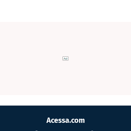
Acessa.com