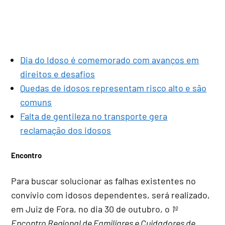
Dia do Idoso é comemorado com avanços em
direitos e desafios
Quedas de idosos representam risco alto e são
comuns
Falta de gentileza no transporte gera
reclamação dos idosos
Encontro
Para buscar solucionar as falhas existentes no
convívio com idosos dependentes, será realizado,
em Juiz de Fora, no dia 30 de outubro, o
1º
Encontro Regional de Familiares e Cuidadores de