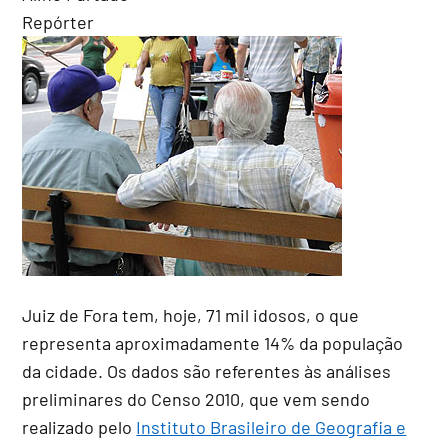
Repórter
Juiz de Fora tem, hoje, 71 mil idosos, o que
representa aproximadamente 14% da população
da cidade. Os dados são referentes às análises
preliminares do Censo 2010, que vem sendo
realizado pelo
Instituto Brasileiro de Geografia e