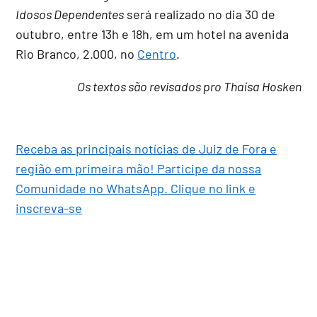
Idosos Dependentes
será realizado no dia 30 de
outubro, entre 13h e 18h, em um hotel na avenida
Rio Branco, 2.000, no
Centro
.
Os textos são revisados pro Thaísa Hosken
Receba as principais notícias de Juiz de Fora e
região em primeira mão! Participe da nossa
Comunidade no WhatsApp. Clique no link e
inscreva-se