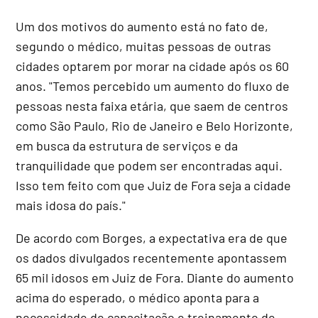
Um dos motivos do aumento está no fato de,
segundo o médico, muitas pessoas de outras
cidades optarem por morar na cidade após os 60
anos. "Temos percebido um aumento do fluxo de
pessoas nesta faixa etária, que saem de centros
como São Paulo, Rio de Janeiro e Belo Horizonte,
em busca da estrutura de serviços e da
tranquilidade que podem ser encontradas aqui.
Isso tem feito com que Juiz de Fora seja a cidade
mais idosa do país."
De acordo com Borges, a expectativa era de que
os dados divulgados recentemente apontassem
65 mil idosos em Juiz de Fora. Diante do aumento
acima do esperado, o médico aponta para a
necessidade de capacitação e treinamento de