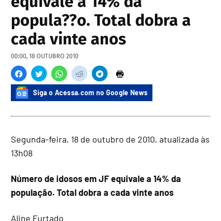
equivale a 14% da
popula??o. Total dobra a
cada vinte anos
00:00, 18 OUTUBRO 2010
Siga o Acessa.com no Google News
Segunda-feira, 18 de outubro de 2010, atualizada às
13h08
Número de idosos em JF equivale a 14% da
população. Total dobra a cada vinte anos
Aline Furtado