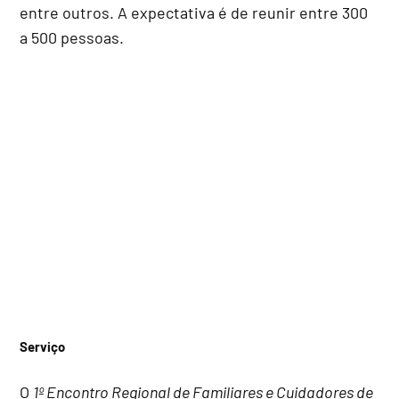
entre outros. A expectativa é de reunir entre 300
a 500 pessoas.
Serviço
O
1º Encontro Regional de Familiares e Cuidadores de