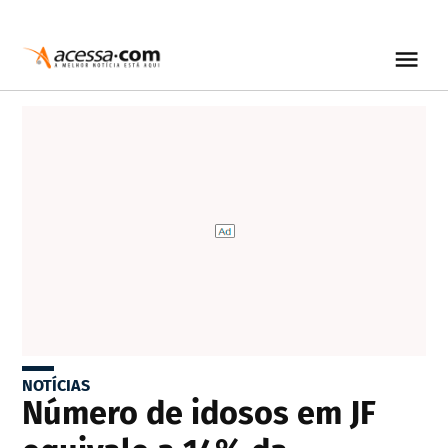
NOTÍCIAS
Número de idosos em JF