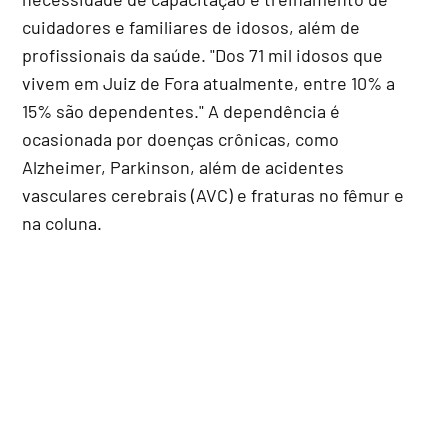
cuidadores e familiares de idosos, além de
profissionais da saúde. "Dos 71 mil idosos que
vivem em Juiz de Fora atualmente, entre 10% a
15% são dependentes." A dependência é
ocasionada por doenças crônicas, como
Alzheimer, Parkinson, além de acidentes
vasculares cerebrais (AVC) e fraturas no fêmur e
na coluna.