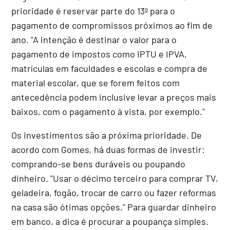
prioridade é reservar parte do 13º para o
pagamento de compromissos próximos ao fim de
ano. "A intenção é destinar o valor para o
pagamento de impostos como IPTU e IPVA,
matrículas em faculdades e escolas e compra de
material escolar, que se forem feitos com
antecedência podem inclusive levar a preços mais
baixos, com o pagamento à vista, por exemplo."
Os investimentos são a próxima prioridade. De
acordo com Gomes, há duas formas de investir:
comprando-se bens duráveis ou poupando
dinheiro. "Usar o décimo terceiro para comprar TV,
geladeira, fogão, trocar de carro ou fazer reformas
na casa são ótimas opções." Para guardar dinheiro
em banco, a dica é procurar a poupança simples.