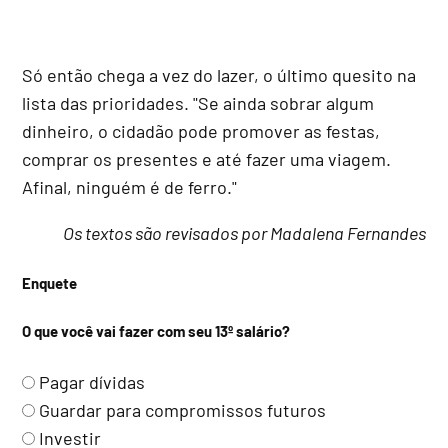
Só então chega a vez do lazer, o último quesito na
lista das prioridades. "Se ainda sobrar algum
dinheiro, o cidadão pode promover as festas,
comprar os presentes e até fazer uma viagem.
Afinal, ninguém é de ferro."
Os textos são revisados por Madalena Fernandes
Enquete
O que você vai fazer com seu 13º salário?
Pagar dívidas
Guardar para compromissos futuros
Investir