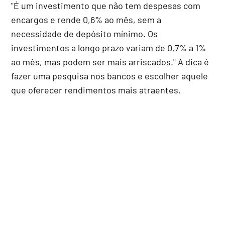
"É um investimento que não tem despesas com
encargos e rende 0,6% ao mês, sem a
necessidade de depósito mínimo. Os
investimentos a longo prazo variam de 0,7% a 1%
ao mês, mas podem ser mais arriscados." A dica é
fazer uma pesquisa nos bancos e escolher aquele
que oferecer rendimentos mais atraentes.