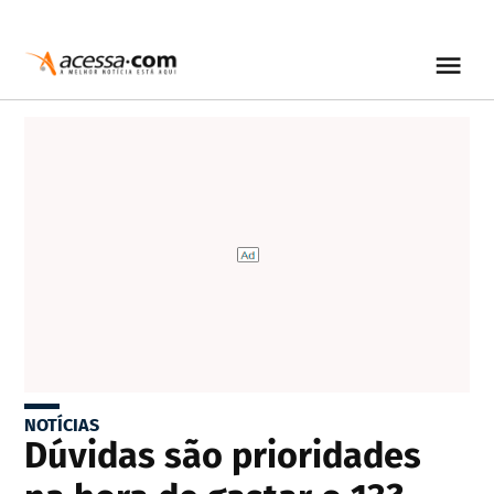
NOTÍCIAS
Dúvidas são prioridades