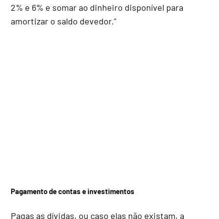
2% e 6% e somar ao dinheiro disponível para
amortizar o saldo devedor."
Pagamento de contas e investimentos
Pagas as dívidas, ou caso elas não existam, a