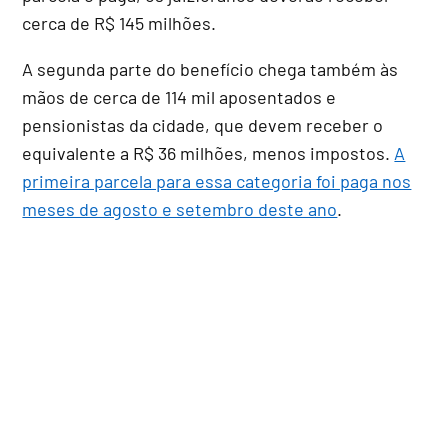
cerca de R$ 145 milhões.
A segunda parte do benefício chega também às
mãos de cerca de 114 mil aposentados e
pensionistas da cidade, que devem receber o
equivalente a R$ 36 milhões, menos impostos.
A
primeira parcela para essa categoria foi paga nos
meses de agosto e setembro deste ano
.