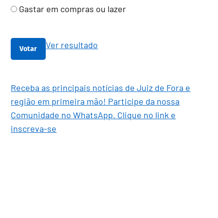
Gastar em compras ou lazer
Ver resultado
Receba as principais notícias de Juiz de Fora e
região em primeira mão! Participe da nossa
Comunidade no WhatsApp. Clique no link e
inscreva-se