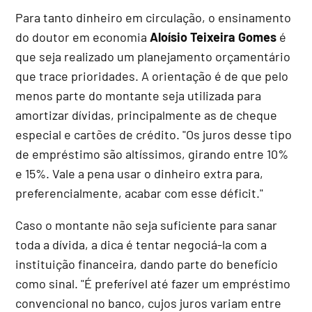
Para tanto dinheiro em circulação, o ensinamento
do doutor em economia
Aloísio Teixeira Gomes
é
que seja realizado um planejamento orçamentário
que trace prioridades. A orientação é de que pelo
menos parte do montante seja utilizada para
amortizar dívidas, principalmente as de cheque
especial e cartões de crédito. "Os juros desse tipo
de empréstimo são altíssimos, girando entre 10%
e 15%. Vale a pena usar o dinheiro extra para,
preferencialmente, acabar com esse déficit."
Caso o montante não seja suficiente para sanar
toda a dívida, a dica é tentar negociá-la com a
instituição financeira, dando parte do benefício
como sinal. "É preferível até fazer um empréstimo
convencional no banco, cujos juros variam entre