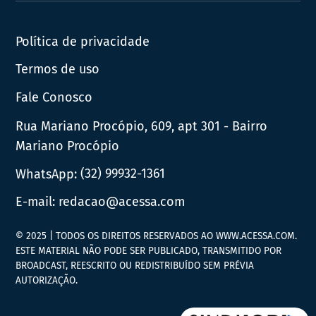
News
Política de privacidade
Termos de uso
Fale Conosco
Rua Mariano Procópio, 609, apt 301 - Bairro
Mariano Procópio
WhatsApp:
(32) 99932-1361
E-mail:
redacao@acessa.com
© 2025 | TODOS OS DIREITOS RESERVADOS AO WWW.ACESSA.COM.
ESTE MATERIAL NÃO PODE SER PUBLICADO, TRANSMITIDO POR
BROADCAST, REESCRITO OU REDISTRIBUÍDO SEM PRÉVIA
AUTORIZAÇÃO.