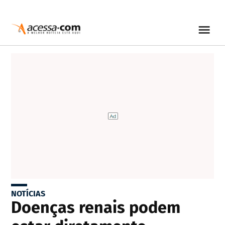
NOTÍCIAS
Doenças renais podem