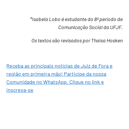
*Isabela Lobo é estudante do 8º período de
Comunicação Social da UFJF.
Os textos são revisados por Thaísa Hosken
Receba as principais notícias de Juiz de Fora e
região em primeira mão! Participe da nossa
Comunidade no WhatsApp. Clique no link e
inscreva-se