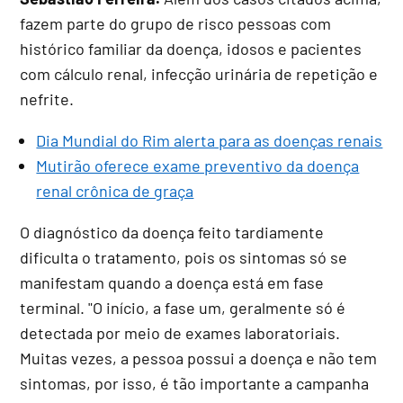
fazem parte do grupo de risco pessoas com
histórico familiar da doença, idosos e pacientes
com cálculo renal, infecção urinária de repetição e
nefrite.
Dia Mundial do Rim alerta para as doenças renais
Mutirão oferece exame preventivo da doença
renal crônica de graça
O diagnóstico da doença feito tardiamente
dificulta o tratamento, pois os sintomas só se
manifestam quando a doença está em fase
terminal. "O início, a fase um, geralmente só é
detectada por meio de exames laboratoriais.
Muitas vezes, a pessoa possui a doença e não tem
sintomas, por isso, é tão importante a campanha