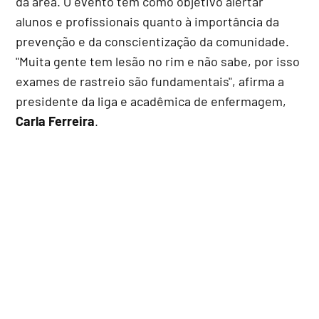
da área. O evento tem como objetivo alertar
alunos e profissionais quanto à importância da
prevenção e da conscientização da comunidade.
"Muita gente tem lesão no rim e não sabe, por isso
exames de rastreio são fundamentais", afirma a
presidente da liga e acadêmica de enfermagem,
Carla Ferreira
.