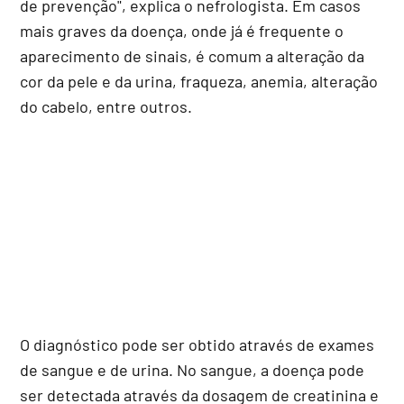
de prevenção", explica o nefrologista. Em casos
mais graves da doença, onde já é frequente o
aparecimento de sinais, é comum a alteração da
cor da pele e da urina, fraqueza, anemia, alteração
do cabelo, entre outros.
O diagnóstico pode ser obtido através de exames
de sangue e de urina. No sangue, a doença pode
ser detectada através da dosagem de creatinina e