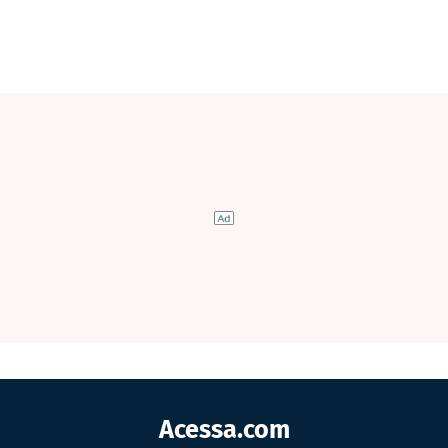
Acessa.com