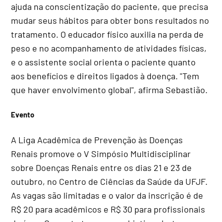
ajuda na conscientização do paciente, que precisa
mudar seus hábitos para obter bons resultados no
tratamento. O educador físico auxilia na perda de
peso e no acompanhamento de atividades físicas,
e o assistente social orienta o paciente quanto
aos benefícios e direitos ligados à doença. "Tem
que haver envolvimento global", afirma Sebastião.
Evento
A Liga Acadêmica de Prevenção às Doenças
Renais promove o V Simpósio Multidisciplinar
sobre Doenças Renais entre os dias 21 e 23 de
outubro, no Centro de Ciências da Saúde da UFJF.
As vagas são limitadas e o valor da inscrição é de
R$ 20 para acadêmicos e R$ 30 para profissionais