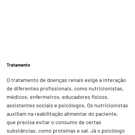
Tratamento
O tratamento de doenças renais exige a interação
de diferentes profissionais, como nutricionistas,
médicos, enfermeiros, educadores físicos,
assistentes sociais e psicólogos. Os nutricionistas
auxiliam na reabilitação alimentar do paciente,
que precisa evitar o consumo de certas
substâncias, como proteínas e sal. Já o psicólogo