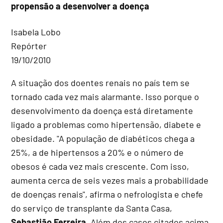
propensão a desenvolver a doença
Isabela Lobo
Repórter
19/10/2010
A situação dos doentes renais no país tem se
tornado cada vez mais alarmante. Isso porque o
desenvolvimento da doença está diretamente
ligado a problemas como hipertensão, diabete e
obesidade. "A população de diabéticos chega a
25%, a de hipertensos a 20% e o número de
obesos é cada vez mais crescente. Com isso,
aumenta cerca de seis vezes mais a probabilidade
de doenças renais", afirma o nefrologista e chefe
do serviço de transplante da Santa Casa,
Sebastião Ferreira.
Além dos casos citados acima,