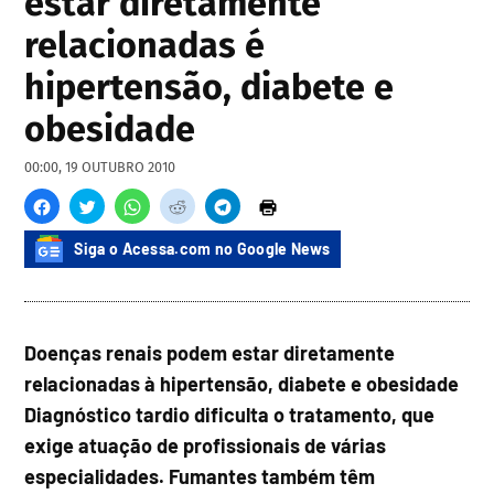
estar diretamente
relacionadas é
hipertensão, diabete e
obesidade
00:00, 19 OUTUBRO 2010
Siga o Acessa.com no Google News
Doenças renais podem estar diretamente
relacionadas à hipertensão, diabete e obesidade
Diagnóstico tardio dificulta o tratamento, que
exige atuação de profissionais de várias
especialidades. Fumantes também têm