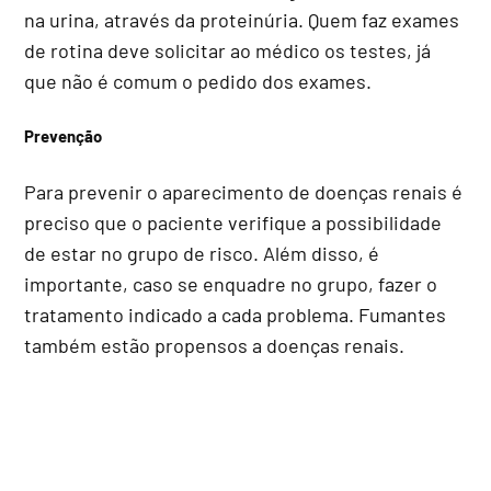
na urina, através da proteinúria. Quem faz exames
de rotina deve solicitar ao médico os testes, já
que não é comum o pedido dos exames.
Prevenção
Para prevenir o aparecimento de doenças renais é
preciso que o paciente verifique a possibilidade
de estar no grupo de risco. Além disso, é
importante, caso se enquadre no grupo, fazer o
tratamento indicado a cada problema. Fumantes
também estão propensos a doenças renais.