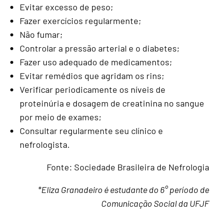
Evitar excesso de peso;
Fazer exercícios regularmente;
Não fumar;
Controlar a pressão arterial e o diabetes;
Fazer uso adequado de medicamentos;
Evitar remédios que agridam os rins;
Verificar periodicamente os níveis de
proteinúria e dosagem de creatinina no sangue
por meio de exames;
Consultar regularmente seu clínico e
nefrologista.
Fonte: Sociedade Brasileira de Nefrologia
*Eliza Granadeiro é estudante do 6° período de
Comunicação Social da UFJF