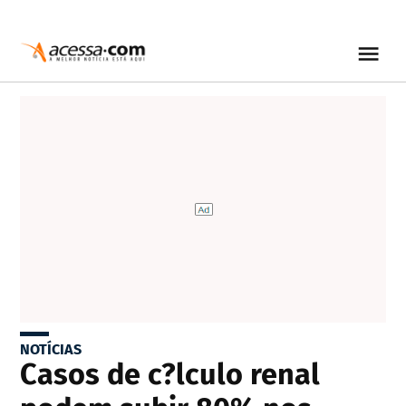
NOTÍCIAS
Casos de c?lculo renal