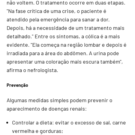
não voltem. O tratamento ocorre em duas etapas.
"Na fase crítica de uma crise, o paciente é
atendido pela emergência para sanar a dor.
Depois, há a necessidade de um tratamento mais
detalhado." Entre os sintomas, a cólica é a mais
evidente. "Ela começa na região lombar e depois é
irradiada para a área do abdômen. A urina pode
apresentar uma coloração mais escura também",
afirma o nefrologista.
Prevenção
Algumas medidas simples podem prevenir o
aparecimento de doenças renais:
Controlar a dieta: evitar o excesso de sal, carne
vermelha e gorduras;