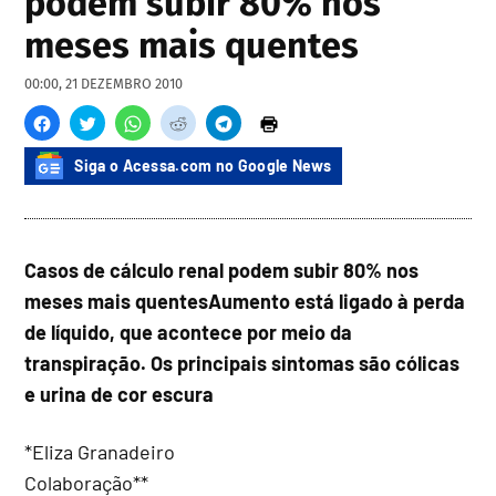
podem subir 80% nos
meses mais quentes
00:00, 21 DEZEMBRO 2010
Siga o Acessa.com no Google News
Casos de cálculo renal podem subir 80% nos
meses mais quentes
Aumento está ligado à perda
de líquido, que acontece por meio da
transpiração. Os principais sintomas são cólicas
e urina de cor escura
*Eliza Granadeiro
Colaboração**