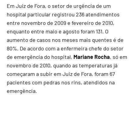
Em Juiz de Fora, o setor de urgência de um
hospital particular registrou 236 atendimentos
entre novembro de 2009 e fevereiro de 2010,
enquanto entre maio e agosto foram 131. O
aumento de casos nos meses mais quentes é de
80%. De acordo com a enfermeira chefe do setor
de emergência do hospital,
Mariane Rocha
, só em
novembro de 2010, quando as temperaturas já
começaram a subir em Juiz de Fora, foram 67
pacientes com pedras nos rins, atendidos na
emergência.