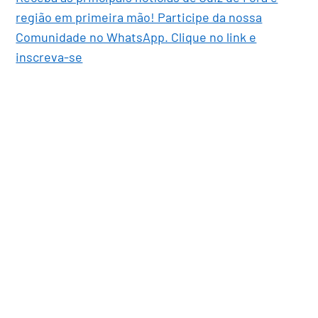
região em primeira mão! Participe da nossa
Comunidade no WhatsApp. Clique no link e
inscreva-se