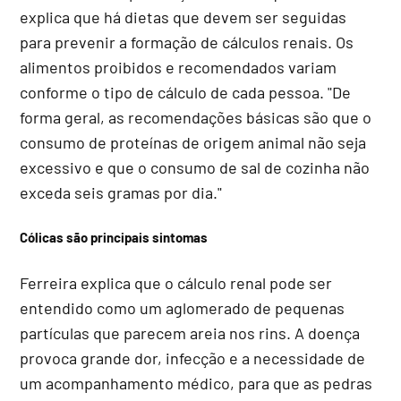
explica que há dietas que devem ser seguidas
para prevenir a formação de cálculos renais. Os
alimentos proibidos e recomendados variam
conforme o tipo de cálculo de cada pessoa. "De
forma geral, as recomendações básicas são que o
consumo de proteínas de origem animal não seja
excessivo e que o consumo de sal de cozinha não
exceda seis gramas por dia."
Cólicas são principais sintomas
Ferreira explica que o cálculo renal pode ser
entendido como um aglomerado de pequenas
partículas que parecem areia nos rins. A doença
provoca grande dor, infecção e a necessidade de
um acompanhamento médico, para que as pedras