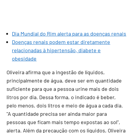
Dia Mundial do Rim alerta para as doenças renais
Doenças renais podem estar diretamente
relacionadas à hipertensão, diabete e
obesidade
Oliveira afirma que a ingestão de líquidos,
principalmente de água, deve ser em quantidade
suficiente para que a pessoa urine mais de dois
litros por dia. Dessa forma, o indicado é beber,
pelo menos, dois litros e meio de água a cada dia.
"A quantidade precisa ser ainda maior para
pessoas que ficam mais tempo expostas ao sol",
alerta. Além da precaução com os líquidos, Oliveira