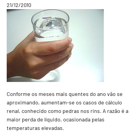
21/12/2010
Conforme os meses mais quentes do ano vão se
aproximando, aumentam-se os casos de cálculo
renal, conhecido como pedras nos rins. A razão é a
maior perda de líquido, ocasionada pelas
temperaturas elevadas.