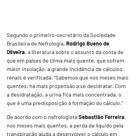
Segundo o primeiro-secretário da Sociedade
Brasileira de Nefrologia,
Rodrigo Bueno de
Oliveira
, a literatura sobre o assunto dá conta de
que em países de clima mais quente, que sofrem
maior insolação, a grande incidência de cálculos
renais é verificada. "Sabemos que nos meses mais
quentes, há mais propensão a se desidratar. Com
a desidratação, a urina fica mais concentrada, o
que é uma predisposição à formação do cálculo."
De acordo com o nefrologista
Sebastião Ferreira
,
nos meses mais quentes, a perda de líquido pela
transpiração ajuda a desenvolver o cálculo em