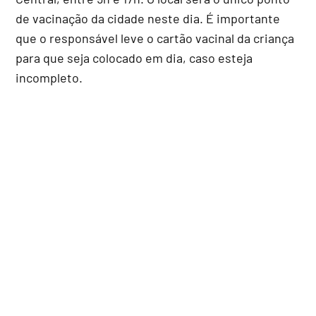
de vacinação da cidade neste dia. É importante
que o responsável leve o cartão vacinal da criança
para que seja colocado em dia, caso esteja
incompleto.