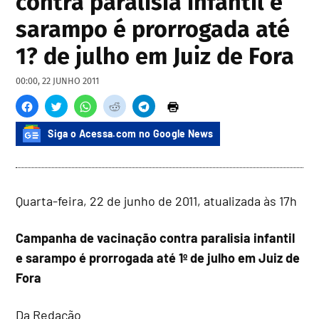
contra paralisia infantil e
sarampo é prorrogada até
1? de julho em Juiz de Fora
00:00, 22 JUNHO 2011
Siga o Acessa.com no Google News
Quarta-feira, 22 de junho de 2011, atualizada às 17h
Campanha de vacinação contra paralisia infantil
e sarampo é prorrogada até 1º de julho em Juiz de
Fora
Da Redação