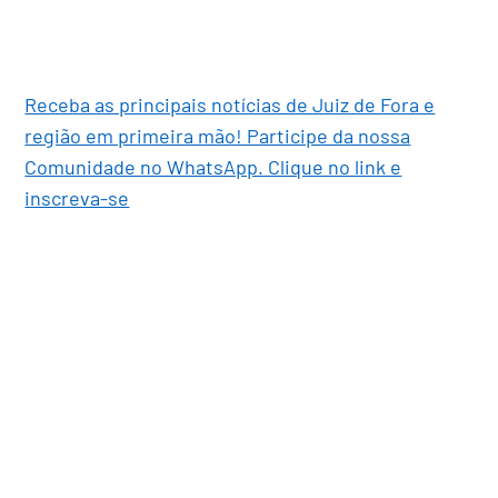
Receba as principais notícias de Juiz de Fora e
região em primeira mão! Participe da nossa
Comunidade no WhatsApp. Clique no link e
inscreva-se