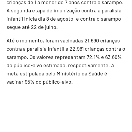
crianças de 1 a menor de 7 anos contra o sarampo.
A segunda etapa de imunização contra a paralisia
infantil inicia dia 8 de agosto, e contra o sarampo
segue até 22 de julho.
Até o momento, foram vacinadas 21.690 crianças
contra a paralisia infantil e 22.981 crianças contra o
sarampo. Os valores representam 72,1% e 63,66%
do público-alvo estimado, respectivamente. A
meta estipulada pelo Ministério da Saúde é
vacinar 95% do público-alvo.