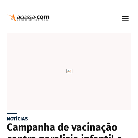
NOTÍCIAS
Campanha de vacinação