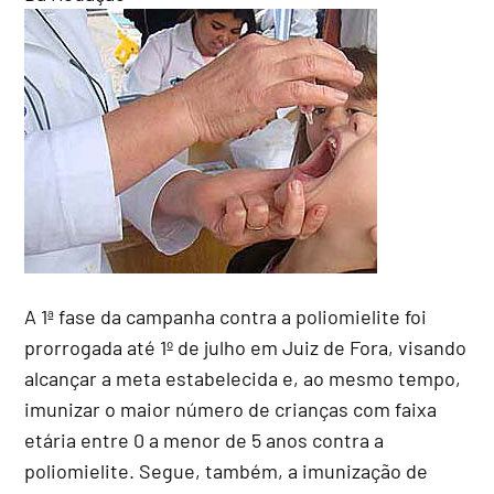
A 1ª fase da campanha contra a poliomielite foi
prorrogada até 1º de julho em Juiz de Fora, visando
alcançar a meta estabelecida e, ao mesmo tempo,
imunizar o maior número de crianças com faixa
etária entre 0 a menor de 5 anos contra a
poliomielite. Segue, também, a imunização de