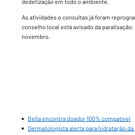
dedetização em todo o ambiente.
As atividades e consultas já foram reprogra
conselho local está avisado da paralisação.
novembro.
Bella encontra doador 100% compatível
Dermatologista alerta para hidratação da