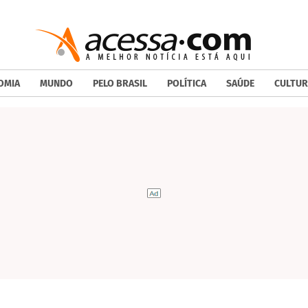
OMIA
MUNDO
PELO BRASIL
POLÍTICA
SAÚDE
CULTUR