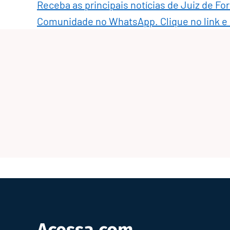
Receba as principais notícias de Juiz de Fo
Comunidade no WhatsApp. Clique no link e