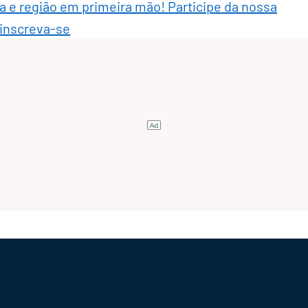
ra e região em primeira mão! Participe da nossa
 inscreva-se