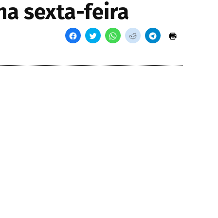
a sexta-feira