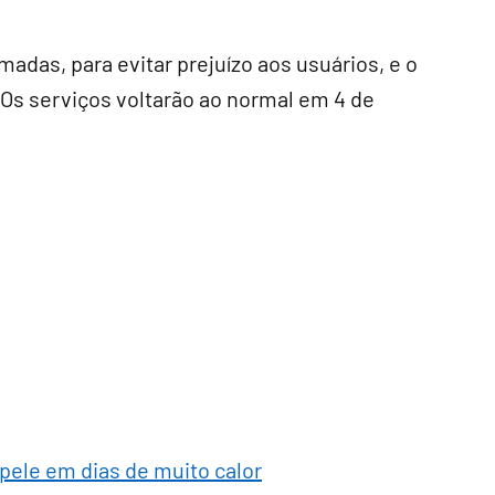
madas, para evitar prejuízo aos usuários, e o
 Os serviços voltarão ao normal em 4 de
 pele em dias de muito calor