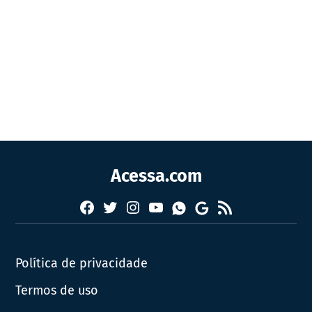
Acessa.com
Facebook
Twitter
Instagram
YouTube
RSS
Whatsapp
Google
News
Política de privacidade
Termos de uso