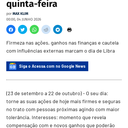
quinta-feira
por
MAX KLIM
00:00, 04 JUNHO 2026
Firmeza nas ações, ganhos nas finanças e cautela
com influências externas marcam o dia de Libra
Siga o Acessa.com no Google News
(23 de setembro a 22 de outubro) - O seu dia:
torne as suas ações de hoje mais firmes e seguras
no trato com pessoas próximas agindo com maior
tolerância. Interesses: momento que revela
compensação com e novos ganhos que poderão