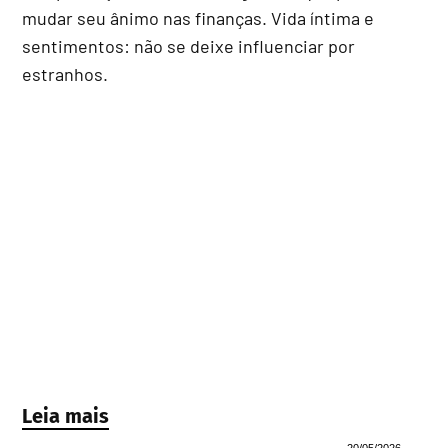
mudar seu ânimo nas finanças. Vida íntima e
sentimentos: não se deixe influenciar por
estranhos.
Leia mais
20/05/2026