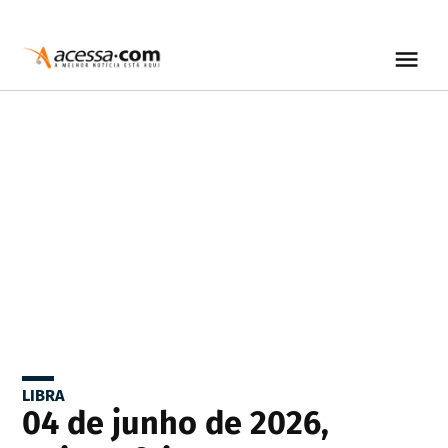
LIBRA
04 de junho de 2026,