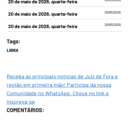
20 de maio de 2026, quarta-feira
20/05/2026
20 de maio de 2026, quarta-feira
20/05/2026
20 de maio de 2026, quarta-feira
Tags:
LIBRA
Receba as principais notícias de Juiz de Fora e
região em primeira mão! Participe da nossa
Comunidade no WhatsApp. Clique no link e
inscreva-se
COMENTÁRIOS: