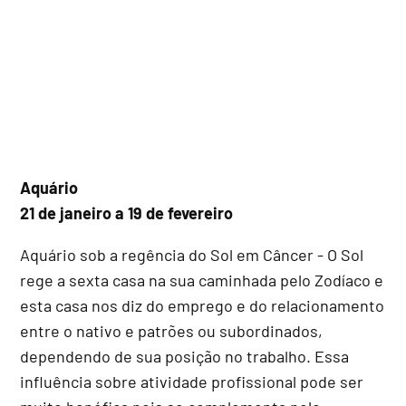
Aquário
21 de janeiro a 19 de fevereiro
Aquário sob a regência do Sol em Câncer - O Sol
rege a sexta casa na sua caminhada pelo Zodíaco e
esta casa nos diz do emprego e do relacionamento
entre o nativo e patrões ou subordinados,
dependendo de sua posição no trabalho. Essa
influência sobre atividade profissional pode ser