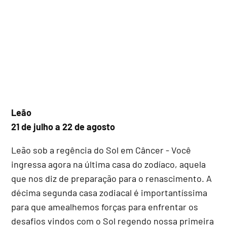
Leão
21 de julho a 22 de agosto
Leão sob a regência do Sol em Câncer - Você
ingressa agora na última casa do zodíaco, aquela
que nos diz de preparação para o renascimento. A
décima segunda casa zodiacal é importantíssima
para que amealhemos forças para enfrentar os
desafios vindos com o Sol regendo nossa primeira