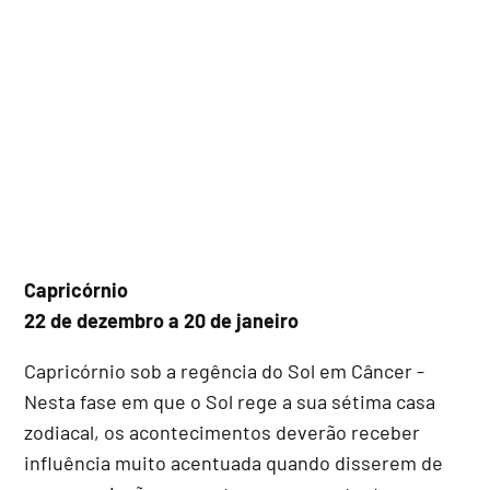
Capricórnio
22 de dezembro a 20 de janeiro
Capricórnio sob a regência do Sol em Câncer -
Nesta fase em que o Sol rege a sua sétima casa
zodiacal, os acontecimentos deverão receber
influência muito acentuada quando disserem de