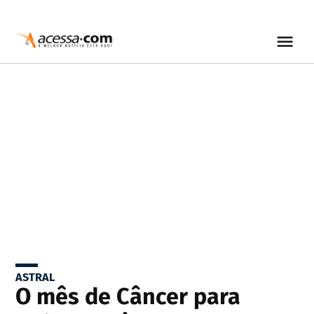
ASTRAL
O mês de Câncer para