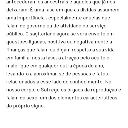
antecederam os ancestrais e aqueles que já nos
deixaram. É uma fase em que as dívidas assumem
uma importância , especialmente aquelas que
falam de governo ou de atividade no serviço
público. O sagitariano agora se verá envolto em
questões ligadas, positiva ou negativamente a
finanças que falam ou digam respeito a sua vida
em família. nesta fase, a atração pelo oculto é
maior que em qualquer outra época do ano,
levando-o a aproximar-se de pessoas e fatos
relacionados a esse lado do conhecimento. No
nosso corpo, o Sol rege os órgãos da reprodução e
falam do sexo, um dos elementos característicos
do próprio signo.