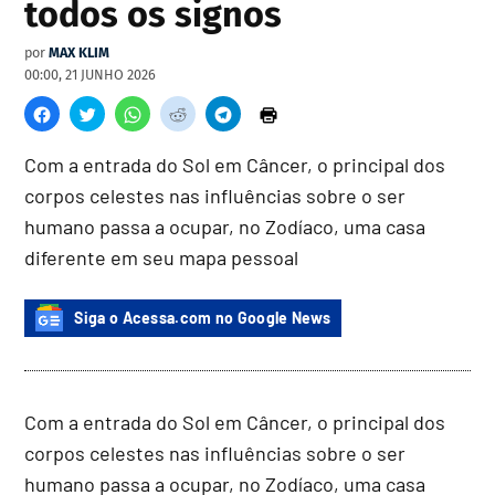
todos os signos
por
MAX KLIM
00:00, 21 JUNHO 2026
Com a entrada do Sol em Câncer, o principal dos
corpos celestes nas influências sobre o ser
humano passa a ocupar, no Zodíaco, uma casa
diferente em seu mapa pessoal
Siga o Acessa.com no Google News
Com a entrada do Sol em Câncer, o principal dos
corpos celestes nas influências sobre o ser
humano passa a ocupar, no Zodíaco, uma casa