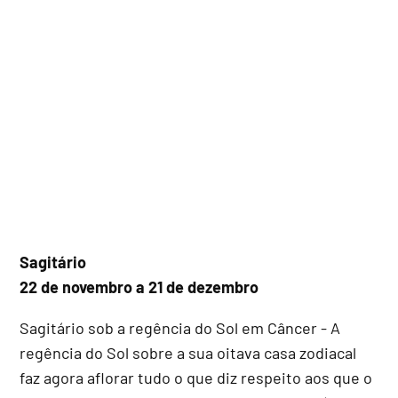
Sagitário
22 de novembro a 21 de dezembro
Sagitário sob a regência do Sol em Câncer - A
regência do Sol sobre a sua oitava casa zodiacal
faz agora aflorar tudo o que diz respeito aos que o