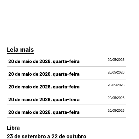
Leia mais
20/05/2026
20 de maio de 2026, quarta-feira
20/05/2026
20 de maio de 2026, quarta-feira
20/05/2026
20 de maio de 2026, quarta-feira
20/05/2026
20 de maio de 2026, quarta-feira
20/05/2026
20 de maio de 2026, quarta-feira
Libra
23 de setembro a 22 de outubro