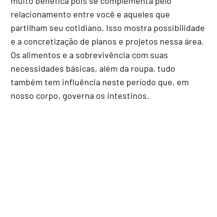
muito benéfica pois se complementa pelo
relacionamento entre você e aqueles que
partilham seu cotidiano. Isso mostra possibilidade
e a concretização de planos e projetos nessa área.
Os alimentos e a sobrevivência com suas
necessidades básicas, além da roupa, tudo
também tem influência neste período que, em
nosso corpo, governa os intestinos.