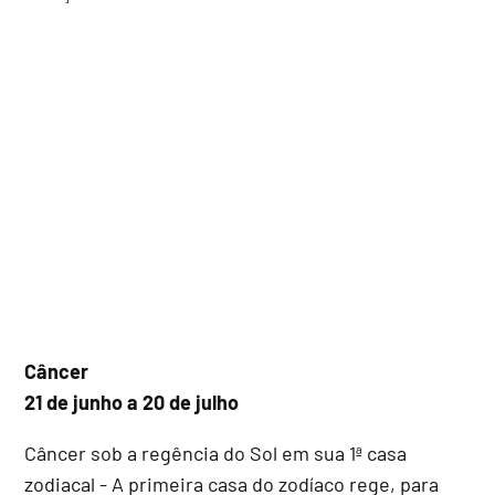
Câncer
21 de junho a 20 de julho
Câncer sob a regência do Sol em sua 1ª casa
zodiacal - A primeira casa do zodíaco rege, para