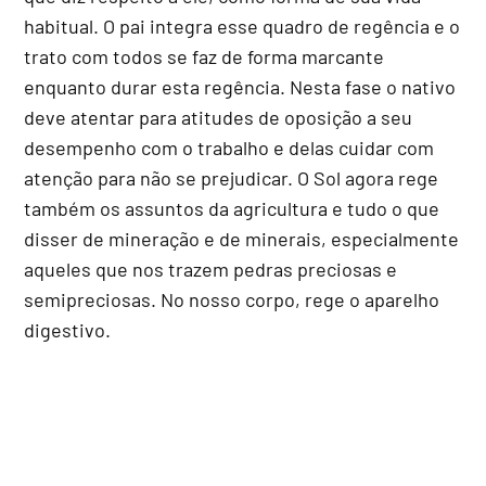
habitual. O pai integra esse quadro de regência e o
trato com todos se faz de forma marcante
enquanto durar esta regência. Nesta fase o nativo
deve atentar para atitudes de oposição a seu
desempenho com o trabalho e delas cuidar com
atenção para não se prejudicar. O Sol agora rege
também os assuntos da agricultura e tudo o que
disser de mineração e de minerais, especialmente
aqueles que nos trazem pedras preciosas e
semipreciosas. No nosso corpo, rege o aparelho
digestivo.