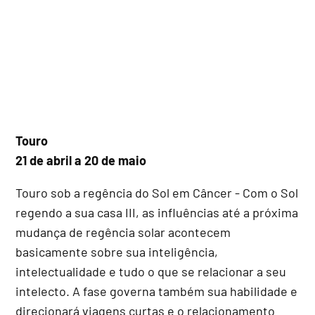
Touro
21 de abril a 20 de maio
Touro sob a regência do Sol em Câncer - Com o Sol
regendo a sua casa III, as influências até a próxima
mudança de regência solar acontecem
basicamente sobre sua inteligência,
intelectualidade e tudo o que se relacionar a seu
intelecto. A fase governa também sua habilidade e
direcionará viagens curtas e o relacionamento