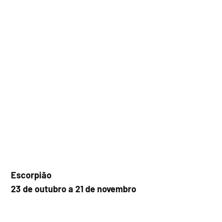
Escorpião
23 de outubro a 21 de novembro