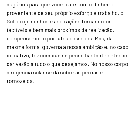
augúrios para que você trate com o dinheiro
proveniente de seu próprio esforço e trabalho, o
Sol dirige sonhos e aspirações tornando-os
factíveis e bem mais próximos da realização,
compensando-o por lutas passadas. Mas, da
mesma forma, governa a nossa ambição e, no caso
do nativo, faz com que se pense bastante antes de
dar vazão a tudo o que desejamos. No nosso corpo
a regência solar se dá sobre as pernas e
tornozelos.