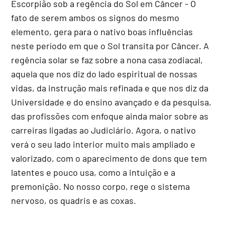
Escorpião sob a regência do Sol em Câncer - O
fato de serem ambos os signos do mesmo
elemento, gera para o nativo boas influências
neste período em que o Sol transita por Câncer. A
regência solar se faz sobre a nona casa zodiacal,
aquela que nos diz do lado espiritual de nossas
vidas, da instrução mais refinada e que nos diz da
Universidade e do ensino avançado e da pesquisa,
das profissões com enfoque ainda maior sobre as
carreiras ligadas ao Judiciário. Agora, o nativo
verá o seu lado interior muito mais ampliado e
valorizado, com o aparecimento de dons que tem
latentes e pouco usa, como a intuição e a
premonição. No nosso corpo, rege o sistema
nervoso, os quadris e as coxas.