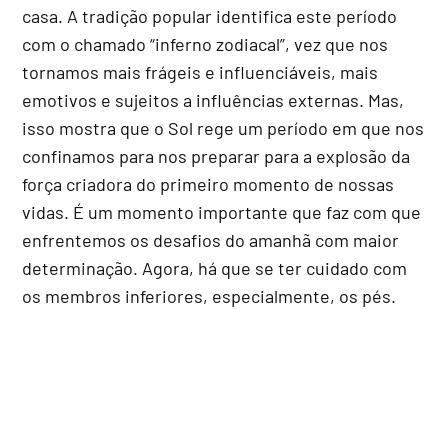
casa. A tradição popular identifica este período
com o chamado “inferno zodiacal”, vez que nos
tornamos mais frágeis e influenciáveis, mais
emotivos e sujeitos a influências externas. Mas,
isso mostra que o Sol rege um período em que nos
confinamos para nos preparar para a explosão da
força criadora do primeiro momento de nossas
vidas. É um momento importante que faz com que
enfrentemos os desafios do amanhã com maior
determinação. Agora, há que se ter cuidado com
os membros inferiores, especialmente, os pés.