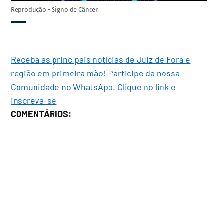
Reprodução - Signo de Câncer
Receba as principais notícias de Juiz de Fora e
região em primeira mão! Participe da nossa
Comunidade no WhatsApp. Clique no link e
inscreva-se
COMENTÁRIOS: