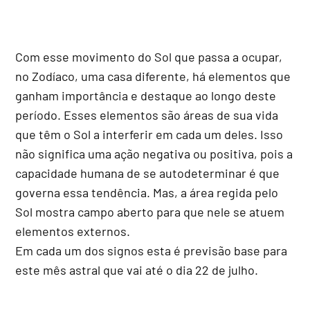
Com esse movimento do Sol que passa a ocupar,
no Zodíaco, uma casa diferente, há elementos que
ganham importância e destaque ao longo deste
período. Esses elementos são áreas de sua vida
que têm o Sol a interferir em cada um deles. Isso
não significa uma ação negativa ou positiva, pois a
capacidade humana de se autodeterminar é que
governa essa tendência. Mas, a área regida pelo
Sol mostra campo aberto para que nele se atuem
elementos externos.
Em cada um dos signos esta é previsão base para
este mês astral que vai até o dia 22 de julho.