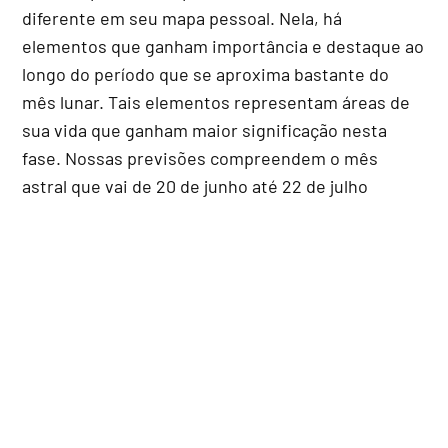
diferente em seu mapa pessoal. Nela, há
elementos que ganham importância e destaque ao
longo do período que se aproxima bastante do
mês lunar. Tais elementos representam áreas de
sua vida que ganham maior significação nesta
fase. Nossas previsões compreendem o mês
astral que vai de 20 de junho até 22 de julho