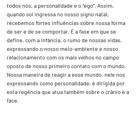
todos nós, a personalidade e o “ego”. Assim,
quando sol ingressa no nosso signo natal,
recebemos fortes influências sobre nossa forma
de ser e de se comportar. É a fase em que se
define, com a infância, o rumo de nossas vidas,
expressando o nosso meio-ambiente e nosso
relacionamento com os mais velhos no campo
oposto de nosso primeiro contato com o mundo.
Nossa maneira de reagir a esse mundo, nele nos
expressando como personalidade, é dirigida por
esta regência que atua também sobre o crânio e a
face.