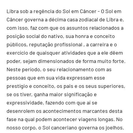
Libra sob a regência do Sol em Câncer - O Sol em
Câncer governa a décima casa zodiacal de Libra e,
com isso, faz com que os assuntos relacionados a
posição social do nativo, sua honra e conceito
públicos, reputação profissional , a carreira e o
exercício de quaisquer atividades que a ele dêem
poder, sejam dimensionados de forma muito forte.
Neste período, o seu relacionamento com as
pessoas que em sua vida expressam esse
prestígio e conceito, os pais e os seus superiores,
se os tiver, ganha maior significação e
expressividade, fazendo com que aí se
desenrolem os acontecimentos marcantes desta
fase na qual podem acontecer viagens longas. No
nosso corpo, o Sol canceriano governa os joelhos.