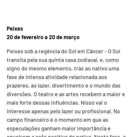
Peixes
20 de fevereiro a 20 de março
Peixes sob a regência do Sol em Câncer - O Sol
transita pela sua quinta casa zodiacal, e, como
signo do mesmo elemento, trás ao nativo uma
fase de intensa atividade relacionada aos
prazeres, ao lazer, divertimento e o mundo das
diversões. O teatro e as artes recebem a maior e
mais forte dessas influências. Nisso vai o
interesse apenas pelo lazer ou profissional. No
campo financeiro é o momento em que as
especulações ganham maior importância e
envolvem a ação positiva do nativo. Nesta fase, o