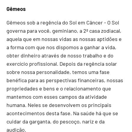
Gêmeos
Gêmeos sob a regência do Sol em Câncer - O Sol
governa para você, geminiano, a 2ª casa zodiacal,
aquela que em nossas vidas as nossas aptidões e
a forma com que nos dispomos a ganhar a vida,
obter dinheiro através de nosso trabalho e do
exercício profissional. Depois da regência solar
sobre nossa personalidade, temos uma fase
benéfica para as perspectivas financeiras, nossas
propriedades e bens e o relacionamento que
mantemos com esses campos da atividade
humana. Neles se desenvolvem os principais
acontecimentos desta fase. Na saúde há que se
cuidar da garganta, do pescoço, nariz e da
audição.