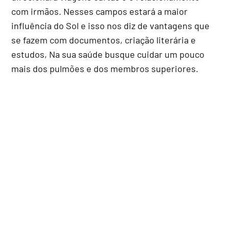
com irmãos. Nesses campos estará a maior
influência do Sol e isso nos diz de vantagens que
se fazem com documentos, criação literária e
estudos, Na sua saúde busque cuidar um pouco
mais dos pulmões e dos membros superiores.