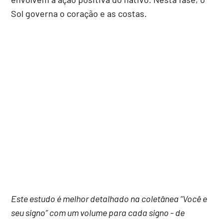
Sol governa o coração e as costas.
Este estudo é melhor detalhado na coletânea “Você e
seu signo” com um volume para cada signo - de