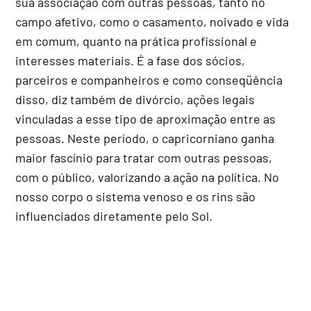
sua associação com outras pessoas, tanto no
campo afetivo, como o casamento, noivado e vida
em comum, quanto na prática profissional e
interesses materiais. É a fase dos sócios,
parceiros e companheiros e como conseqüência
disso, diz também de divórcio, ações legais
vinculadas a esse tipo de aproximação entre as
pessoas. Neste período, o capricorniano ganha
maior fascínio para tratar com outras pessoas,
com o público, valorizando a ação na política. No
nosso corpo o sistema venoso e os rins são
influenciados diretamente pelo Sol.