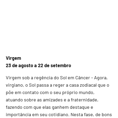
Virgem
23 de agosto a 22 de setembro
Virgem sob a regência do Sol em Câncer - Agora,
virgiano, o Sol passa a reger a casa zodiacal que o
põe em contato com o seu próprio mundo,
atuando sobre as amizades e a fraternidade,
fazendo com que elas ganhem destaque e
importância em seu cotidiano. Nesta fase, de bons