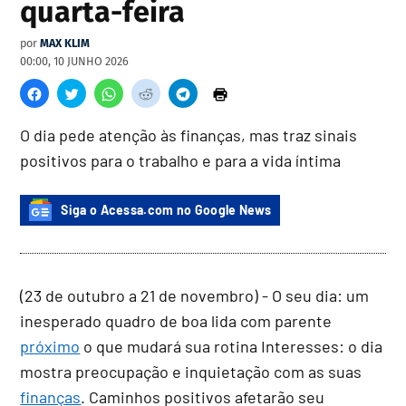
quarta-feira
por
MAX KLIM
00:00, 10 JUNHO 2026
O dia pede atenção às finanças, mas traz sinais
positivos para o trabalho e para a vida íntima
Siga o Acessa.com no Google News
(23 de outubro a 21 de novembro) - O seu dia: um
inesperado quadro de boa lida com parente
próximo
o que mudará sua rotina Interesses: o dia
mostra preocupação e inquietação com as suas
finanças
. Caminhos positivos afetarão seu