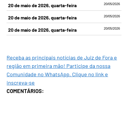
20/05/2026
20 de maio de 2026, quarta-feira
20/05/2026
20 de maio de 2026, quarta-feira
20/05/2026
20 de maio de 2026, quarta-feira
Receba as principais notícias de Juiz de Fora e
região em primeira mão! Participe da nossa
Comunidade no WhatsApp. Clique no link e
inscreva-se
COMENTÁRIOS: