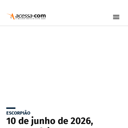
ESCORPIÃO
10 de junho de 2026,