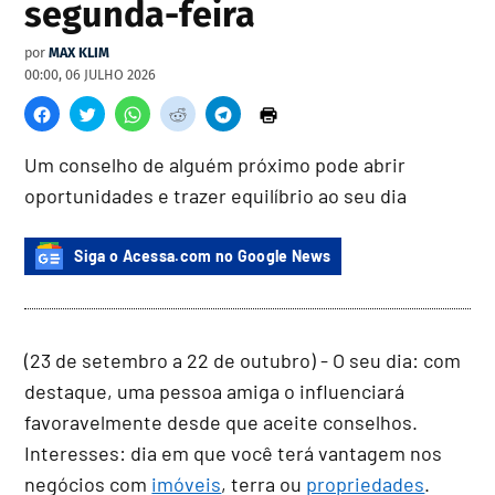
segunda-feira
por
MAX KLIM
00:00, 06 JULHO 2026
Um conselho de alguém próximo pode abrir
oportunidades e trazer equilíbrio ao seu dia
Siga o Acessa.com no Google News
(23 de setembro a 22 de outubro) - O seu dia: com
destaque, uma pessoa amiga o influenciará
favoravelmente desde que aceite conselhos.
Interesses: dia em que você terá vantagem nos
negócios com
imóveis
, terra ou
propriedades
.