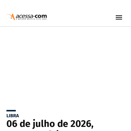
LIBRA
06 de julho de 2026,