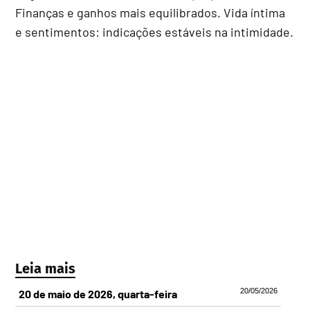
Finanças e ganhos mais equilibrados. Vida íntima
e sentimentos: indicações estáveis na intimidade.
Leia mais
20/05/2026
20 de maio de 2026, quarta-feira