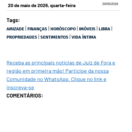
20/05/2026
20 de maio de 2026, quarta-feira
Tags:
|
|
|
|
|
AMIZADE
FINANÇAS
HORÓSCOPO
IMÓVEIS
LIBRA
|
|
PROPRIEDADES
SENTIMENTOS
VIDA ÍNTIMA
Receba as principais notícias de Juiz de Fora e
região em primeira mão! Participe da nossa
Comunidade no WhatsApp. Clique no link e
inscreva-se
COMENTÁRIOS: